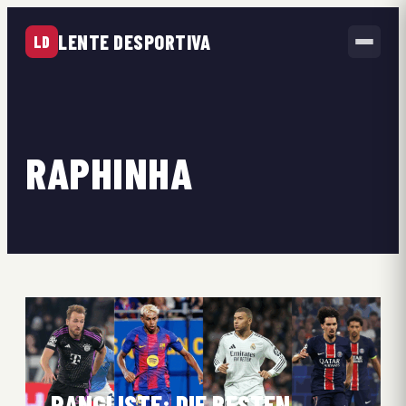
LENTE DESPORTIVA
LD
RAPHINHA
RANGLISTE: DIE BESTEN