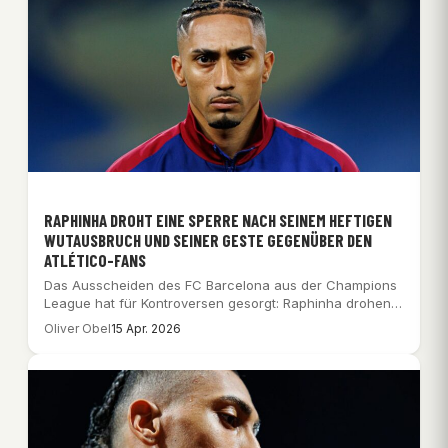
RAPHINHA DROHT EINE SPERRE NACH SEINEM HEFTIGEN
WUTAUSBRUCH UND SEINER GESTE GEGENÜBER DEN
ATLÉTICO-FANS
Das Ausscheiden des FC Barcelona aus der Champions
League hat für Kontroversen gesorgt: Raphinha drohen…
Oliver Obel
15 Apr. 2026