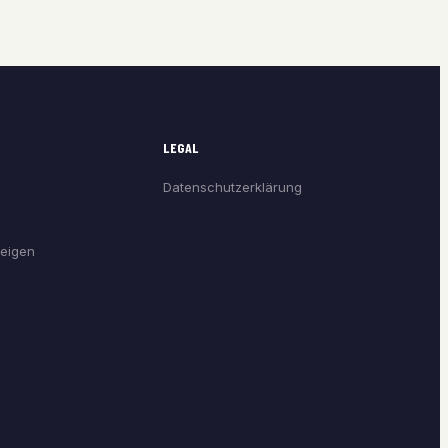
LEGAL
Datenschutzerklärung
eigen