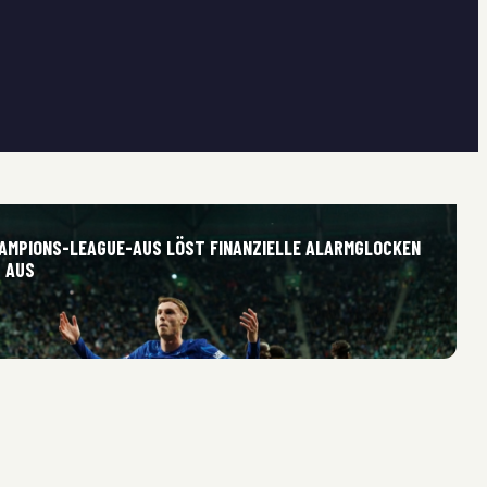
AMPIONS-LEAGUE-AUS LÖST FINANZIELLE ALARMGLOCKEN
 AUS