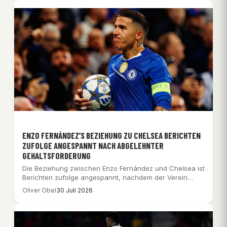
ENZO FERNÁNDEZ’S BEZIEHUNG ZU CHELSEA BERICHTEN
ZUFOLGE ANGESPANNT NACH ABGELEHNTER
GEHALTSFORDERUNG
Die Beziehung zwischen Enzo Fernández und Chelsea ist
Berichten zufolge angespannt, nachdem der Verein
eine…
Oliver Obel
30 Juli 2026