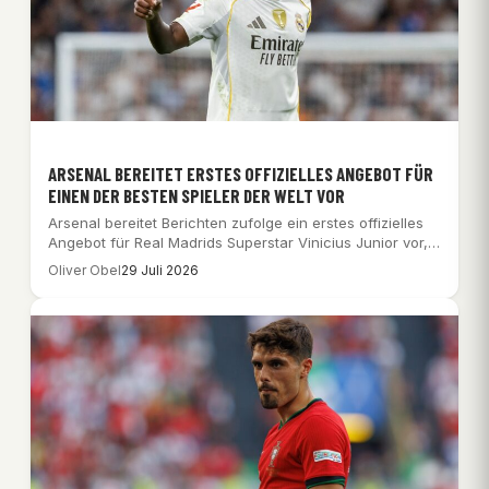
ARSENAL BEREITET ERSTES OFFIZIELLES ANGEBOT FÜR
EINEN DER BESTEN SPIELER DER WELT VOR
Arsenal bereitet Berichten zufolge ein erstes offizielles
Angebot für Real Madrids Superstar Vinicius Junior vor,…
Oliver Obel
29 Juli 2026