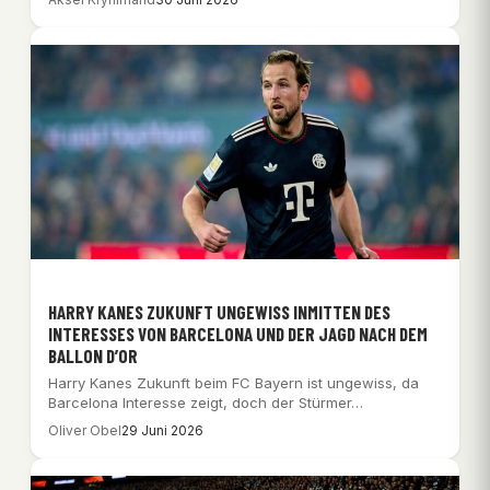
HARRY KANES ZUKUNFT UNGEWISS INMITTEN DES
INTERESSES VON BARCELONA UND DER JAGD NACH DEM
BALLON D’OR
Harry Kanes Zukunft beim FC Bayern ist ungewiss, da
Barcelona Interesse zeigt, doch der Stürmer…
Oliver Obel
29 Juni 2026