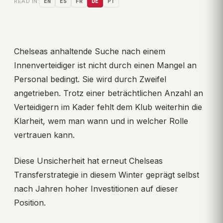
READ IN:
EN
ES
FR
DE
PT
Chelseas anhaltende Suche nach einem
Innenverteidiger ist nicht durch einen Mangel an
Personal bedingt. Sie wird durch Zweifel
angetrieben. Trotz einer beträchtlichen Anzahl an
Verteidigern im Kader fehlt dem Klub weiterhin die
Klarheit, wem man wann und in welcher Rolle
vertrauen kann.
Diese Unsicherheit hat erneut Chelseas
Transferstrategie in diesem Winter geprägt selbst
nach Jahren hoher Investitionen auf dieser
Position.