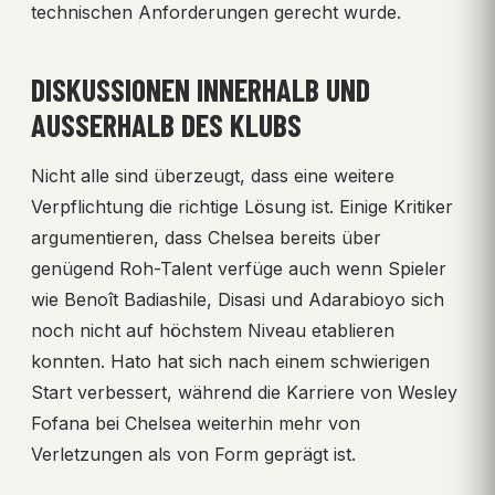
technischen Anforderungen gerecht wurde.
DISKUSSIONEN INNERHALB UND
AUSSERHALB DES KLUBS
Nicht alle sind überzeugt, dass eine weitere
Verpflichtung die richtige Lösung ist. Einige Kritiker
argumentieren, dass Chelsea bereits über
genügend Roh-Talent verfüge auch wenn Spieler
wie Benoît Badiashile, Disasi und Adarabioyo sich
noch nicht auf höchstem Niveau etablieren
konnten. Hato hat sich nach einem schwierigen
Start verbessert, während die Karriere von Wesley
Fofana bei Chelsea weiterhin mehr von
Verletzungen als von Form geprägt ist.