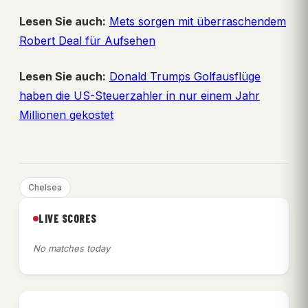
Lesen Sie auch:
Mets sorgen mit überraschendem
Robert Deal für Aufsehen
Lesen Sie auch:
Donald Trumps Golfausflüge
haben die US-Steuerzahler in nur einem Jahr
Millionen gekostet
Chelsea
LIVE SCORES
No matches today