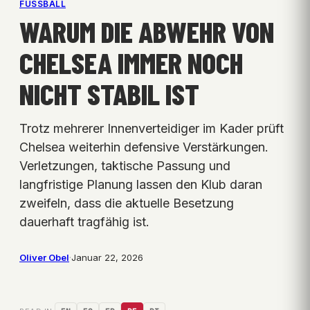
FUSSBALL
WARUM DIE ABWEHR VON
CHELSEA IMMER NOCH
NICHT STABIL IST
Trotz mehrerer Innenverteidiger im Kader prüft
Chelsea weiterhin defensive Verstärkungen.
Verletzungen, taktische Passung und
langfristige Planung lassen den Klub daran
zweifeln, dass die aktuelle Besetzung
dauerhaft tragfähig ist.
Oliver Obel
·
Januar 22, 2026