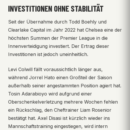
INVESTITIONEN OHNE STABILITÄT
Seit der Übernahme durch Todd Boehly und
Clearlake Capital im Jahr 2022 hat Chelsea eine der
höchsten Summen der Premier League in die
Innenverteidigung investiert. Der Ertrag dieser
Investitionen ist jedoch uneinheitlich.
Levi Colwill fällt voraussichtlich länger aus,
während Jorrel Hato einen Großteil der Saison
außerhalb seiner angestammten Position agiert hat.
Tosin Adarabioyo wird aufgrund einer
Oberschenkelverletzung mehrere Wochen fehlen
ein Rückschlag, den Cheftrainer Liam Rosenior
bestätigt hat. Axel Disasi ist kürzlich wieder ins
Mannschaftstraining eingestiegen, wird intern