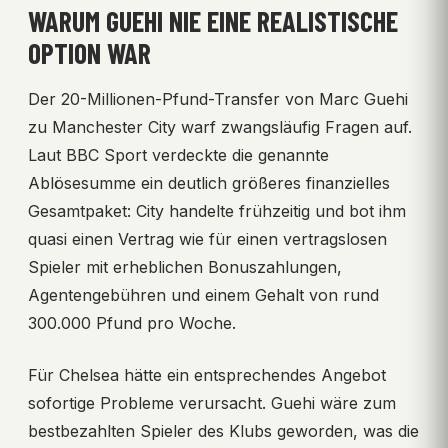
WARUM GUEHI NIE EINE REALISTISCHE
OPTION WAR
Der 20-Millionen-Pfund-Transfer von Marc Guehi
zu Manchester City warf zwangsläufig Fragen auf.
Laut BBC Sport verdeckte die genannte
Ablösesumme ein deutlich größeres finanzielles
Gesamtpaket: City handelte frühzeitig und bot ihm
quasi einen Vertrag wie für einen vertragslosen
Spieler mit erheblichen Bonuszahlungen,
Agentengebühren und einem Gehalt von rund
300.000 Pfund pro Woche.
Für Chelsea hätte ein entsprechendes Angebot
sofortige Probleme verursacht. Guehi wäre zum
bestbezahlten Spieler des Klubs geworden, was die