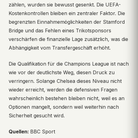
zählen, wurden sie bewusst gesenkt. Die UEFA-
Kostenkontrollen bleiben ein zentraler Faktor. Die
begrenzten Einnahmemöglichkeiten der Stamford
Bridge und das Fehlen eines Trikotsponsors
verschärfen die finanzielle Lage zusätzlich, was die
Abhängigkeit vom Transfergeschäft erhöht.
Die Qualifikation für die Champions League ist nach
wie vor der deutlichste Weg, diesen Druck zu
verringern. Solange Chelsea dieses Niveau nicht
wieder erreicht, werden die defensiven Fragen
wahrscheinlich bestehen bleiben nicht, weil es an
Optionen mangelt, sondern weil weiterhin nach
Sicherheit gesucht wird.
Quellen:
BBC Sport