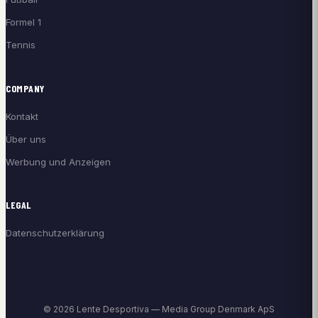
Formel 1
Tennis
COMPANY
Kontakt
Über uns
Werbung und Anzeigen
LEGAL
Datenschutzerklärung
© 2026 Lente Desportiva — Media Group Denmark ApS