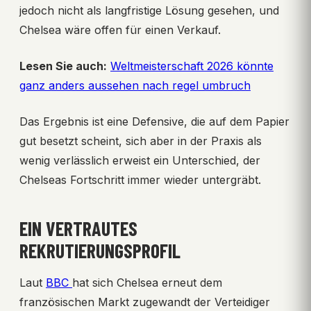
jedoch nicht als langfristige Lösung gesehen, und
Chelsea wäre offen für einen Verkauf.
Lesen Sie auch:
Weltmeisterschaft 2026 könnte
ganz anders aussehen nach regel umbruch
Das Ergebnis ist eine Defensive, die auf dem Papier
gut besetzt scheint, sich aber in der Praxis als
wenig verlässlich erweist ein Unterschied, der
Chelseas Fortschritt immer wieder untergräbt.
EIN VERTRAUTES
REKRUTIERUNGSPROFIL
Laut
BBC
hat sich Chelsea erneut dem
französischen Markt zugewandt der Verteidiger