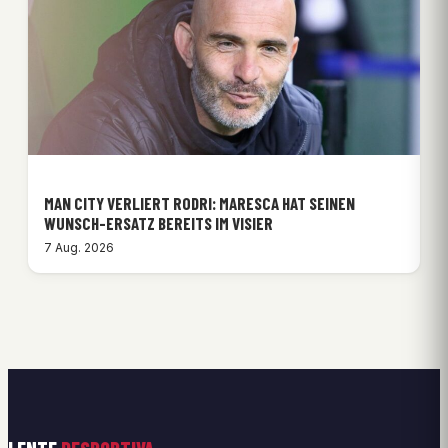
MAN CITY VERLIERT RODRI: MARESCA HAT SEINEN
WUNSCH-ERSATZ BEREITS IM VISIER
7 Aug. 2026