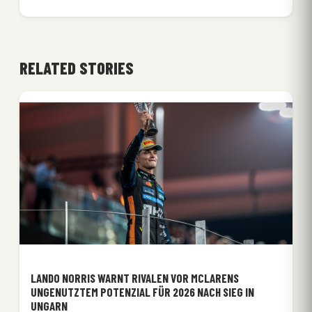
RELATED STORIES
LANDO NORRIS WARNT RIVALEN VOR MCLARENS
UNGENUTZTEM POTENZIAL FÜR 2026 NACH SIEG IN
UNGARN