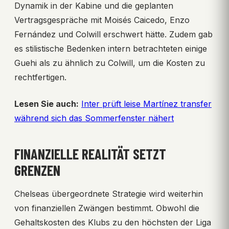
Dynamik in der Kabine und die geplanten
Vertragsgespräche mit Moisés Caicedo, Enzo
Fernández und Colwill erschwert hätte. Zudem gab
es stilistische Bedenken intern betrachteten einige
Guehi als zu ähnlich zu Colwill, um die Kosten zu
rechtfertigen.
Lesen Sie auch:
Inter prüft leise Martínez transfer
während sich das Sommerfenster nähert
FINANZIELLE REALITÄT SETZT
GRENZEN
Chelseas übergeordnete Strategie wird weiterhin
von finanziellen Zwängen bestimmt. Obwohl die
Gehaltskosten des Klubs zu den höchsten der Liga