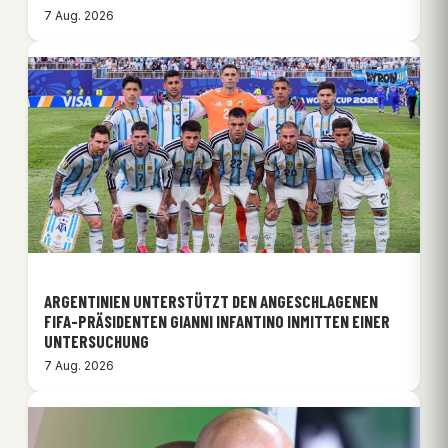
7 Aug. 2026
ARGENTINIEN UNTERSTÜTZT DEN ANGESCHLAGENEN
FIFA-PRÄSIDENTEN GIANNI INFANTINO INMITTEN EINER
UNTERSUCHUNG
7 Aug. 2026