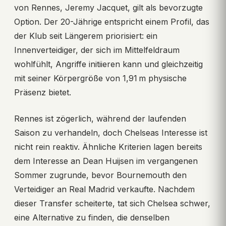
von Rennes, Jeremy Jacquet, gilt als bevorzugte
Option. Der 20-Jährige entspricht einem Profil, das
der Klub seit Längerem priorisiert: ein
Innenverteidiger, der sich im Mittelfeldraum
wohlfühlt, Angriffe initiieren kann und gleichzeitig
mit seiner Körpergröße von 1,91 m physische
Präsenz bietet.
Rennes ist zögerlich, während der laufenden
Saison zu verhandeln, doch Chelseas Interesse ist
nicht rein reaktiv. Ähnliche Kriterien lagen bereits
dem Interesse an Dean Huijsen im vergangenen
Sommer zugrunde, bevor Bournemouth den
Verteidiger an Real Madrid verkaufte. Nachdem
dieser Transfer scheiterte, tat sich Chelsea schwer,
eine Alternative zu finden, die denselben