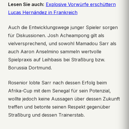
Lesen Sie auch:
Explosive Vorwürfe erschüttern
Lucas Hernández in Frankreich
Auch die Entwicklungswege junger Spieler sorgen
für Diskussionen. Josh Acheampong gilt als
vielversprechend, und sowohl Mamadou Sarr als
auch Aaron Anselmino sammeln wertvolle
Spielpraxis auf Leihbasis bei Straßburg bzw.
Borussia Dortmund.
Rosenior lobte Sarr nach dessen Erfolg beim
Afrika-Cup mit dem Senegal für sein Potenzial,
wollte jedoch keine Aussagen über dessen Zukunft
treffen und betonte seinen Respekt gegenüber
Straßburg und dessen Trainerstab.