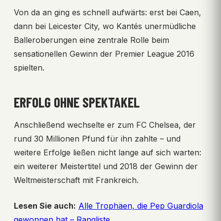
Von da an ging es schnell aufwärts: erst bei Caen,
dann bei Leicester City, wo Kantés unermüdliche
Balleroberungen eine zentrale Rolle beim
sensationellen Gewinn der Premier League 2016
spielten.
ERFOLG OHNE SPEKTAKEL
Anschließend wechselte er zum FC Chelsea, der
rund 30 Millionen Pfund für ihn zahlte – und
weitere Erfolge ließen nicht lange auf sich warten:
ein weiterer Meistertitel und 2018 der Gewinn der
Weltmeisterschaft mit Frankreich.
Lesen Sie auch:
Alle Trophäen, die Pep Guardiola
gewonnen hat – Rangliste