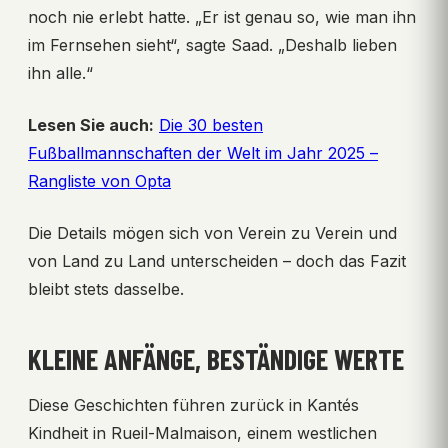
noch nie erlebt hatte. „Er ist genau so, wie man ihn
im Fernsehen sieht“, sagte Saad. „Deshalb lieben
ihn alle.“
Lesen Sie auch:
Die 30 besten
Fußballmannschaften der Welt im Jahr 2025 –
Rangliste von Opta
Die Details mögen sich von Verein zu Verein und
von Land zu Land unterscheiden – doch das Fazit
bleibt stets dasselbe.
KLEINE ANFÄNGE, BESTÄNDIGE WERTE
Diese Geschichten führen zurück in Kantés
Kindheit in Rueil-Malmaison, einem westlichen