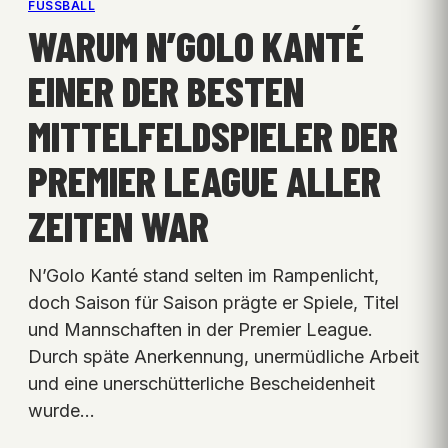
FUSSBALL
WARUM N’GOLO KANTÉ
EINER DER BESTEN
MITTELFELDSPIELER DER
PREMIER LEAGUE ALLER
ZEITEN WAR
N’Golo Kanté stand selten im Rampenlicht,
doch Saison für Saison prägte er Spiele, Titel
und Mannschaften in der Premier League.
Durch späte Anerkennung, unermüdliche Arbeit
und eine unerschütterliche Bescheidenheit
wurde…