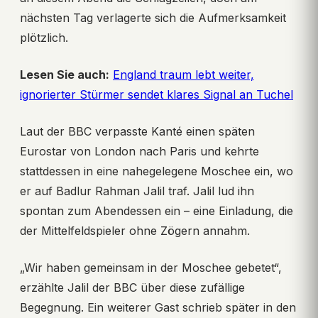
nächsten Tag verlagerte sich die Aufmerksamkeit
plötzlich.
Lesen Sie auch:
England traum lebt weiter,
ignorierter Stürmer sendet klares Signal an Tuchel
Laut der BBC verpasste Kanté einen späten
Eurostar von London nach Paris und kehrte
stattdessen in eine nahegelegene Moschee ein, wo
er auf Badlur Rahman Jalil traf. Jalil lud ihn
spontan zum Abendessen ein – eine Einladung, die
der Mittelfeldspieler ohne Zögern annahm.
„Wir haben gemeinsam in der Moschee gebetet“,
erzählte Jalil der BBC über diese zufällige
Begegnung. Ein weiterer Gast schrieb später in den