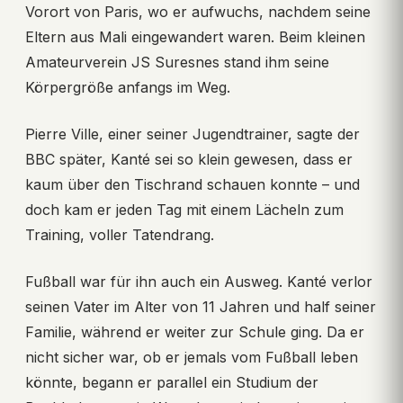
Vorort von Paris, wo er aufwuchs, nachdem seine
Eltern aus Mali eingewandert waren. Beim kleinen
Amateurverein JS Suresnes stand ihm seine
Körpergröße anfangs im Weg.
Pierre Ville, einer seiner Jugendtrainer, sagte der
BBC später, Kanté sei so klein gewesen, dass er
kaum über den Tischrand schauen konnte – und
doch kam er jeden Tag mit einem Lächeln zum
Training, voller Tatendrang.
Fußball war für ihn auch ein Ausweg. Kanté verlor
seinen Vater im Alter von 11 Jahren und half seiner
Familie, während er weiter zur Schule ging. Da er
nicht sicher war, ob er jemals vom Fußball leben
könnte, begann er parallel ein Studium der