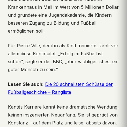
Krankenhaus in Mali im Wert von 5 Millionen Dollar
und gründete eine Jugendakademie, die Kindern
besseren Zugang zu Bildung und Fußball
ermöglichen soll.
Für Pierre Ville, der ihn als Kind trainierte, zählt vor
allem diese Kontinuität. „Erfolg im Fußball ist
schön“, sagte er der BBC, „aber wichtiger ist es, ein
guter Mensch zu sein.“
Lesen Sie auch:
Die 20 schnellsten Schüsse der
Fußballgeschichte – Rangliste
Kantés Karriere kennt keine dramatische Wendung,
keinen inszenierten Neuanfang. Sie ist geprägt von
Konstanz – auf dem Platz und leise, abseits davon.