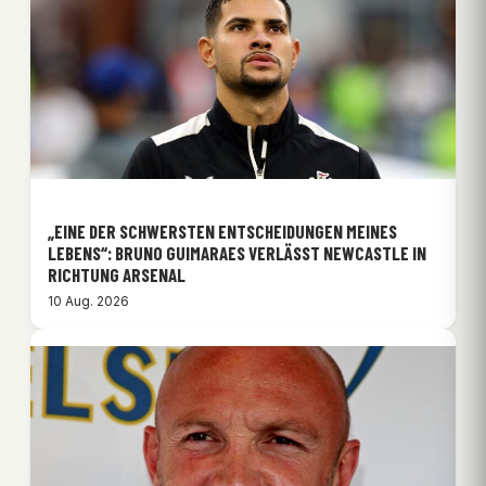
„EINE DER SCHWERSTEN ENTSCHEIDUNGEN MEINES
LEBENS“: BRUNO GUIMARAES VERLÄSST NEWCASTLE IN
RICHTUNG ARSENAL
10 Aug. 2026