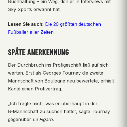
Buchhaltung – ein Weg, den er in Interviews mit
Sky Sports erwähnt hat.
Lesen Sie auch:
Die 20 größten deutschen
Fußballer aller Zeiten
SPÄTE ANERKENNUNG
Der Durchbruch ins Profigeschäft ließ auf sich
warten. Erst als Georges Tournay die zweite
Mannschaft von Boulogne neu bewertete, erhielt
Kanté einen Profivertrag.
„Ich fragte mich, was er überhaupt in der
B‑Mannschaft zu suchen hatte“, sagte Tournay
gegenüber
Le Figaro
.