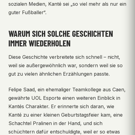
sozialen Medien, Kanté sei „so viel mehr als nur ein
guter Fußballer“.
WARUM SICH SOLCHE GESCHICHTEN
IMMER WIEDERHOLEN
Diese Geschichte verbreitete sich schnell – nicht,
weil sie außergewöhnlich war, sondern weil sie so
gut zu vielen ähnlichen Erzählungen passte.
Felipe Saad, ein ehemaliger Teamkollege aus Caen,
gewährte UOL Esporte einen weiteren Einblick in
Kantés Charakter. Er erinnerte sich daran, wie
Kanté zu einer kleinen Geburtstagsfeier kam, eine
Schachtel Pralinen in der Hand, und sich
schüchtern dafür entschuldigte, weil er so etwas