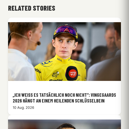
RELATED STORIES
„ICH WEISS ES TATSÄCHLICH NOCH NICHT“: VINGEGAARDS 2
026 HÄNGT AN EINEM HEILENDEN SCHLÜSSELBEIN
10 Aug. 2026