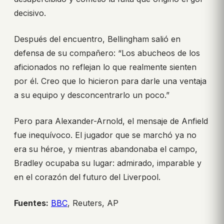
decisivo.
Después del encuentro, Bellingham salió en
defensa de su compañero: “Los abucheos de los
aficionados no reflejan lo que realmente sienten
por él. Creo que lo hicieron para darle una ventaja
a su equipo y desconcentrarlo un poco.”
Pero para Alexander-Arnold, el mensaje de Anfield
fue inequívoco. El jugador que se marchó ya no
era su héroe, y mientras abandonaba el campo,
Bradley ocupaba su lugar: admirado, imparable y
en el corazón del futuro del Liverpool.
Fuentes:
BBC
, Reuters, AP