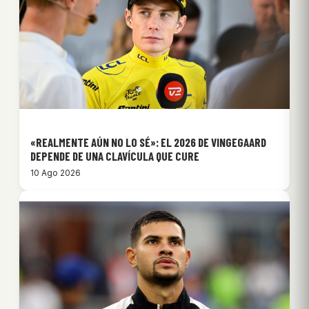
«REALMENTE AÚN NO LO SÉ»: EL 2026 DE VINGEGAARD
DEPENDE DE UNA CLAVÍCULA QUE CURE
10 Ago 2026