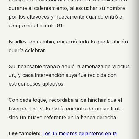
durante el calentamiento, al escuchar su nombre
por los altavoces y nuevamente cuando entró al
campo en el minuto 81.
Bradley, en cambio, encarnó todo lo que la afición
quería celebrar.
Su incansable trabajo anuló la amenaza de Vinicius
Jr., y cada intervención suya fue recibida con
estruendosos aplausos.
Con cada toque, recordaba a los hinchas que el
Liverpool no solo había encontrado un sustituto,
sino un nuevo referente en la banda derecha.
Lee también:
Los 15 mejores delanteros en la