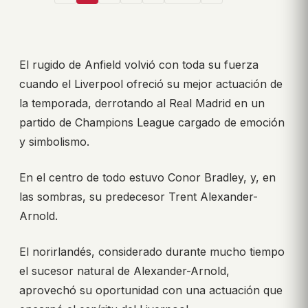
El rugido de Anfield volvió con toda su fuerza
cuando el Liverpool ofreció su mejor actuación de
la temporada, derrotando al Real Madrid en un
partido de Champions League cargado de emoción
y simbolismo.
En el centro de todo estuvo Conor Bradley, y, en
las sombras, su predecesor Trent Alexander-
Arnold.
El norirlandés, considerado durante mucho tiempo
el sucesor natural de Alexander-Arnold,
aprovechó su oportunidad con una actuación que