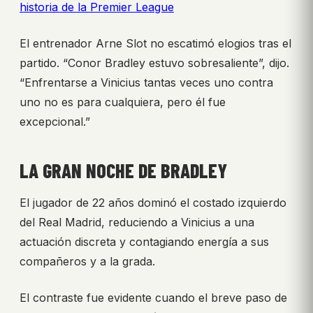
historia de la Premier League
El entrenador Arne Slot no escatimó elogios tras el
partido. “Conor Bradley estuvo sobresaliente”, dijo.
“Enfrentarse a Vinicius tantas veces uno contra
uno no es para cualquiera, pero él fue
excepcional.”
LA GRAN NOCHE DE BRADLEY
El jugador de 22 años dominó el costado izquierdo
del Real Madrid, reduciendo a Vinicius a una
actuación discreta y contagiando energía a sus
compañeros y a la grada.
El contraste fue evidente cuando el breve paso de