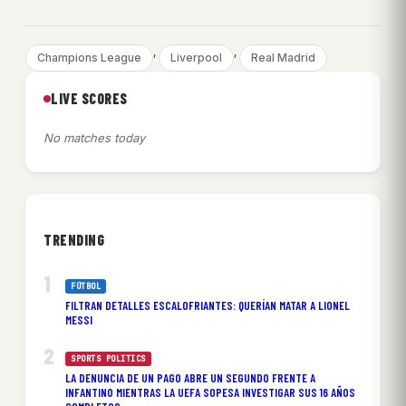
, 
, 
Champions League
Liverpool
Real Madrid
LIVE SCORES
No matches today
TRENDING
FÚTBOL
FILTRAN DETALLES ESCALOFRIANTES: QUERÍAN MATAR A LIONEL
MESSI
SPORTS POLITICS
LA DENUNCIA DE UN PAGO ABRE UN SEGUNDO FRENTE A
INFANTINO MIENTRAS LA UEFA SOPESA INVESTIGAR SUS 16 AÑOS