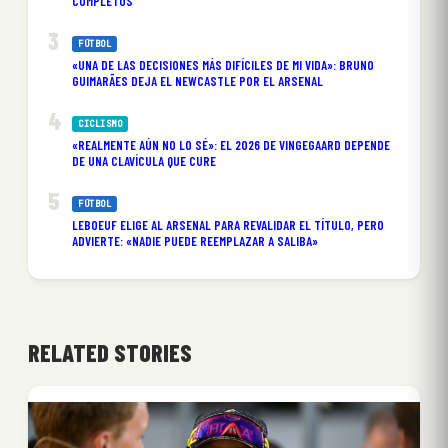
COMPLETOS
FÚTBOL
«UNA DE LAS DECISIONES MÁS DIFÍCILES DE MI VIDA»: BRUNO
GUIMARÃES DEJA EL NEWCASTLE POR EL ARSENAL
CICLISMO
«REALMENTE AÚN NO LO SÉ»: EL 2026 DE VINGEGAARD DEPENDE
DE UNA CLAVÍCULA QUE CURE
FÚTBOL
LEBOEUF ELIGE AL ARSENAL PARA REVALIDAR EL TÍTULO, PERO
ADVIERTE: «NADIE PUEDE REEMPLAZAR A SALIBA»
RELATED STORIES