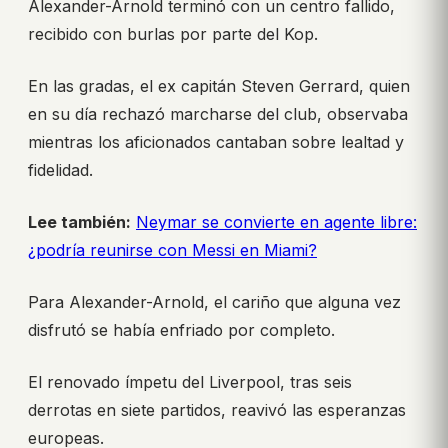
Alexander-Arnold terminó con un centro fallido,
recibido con burlas por parte del Kop.
En las gradas, el ex capitán Steven Gerrard, quien
en su día rechazó marcharse del club, observaba
mientras los aficionados cantaban sobre lealtad y
fidelidad.
Lee también:
Neymar se convierte en agente libre:
¿podría reunirse con Messi en Miami?
Para Alexander-Arnold, el cariño que alguna vez
disfrutó se había enfriado por completo.
El renovado ímpetu del Liverpool, tras seis
derrotas en siete partidos, reavivó las esperanzas
europeas.