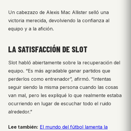
Un cabezazo de Alexis Mac Allister selló una
victoria merecida, devolviendo la confianza al
equipo y a la afición.
LA SATISFACCIÓN DE SLOT
Slot habló abiertamente sobre la recuperación del
equipo. “Es más agradable ganar partidos que
perderlos como entrenador”, afirmó. “Intentas
seguir siendo la misma persona cuando las cosas
van mal, pero les expliqué lo que realmente estaba
ocurriendo en lugar de escuchar todo el ruido
alrededor.”
Lee también:
El mundo del fútbol lamenta la