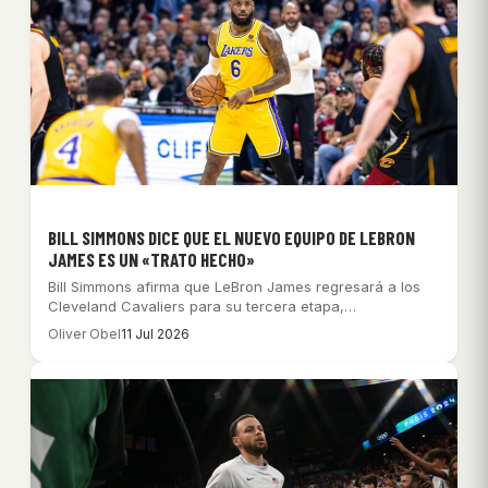
BILL SIMMONS DICE QUE EL NUEVO EQUIPO DE LEBRON
JAMES ES UN «TRATO HECHO»
Bill Simmons afirma que LeBron James regresará a los
Cleveland Cavaliers para su tercera etapa,…
Oliver Obel
11 Jul 2026