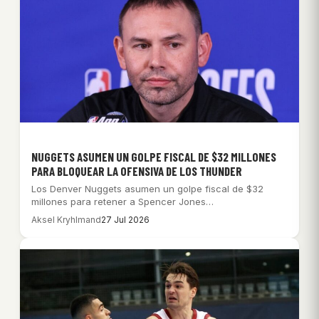
NUGGETS ASUMEN UN GOLPE FISCAL DE $32 MILLONES
PARA BLOQUEAR LA OFENSIVA DE LOS THUNDER
Los Denver Nuggets asumen un golpe fiscal de $32
millones para retener a Spencer Jones…
Aksel Kryhlmand
27 Jul 2026