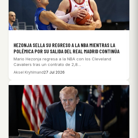
HEZONJA SELLA SU REGRESO A LA NBA MIENTRAS LA
POLÉMICA POR SU SALIDA DEL REAL MADRID CONTINÚA
Mario Hezonja regresa a la NBA con los Cleveland
Cavaliers tras un contrato de 2,8…
Aksel Kryhlmand
27 Jul 2026