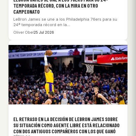
TEMPORADA RÉCORD, CON LA MIRA EN OTRO
CAMPEONATO
LeBron James se une a los Philadelphia 76ers para su
24ª temporada récord en la…
Oliver Obel
25 Jul 2026
EL RETRASO EN LA DECISIÓN DE LEBRON JAMES SOBRE
SU SITUACIÓN COMO AGENTE LIBRE ESTÁ RELACIONADO
CON DOS ANTIGUOS COMPAÑEROS CON LOS QUE GANÓ