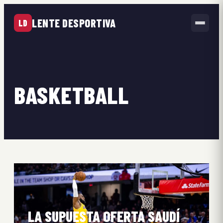
LENTE DESPORTIVA
LD
BASKETBALL
LA SUPUESTA OFERTA SAUDÍ