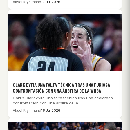
Aksel Kryhlmand
17 Jul 2026
CLARK EVITA UNA FALTA TÉCNICA TRAS UNA FURIOSA
CONFRONTACIÓN CON UNA ÁRBITRA DE LA WNBA
Caitlin Clark evitó una falta técnica tras una acalorada
confrontación con una árbitra de la…
Aksel Kryhlmand
16 Jul 2026