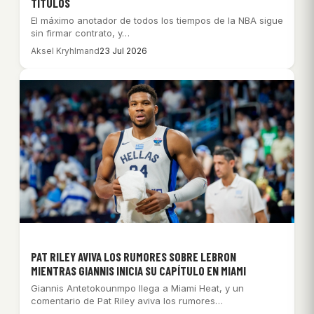
TÍTULOS
El máximo anotador de todos los tiempos de la NBA sigue
sin firmar contrato, y…
Aksel Kryhlmand
23 Jul 2026
PAT RILEY AVIVA LOS RUMORES SOBRE LEBRON
MIENTRAS GIANNIS INICIA SU CAPÍTULO EN MIAMI
Giannis Antetokounmpo llega a Miami Heat, y un
comentario de Pat Riley aviva los rumores…