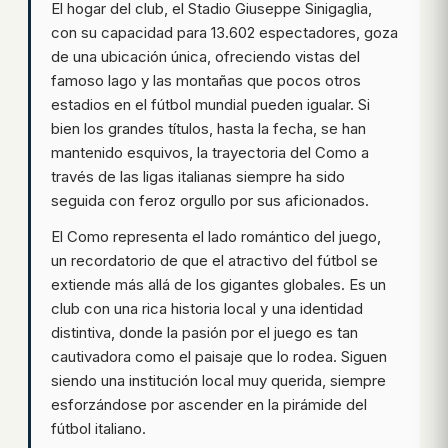
El hogar del club, el Stadio Giuseppe Sinigaglia,
con su capacidad para 13.602 espectadores, goza
de una ubicación única, ofreciendo vistas del
famoso lago y las montañas que pocos otros
estadios en el fútbol mundial pueden igualar. Si
bien los grandes títulos, hasta la fecha, se han
mantenido esquivos, la trayectoria del Como a
través de las ligas italianas siempre ha sido
seguida con feroz orgullo por sus aficionados.
El Como representa el lado romántico del juego,
un recordatorio de que el atractivo del fútbol se
extiende más allá de los gigantes globales. Es un
club con una rica historia local y una identidad
distintiva, donde la pasión por el juego es tan
cautivadora como el paisaje que lo rodea. Siguen
siendo una institución local muy querida, siempre
esforzándose por ascender en la pirámide del
fútbol italiano.