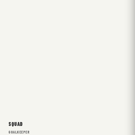
SQUAD
GOALKEEPER