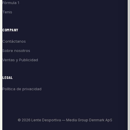
Fórmula 1
Tenis
COMPANY
Contáctanos
Sobre nosotros
Ventas y Publicidad
LEGAL
Política de privacidad
© 2026 Lente Desportiva — Media Group Denmark ApS