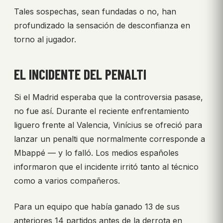
Tales sospechas, sean fundadas o no, han
profundizado la sensación de desconfianza en
torno al jugador.
EL INCIDENTE DEL PENALTI
Si el Madrid esperaba que la controversia pasase,
no fue así. Durante el reciente enfrentamiento
liguero frente al Valencia, Vinícius se ofreció para
lanzar un penalti que normalmente corresponde a
Mbappé — y lo falló. Los medios españoles
informaron que el incidente irritó tanto al técnico
como a varios compañeros.
Para un equipo que había ganado 13 de sus
anteriores 14 partidos antes de la derrota en