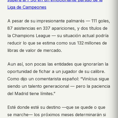
Liga de Campeones
A pesar de su impresionante palmarés — 111 goles,
87 asistencias en 337 apariciones, y dos títulos de
la Champions League — su situación actual podría
reducir lo que se estima como sus 132 millones de
libras de valor de mercado.
Aun así, son pocas las entidades que ignorarían la
oportunidad de fichar a un jugador de su calibre.
Como dijo un comentarista español: “Vinícius sigue
siendo un talento generacional — pero la paciencia
del Madrid tiene límites.”
Esté donde esté su destino —que se quede o que
se marche— los próximos meses determinarán si