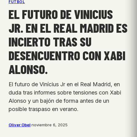
FÚTBOL
EL FUTURO DE VINICIUS
JR. EN EL REAL MADRID ES
INCIERTO TRAS SU
DESENCUENTRO CON XABI
ALONSO.
El futuro de Vinícius Jr en el Real Madrid, en
duda tras informes sobre tensiones con Xabi
Alonso y un bajón de forma antes de un
posible traspaso en verano.
Oliver Obel
·
noviembre 6, 2025