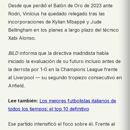
Desde que perdió el Balón de Oro de 2023 ante
Rodri, Vinícius ha quedado relegado tras las
incorporaciones de Kylian Mbappé y Jude
Bellingham en los planes a largo plazo del técnico
Xabi Alonso.
BILD
informa que la directiva madridista había
iniciado la evaluación de su futuro incluso antes de
la derrota por 1‑0 en la Champions League frente
al Liverpool — su segundo tropiezo consecutivo en
Anfield.
Lee también:
Los mejores futbolistas italianos de
todos los tiempos: el top 10 definitivo
Ese partido intensificó el foco sobre él. Frente al