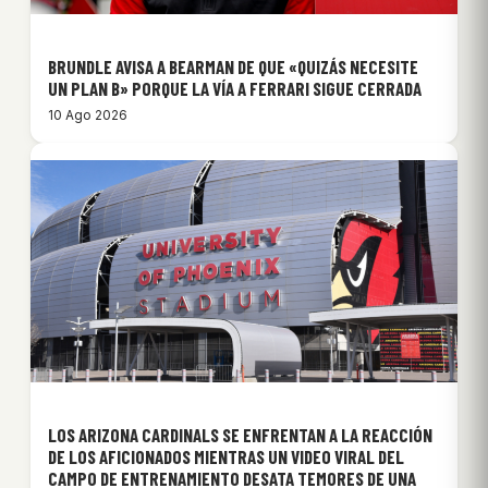
BRUNDLE AVISA A BEARMAN DE QUE «QUIZÁS NECESITE
UN PLAN B» PORQUE LA VÍA A FERRARI SIGUE CERRADA
10 Ago 2026
LOS ARIZONA CARDINALS SE ENFRENTAN A LA REACCIÓN
DE LOS AFICIONADOS MIENTRAS UN VIDEO VIRAL DEL
CAMPO DE ENTRENAMIENTO DESATA TEMORES DE UNA