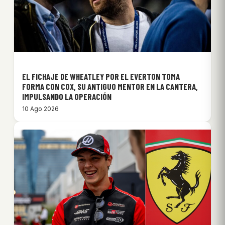
EL FICHAJE DE WHEATLEY POR EL EVERTON TOMA
FORMA CON COX, SU ANTIGUO MENTOR EN LA CANTERA,
IMPULSANDO LA OPERACIÓN
10 Ago 2026