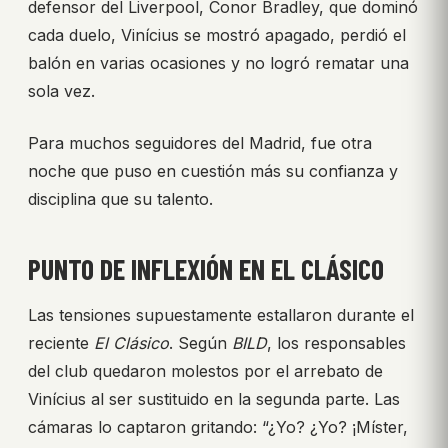
defensor del Liverpool, Conor Bradley, que dominó
cada duelo, Vinícius se mostró apagado, perdió el
balón en varias ocasiones y no logró rematar una
sola vez.
Para muchos seguidores del Madrid, fue otra
noche que puso en cuestión más su confianza y
disciplina que su talento.
PUNTO DE INFLEXIÓN EN EL CLÁSICO
Las tensiones supuestamente estallaron durante el
reciente
El Clásico
. Según
BILD
, los responsables
del club quedaron molestos por el arrebato de
Vinícius al ser sustituido en la segunda parte. Las
cámaras lo captaron gritando: “¿Yo? ¿Yo? ¡Míster,