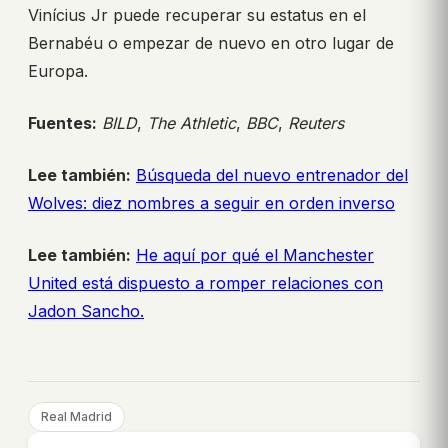
Vinícius Jr puede recuperar su estatus en el
Bernabéu o empezar de nuevo en otro lugar de
Europa.
Fuentes:
BILD
,
The Athletic
,
BBC
,
Reuters
Lee también:
Búsqueda del nuevo entrenador del
Wolves: diez nombres a seguir en orden inverso
Lee también:
He aquí por qué el Manchester
United está dispuesto a romper relaciones con
Jadon Sancho.
Real Madrid