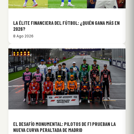
LA ÉLITE FINANCIERA DEL FÚTBOL: ¿QUIÉN GANA MÁS EN
2026?
8 Ago 2026
EL DESAFÍO MONUMENTAL: PILOTOS DE F1 PRUEBAN LA
NUEVA CURVA PERALTADA DE MADRID