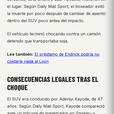
el lugar. Según Daily Mail Sport, el boxeador evitó
la muerte por poco después de cambiar de asiento
dentro del SUV poco antes del impacto.
El vehículo terminó chocando contra un camión
detenido que transportaba soja.
Lee también:
El préstamo de Endrick podría no
costarle nada al Lyon
CONSECUENCIAS LEGALES TRAS EL
CHOQUE
El SUV era conducido por Adeniyi Kayode, de 47
años. Según Daily Mail Sport, Kayode compareció
ante un tribunal de magistrados en Sagamu y