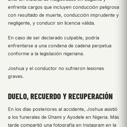
enfrenta cargos que incluyen conducción peligrosa
con resultado de muerte, conducción imprudente y
negligente, y conducir sin licencia válida.
En caso de ser declarado culpable, podría
enfrentarse a una condena de cadena perpetua
conforme a la legislación nigeriana.
Joshua y el conductor no sufrieron lesiones
graves.
DUELO, RECUERDO Y RECUPERACIÓN
En los días posteriores al accidente, Joshua asistió
a los funerales de Ghami y Ayodele en Nigeria. Más
tarde compartió una fotografía en Instagram en la