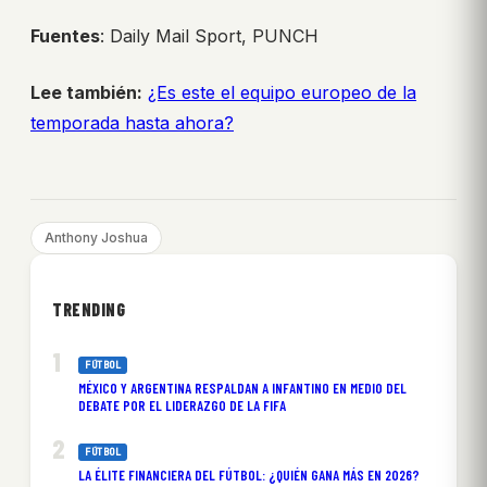
Fuentes
: Daily Mail Sport, PUNCH
Lee también:
¿Es este el equipo europeo de la
temporada hasta ahora?
Anthony Joshua
TRENDING
FÚTBOL
MÉXICO Y ARGENTINA RESPALDAN A INFANTINO EN MEDIO DEL
DEBATE POR EL LIDERAZGO DE LA FIFA
FÚTBOL
LA ÉLITE FINANCIERA DEL FÚTBOL: ¿QUIÉN GANA MÁS EN 2026?