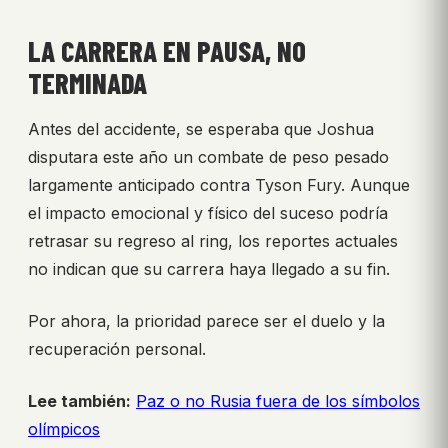
LA CARRERA EN PAUSA, NO
TERMINADA
Antes del accidente, se esperaba que Joshua
disputara este año un combate de peso pesado
largamente anticipado contra Tyson Fury. Aunque
el impacto emocional y físico del suceso podría
retrasar su regreso al ring, los reportes actuales
no indican que su carrera haya llegado a su fin.
Por ahora, la prioridad parece ser el duelo y la
recuperación personal.
Lee también:
Paz o no Rusia fuera de los símbolos
olímpicos