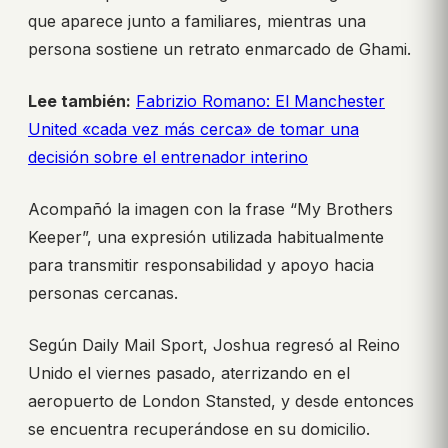
que aparece junto a familiares, mientras una
persona sostiene un retrato enmarcado de Ghami.
Lee también:
Fabrizio Romano: El Manchester
United «cada vez más cerca» de tomar una
decisión sobre el entrenador interino
Acompañó la imagen con la frase “My Brothers
Keeper”, una expresión utilizada habitualmente
para transmitir responsabilidad y apoyo hacia
personas cercanas.
Según Daily Mail Sport, Joshua regresó al Reino
Unido el viernes pasado, aterrizando en el
aeropuerto de London Stansted, y desde entonces
se encuentra recuperándose en su domicilio.