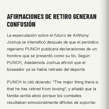
AFIRMACIONES DE RETIRO GENERAN
CONFUSIÓN
La especulación sobre el futuro de Anthony
Joshua se intensificó después de que el periódico
nigeriano PUNCH publicara declaraciones de un
hombre que se presentó como su tío. Según
PUNCH, Adedamola Joshua afirmó que el
boxeador ya se había retirado del deporte.
PUNCH lo citó diciendo: “The major thing there is
that he has retired from boxing”, y añadió que la
familia sentía alivio porque los combates
resultaban emocionalmente difíciles de soportar.