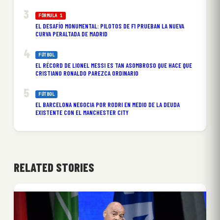
FÓRMULA 1
EL DESAFÍO MONUMENTAL: PILOTOS DE F1 PRUEBAN LA NUEVA
CURVA PERALTADA DE MADRID
FÚTBOL
EL RÉCORD DE LIONEL MESSI ES TAN ASOMBROSO QUE HACE QUE
CRISTIANO RONALDO PAREZCA ORDINARIO
FÚTBOL
EL BARCELONA NEGOCIA POR RODRI EN MEDIO DE LA DEUDA
EXISTENTE CON EL MANCHESTER CITY
RELATED STORIES