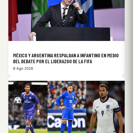
MÉXICO Y ARGENTINA RESPALDAN A INFANTINO EN MEDIO
DEL DEBATE POR EL LIDERAZGO DE LA FIFA
8 Ago 2026