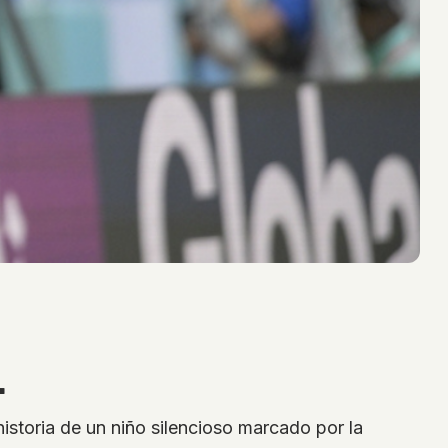
L
historia de un niño silencioso marcado por la