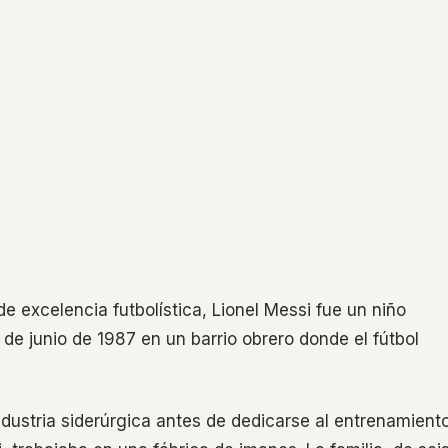
 excelencia futbolística, Lionel Messi fue un niño
 de junio de 1987 en un barrio obrero donde el fútbol
ndustria siderúrgica antes de dedicarse al entrenamient