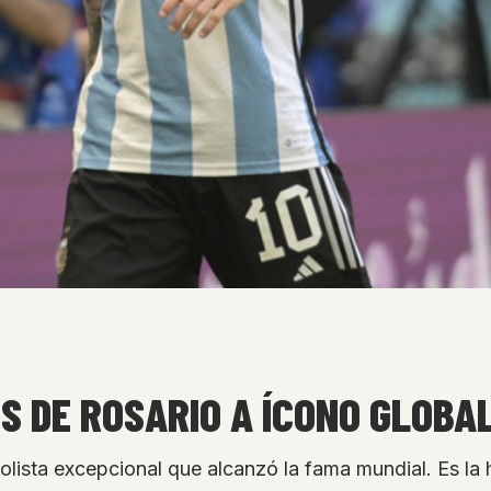
ES DE ROSARIO A ÍCONO GLOBA
bolista excepcional que alcanzó la fama mundial. Es la 