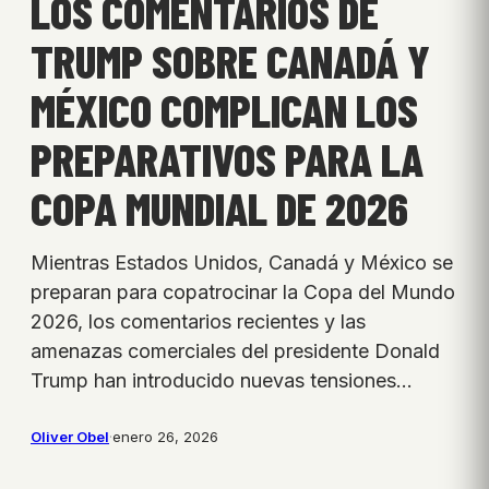
LOS COMENTARIOS DE
TRUMP SOBRE CANADÁ Y
MÉXICO COMPLICAN LOS
PREPARATIVOS PARA LA
COPA MUNDIAL DE 2026
Mientras Estados Unidos, Canadá y México se
preparan para copatrocinar la Copa del Mundo
2026, los comentarios recientes y las
amenazas comerciales del presidente Donald
Trump han introducido nuevas tensiones…
Oliver Obel
·
enero 26, 2026