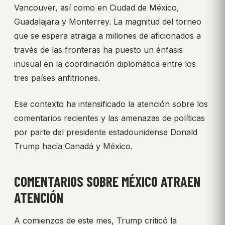
Vancouver, así como en Ciudad de México,
Guadalajara y Monterrey. La magnitud del torneo
que se espera atraiga a millones de aficionados a
través de las fronteras ha puesto un énfasis
inusual en la coordinación diplomática entre los
tres países anfitriones.
Ese contexto ha intensificado la atención sobre los
comentarios recientes y las amenazas de políticas
por parte del presidente estadounidense Donald
Trump hacia Canadá y México.
COMENTARIOS SOBRE MÉXICO ATRAEN
ATENCIÓN
A comienzos de este mes, Trump criticó la