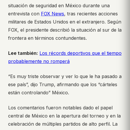
situación de seguridad en México durante una
entrevista con
FOX News
, tras recientes acciones
militares de Estados Unidos en el extranjero. Según
FOX, el presidente describió la situación al sur de la
frontera en términos contundentes.
Lee también:
Los récords deportivos que el tiempo
probablemente no romperá
“Es muy triste observar y ver lo que le ha pasado a
ese país”, dijo Trump, afirmando que los “cárteles
están controlando” México.
Los comentarios fueron notables dado el papel
central de México en la apertura del torneo y en la
celebración de múltiples partidos de alto perfil. La