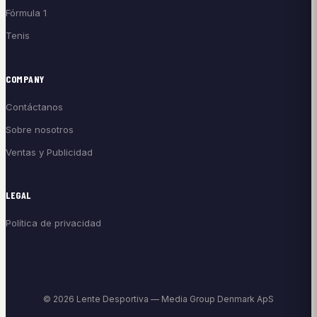
Fórmula 1
Tenis
COMPANY
Contáctanos
Sobre nosotros
Ventas y Publicidad
LEGAL
Política de privacidad
© 2026 Lente Desportiva — Media Group Denmark ApS