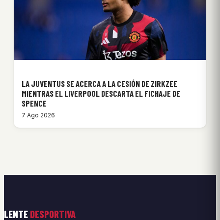
LA JUVENTUS SE ACERCA A LA CESIÓN DE ZIRKZEE
MIENTRAS EL LIVERPOOL DESCARTA EL FICHAJE DE
SPENCE
7 Ago 2026
LENTE
DESPORTIVA