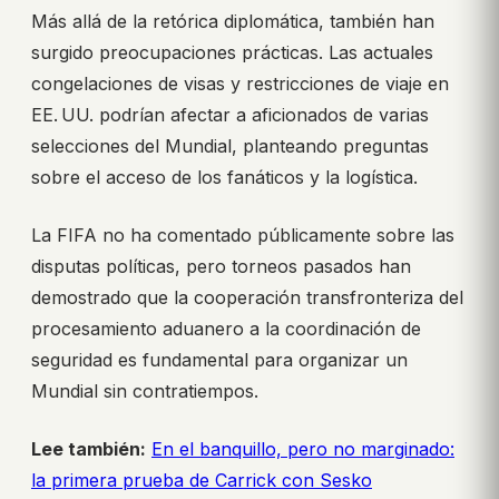
Más allá de la retórica diplomática, también han
surgido preocupaciones prácticas. Las actuales
congelaciones de visas y restricciones de viaje en
EE. UU. podrían afectar a aficionados de varias
selecciones del Mundial, planteando preguntas
sobre el acceso de los fanáticos y la logística.
La FIFA no ha comentado públicamente sobre las
disputas políticas, pero torneos pasados han
demostrado que la cooperación transfronteriza del
procesamiento aduanero a la coordinación de
seguridad es fundamental para organizar un
Mundial sin contratiempos.
Lee también:
En el banquillo, pero no marginado:
la primera prueba de Carrick con Sesko