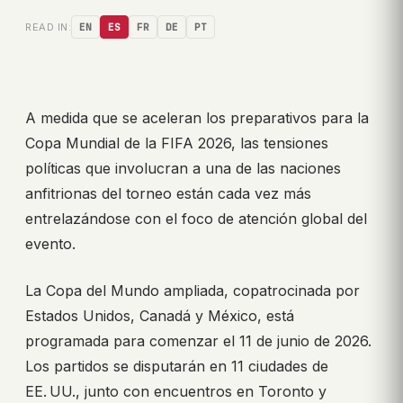
READ IN:
EN
ES
FR
DE
PT
A medida que se aceleran los preparativos para la
Copa Mundial de la FIFA 2026, las tensiones
políticas que involucran a una de las naciones
anfitrionas del torneo están cada vez más
entrelazándose con el foco de atención global del
evento.
La Copa del Mundo ampliada, copatrocinada por
Estados Unidos, Canadá y México, está
programada para comenzar el 11 de junio de 2026.
Los partidos se disputarán en 11 ciudades de
EE. UU., junto con encuentros en Toronto y