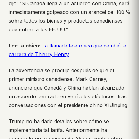
dijo: “Si Canadá llega a un acuerdo con China, será
inmediatamente golpeado con un arancel del 100 %
sobre todos los bienes y productos canadienses
que entren a los EE. UU.”
Lee también:
La llamada telefónica que cambió la
carrera de Thierry Henry
La advertencia se produjo después de que el
primer ministro canadiense, Mark Carney,
anunciara que Canadá y China habían alcanzado
un acuerdo centrado en vehículos eléctricos, tras
conversaciones con el presidente chino Xi Jinping.
Trump no ha dado detalles sobre cómo se
implementaría tal tarifa. Anteriormente ha
anunciado un gravamen del 35 por ciento sobre