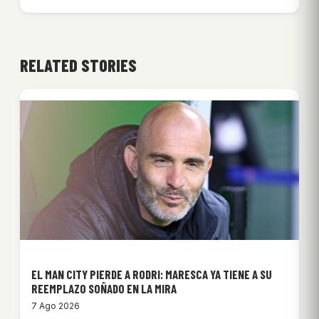
RELATED STORIES
EL MAN CITY PIERDE A RODRI: MARESCA YA TIENE A SU
REEMPLAZO SOÑADO EN LA MIRA
7 Ago 2026