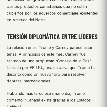
ciertos productos canadienses que no están
cubiertos por los acuerdos comerciales existentes
en América del Norte.
TENSIÓN DIPLOMÁTICA ENTRE LÍDERES
La relación entre Trump y Carney parece estar
tensa. A principios de este mes, Carney fue
retirado de una propuesta “Consejo de la Paz”
liderada por EE. UU., una iniciativa que Trump ha
descrito como un nuevo foro para resolver
disputas internacionales.
Hablando más tarde ese mismo día, Trump
comentó: “Canadá existe gracias a los Estados
Unidos”.