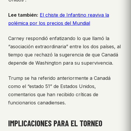
Lee también:
El chiste de Infantino reaviva la
polémica por los precios del Mundial
Carney respondió enfatizando lo que llamó la
“asociación extraordinaria” entre los dos países, al
tiempo que rechazó la sugerencia de que Canadá
depende de Washington para su supervivencia.
Trump se ha referido anteriormente a Canadá
como el “estado 51” de Estados Unidos,
comentarios que han recibido críticas de
funcionarios canadienses.
IMPLICACIONES PARA EL TORNEO