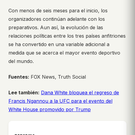
Con menos de seis meses para el inicio, los
organizadores continúan adelante con los
preparativos. Aun así, la evolución de las
relaciones políticas entre los tres países anfitriones
se ha convertido en una variable adicional a
medida que se acerca el mayor evento deportivo
del mundo.
Fuentes:
FOX News, Truth Social
Lee también:
Dana White bloquea el regreso de
Francis Ngannou a la UFC para el evento del
White House promovido por Trump