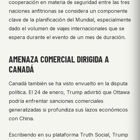
cooperación en materia de seguridad entre las tres
naciones anfitrionas se considera un componente
clave de la planificación del Mundial, especialmente
dado el volumen de viajes internacionales que se
espera durante el evento de un mes de duración.
AMENAZA COMERCIAL DIRIGIDA A
CANADÁ
Canadá también se ha visto envuelto en la disputa
política. El 24 de enero, Trump advirtió que Ottawa
podría enfrentar sanciones comerciales
generalizadas si profundiza sus lazos económicos
con China.
Escribiendo en su plataforma Truth Social, Trump