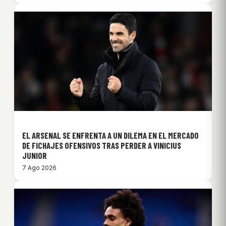
EL ARSENAL SE ENFRENTA A UN DILEMA EN EL MERCADO
DE FICHAJES OFENSIVOS TRAS PERDER A VINICIUS
JUNIOR
7 Ago 2026