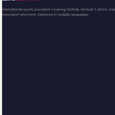
International sports journalism covering football, Formula 1, tennis, bas
motorsport and more. Delivered in multiple languages.