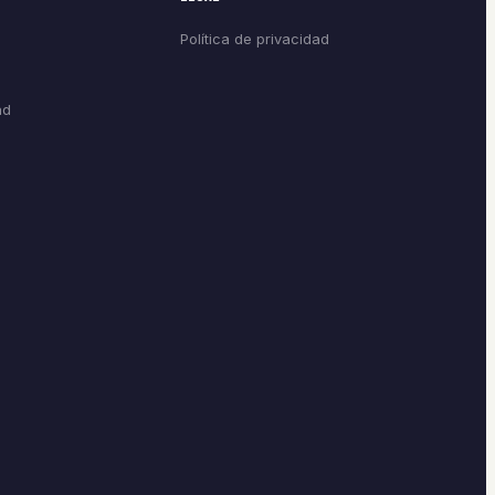
Política de privacidad
ad