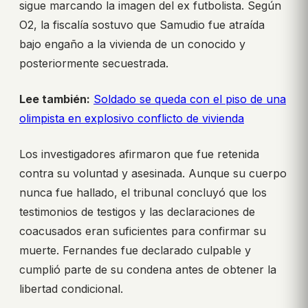
sigue marcando la imagen del ex futbolista. Según
O2, la fiscalía sostuvo que Samudio fue atraída
bajo engaño a la vivienda de un conocido y
posteriormente secuestrada.
Lee también:
Soldado se queda con el piso de una
olimpista en explosivo conflicto de vivienda
Los investigadores afirmaron que fue retenida
contra su voluntad y asesinada. Aunque su cuerpo
nunca fue hallado, el tribunal concluyó que los
testimonios de testigos y las declaraciones de
coacusados eran suficientes para confirmar su
muerte. Fernandes fue declarado culpable y
cumplió parte de su condena antes de obtener la
libertad condicional.