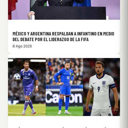
MÉXICO Y ARGENTINA RESPALDAN A INFANTINO EN MEDIO
DEL DEBATE POR EL LIDERAZGO DE LA FIFA
8 Ago 2026