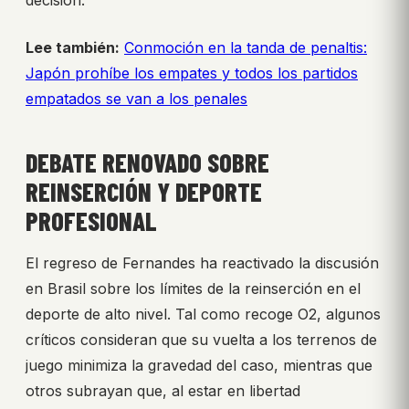
decisión.
Lee también:
Conmoción en la tanda de penaltis:
Japón prohíbe los empates y todos los partidos
empatados se van a los penales
DEBATE RENOVADO SOBRE
REINSERCIÓN Y DEPORTE
PROFESIONAL
El regreso de Fernandes ha reactivado la discusión
en Brasil sobre los límites de la reinserción en el
deporte de alto nivel. Tal como recoge O2, algunos
críticos consideran que su vuelta a los terrenos de
juego minimiza la gravedad del caso, mientras que
otros subrayan que, al estar en libertad