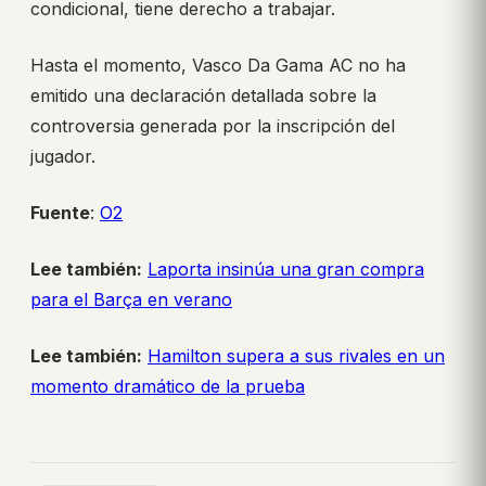
condicional, tiene derecho a trabajar.
Hasta el momento, Vasco Da Gama AC no ha
emitido una declaración detallada sobre la
controversia generada por la inscripción del
jugador.
Fuente
:
O2
Lee también:
Laporta insinúa una gran compra
para el Barça en verano
Lee también:
Hamilton supera a sus rivales en un
momento dramático de la prueba