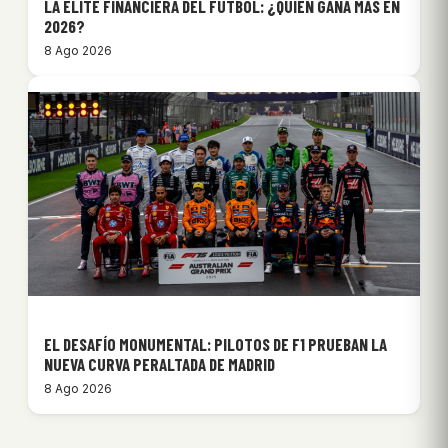
LA ÉLITE FINANCIERA DEL FÚTBOL: ¿QUIÉN GANA MÁS EN
2026?
8 Ago 2026
EL DESAFÍO MONUMENTAL: PILOTOS DE F1 PRUEBAN LA
NUEVA CURVA PERALTADA DE MADRID
8 Ago 2026