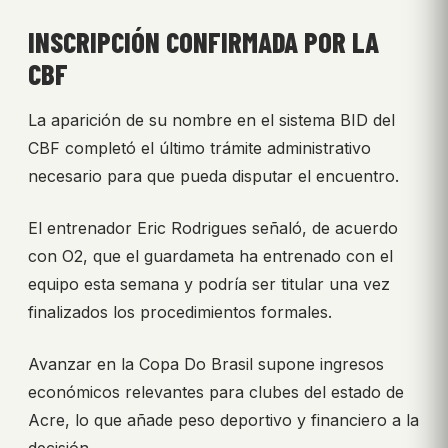
INSCRIPCIÓN CONFIRMADA POR LA
CBF
La aparición de su nombre en el sistema BID del
CBF completó el último trámite administrativo
necesario para que pueda disputar el encuentro.
El entrenador Eric Rodrigues señaló, de acuerdo
con O2, que el guardameta ha entrenado con el
equipo esta semana y podría ser titular una vez
finalizados los procedimientos formales.
Avanzar en la Copa Do Brasil supone ingresos
económicos relevantes para clubes del estado de
Acre, lo que añade peso deportivo y financiero a la