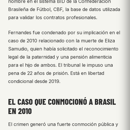
nombre en el sistema BID de la Confederación
Brasileña de Fútbol, CBF, la base de datos utilizada
para validar los contratos profesionales.
Fernandes fue condenado por su implicación en el
caso de 2010 relacionado con la muerte de Eliza
Samudio, quien había solicitado el reconocimiento
legal de la paternidad y una pensión alimenticia
para el hijo de ambos. El tribunal le impuso una
pena de 22 años de prisión. Está en libertad
condicional desde 2019.
EL CASO QUE CONMOCIONÓ A BRASIL
EN 2010
El crimen generó una fuerte conmoción pública y