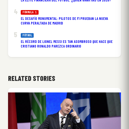
FÓRMULA 1
EL DESAFÍO MONUMENTAL: PILOTOS DE F1 PRUEBAN LA NUEVA
CURVA PERALTADA DE MADRID
FÚTBOL
EL RÉCORD DE LIONEL MESSI ES TAN ASOMBROSO QUE HACE QUE
CRISTIANO RONALDO PAREZCA ORDINARIO
RELATED STORIES