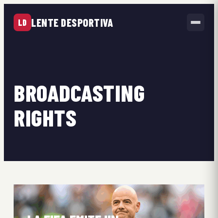
LENTE DESPORTIVA
LD
BROADCASTING
RIGHTS