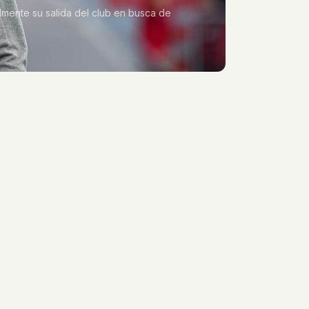
almente su salida del club en busca de