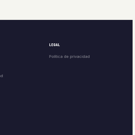
LEGAL
Política de privacidad
ad