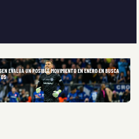
SEN EVALÚA UN POSIBLE MOVIMIENTO EN ENERO EN BUSCA
TOS