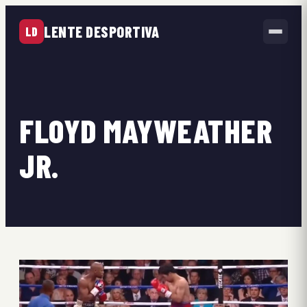
LENTE DESPORTIVA
LD
FLOYD MAYWEATHER
JR.