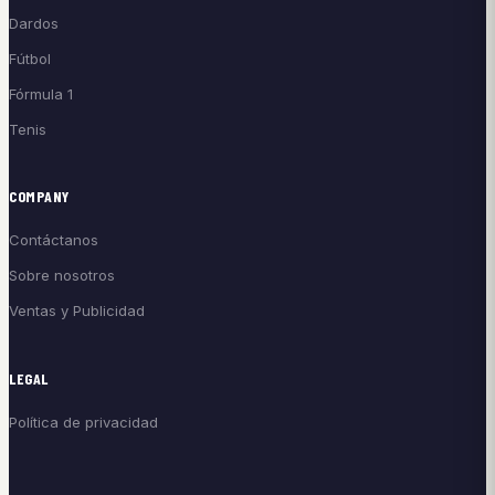
Dardos
Fútbol
Fórmula 1
Tenis
COMPANY
Contáctanos
Sobre nosotros
Ventas y Publicidad
LEGAL
Política de privacidad