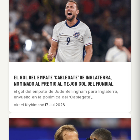
EL GOL DEL EMPATE ‘CABLEGATE’ DE INGLATERRA,
NOMINADO AL PREMIO AL MEJOR GOL DEL MUNDIAL
El gol del empate de Jude Bellingham para Inglaterra,
envuelto en la polémica del ‘Cablegate’,…
Aksel Kryhlmand
17 Jul 2026