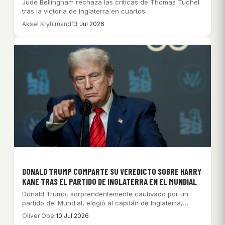
Jude Bellingham rechaza las críticas de Thomas Tuchel
tras la victoria de Inglaterra en cuartos…
Aksel Kryhlmand
13 Jul 2026
DONALD TRUMP COMPARTE SU VEREDICTO SOBRE HARRY
KANE TRAS EL PARTIDO DE INGLATERRA EN EL MUNDIAL
Donald Trump, sorprendentemente cautivado por un
partido del Mundial, elogió al capitán de Inglaterra,
Harry…
Oliver Obel
10 Jul 2026