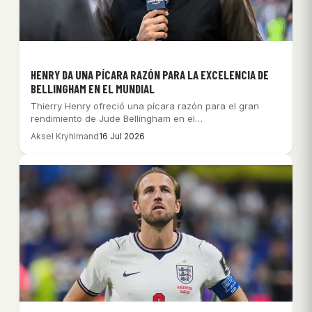
HENRY DA UNA PÍCARA RAZÓN PARA LA EXCELENCIA DE
BELLINGHAM EN EL MUNDIAL
Thierry Henry ofreció una pícara razón para el gran
rendimiento de Jude Bellingham en el…
Aksel Kryhlmand
16 Jul 2026