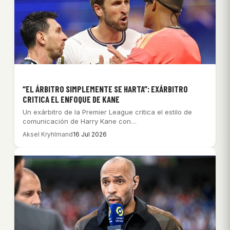
“EL ÁRBITRO SIMPLEMENTE SE HARTA”: EXÁRBITRO
CRITICA EL ENFOQUE DE KANE
Un exárbitro de la Premier League critica el estilo de
comunicación de Harry Kane con…
Aksel Kryhlmand
16 Jul 2026