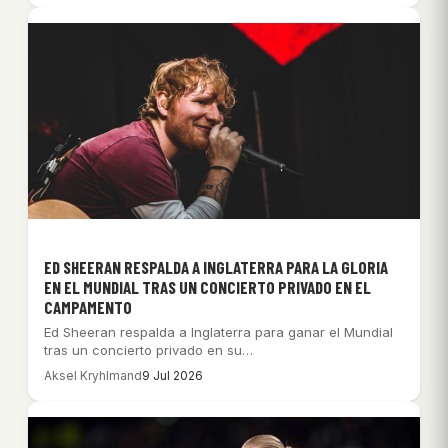
ED SHEERAN RESPALDA A INGLATERRA PARA LA GLORIA
EN EL MUNDIAL TRAS UN CONCIERTO PRIVADO EN EL
CAMPAMENTO
Ed Sheeran respalda a Inglaterra para ganar el Mundial
tras un concierto privado en su…
Aksel Kryhlmand
9 Jul 2026