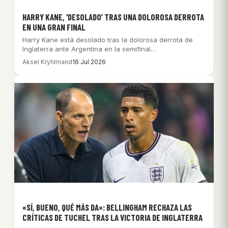
HARRY KANE, ‘DESOLADO’ TRAS UNA DOLOROSA DERROTA
EN UNA GRAN FINAL
Harry Kane está desolado tras la dolorosa derrota de
Inglaterra ante Argentina en la semifinal…
Aksel Kryhlmand
16 Jul 2026
«SÍ, BUENO, QUÉ MÁS DA»: BELLINGHAM RECHAZA LAS
CRÍTICAS DE TUCHEL TRAS LA VICTORIA DE INGLATERRA