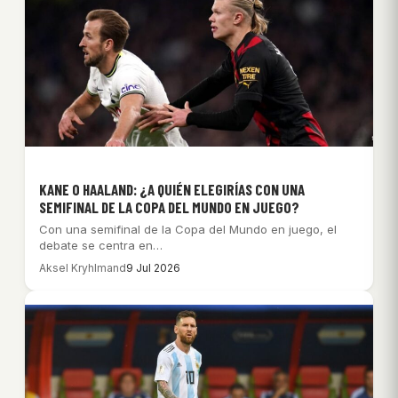
KANE O HAALAND: ¿A QUIÉN ELEGIRÍAS CON UNA
SEMIFINAL DE LA COPA DEL MUNDO EN JUEGO?
Con una semifinal de la Copa del Mundo en juego, el
debate se centra en…
Aksel Kryhlmand
9 Jul 2026