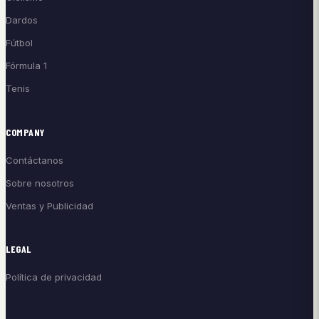
Dardos
Fútbol
Fórmula 1
Tenis
COMPANY
Contáctanos
Sobre nosotros
Ventas y Publicidad
LEGAL
Política de privacidad