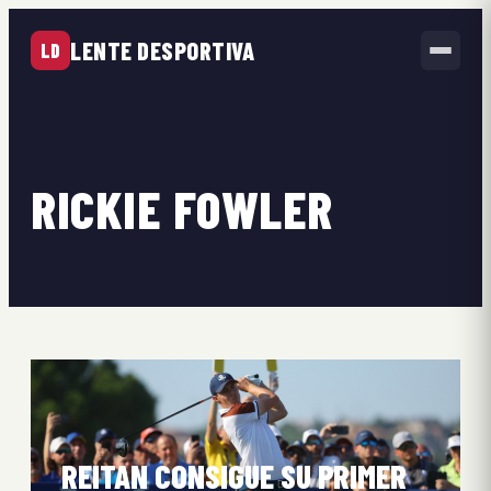
LENTE DESPORTIVA
LD
RICKIE FOWLER
REITAN CONSIGUE SU PRIMER