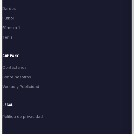
Dardos
Fútbol
Fórmula 1
Tenis
COMPANY
Contáctanos
Sobre nosotros
Ventas y Publicidad
LEGAL
Política de privacidad