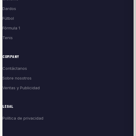
Dardos
Fútbol
Fórmula 1
Tenis
COMPANY
Contáctanos
Sobre nosotros
Ventas y Publicidad
LEGAL
Política de privacidad