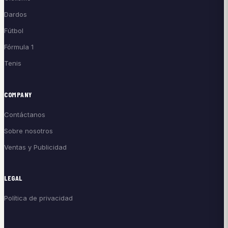
Dardos
Fútbol
Fórmula 1
Tenis
COMPANY
Contáctanos
Sobre nosotros
Ventas y Publicidad
LEGAL
Política de privacidad