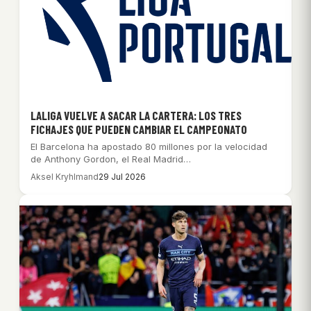
LALIGA VUELVE A SACAR LA CARTERA: LOS TRES
FICHAJES QUE PUEDEN CAMBIAR EL CAMPEONATO
El Barcelona ha apostado 80 millones por la velocidad
de Anthony Gordon, el Real Madrid…
Aksel Kryhlmand
29 Jul 2026