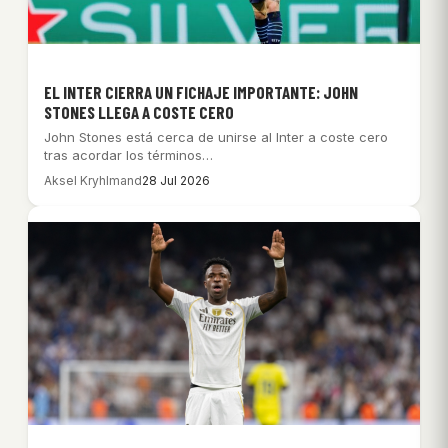
EL INTER CIERRA UN FICHAJE IMPORTANTE: JOHN
STONES LLEGA A COSTE CERO
John Stones está cerca de unirse al Inter a coste cero
tras acordar los términos…
Aksel Kryhlmand
28 Jul 2026