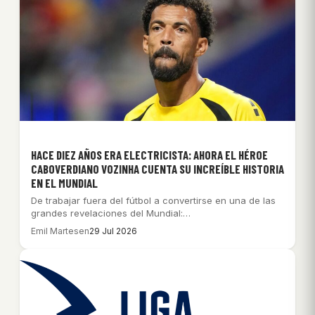
HACE DIEZ AÑOS ERA ELECTRICISTA: AHORA EL HÉROE
CABOVERDIANO VOZINHA CUENTA SU INCREÍBLE HISTORIA
EN EL MUNDIAL
De trabajar fuera del fútbol a convertirse en una de las
grandes revelaciones del Mundial:…
Emil Martesen
29 Jul 2026