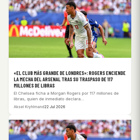
«EL CLUB MÁS GRANDE DE LONDRES»: ROGERS ENCIENDE
LA MECHA DEL ARSENAL TRAS SU TRASPASO DE 117
MILLONES DE LIBRAS
El Chelsea ficha a Morgan Rogers por 117 millones de
libras, quien de inmediato declara…
Aksel Kryhlmand
22 Jul 2026