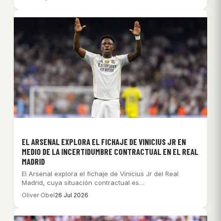
EL ARSENAL EXPLORA EL FICHAJE DE VINICIUS JR EN
MEDIO DE LA INCERTIDUMBRE CONTRACTUAL EN EL REAL
MADRID
El Arsenal explora el fichaje de Vinicius Jr del Real
Madrid, cuya situación contractual es…
Oliver Obel
26 Jul 2026