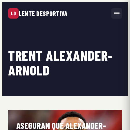
LENTE DESPORTIVA
LD
TRENT ALEXANDER-
ARNOLD
ASEGURAN QUE ALEXANDER-