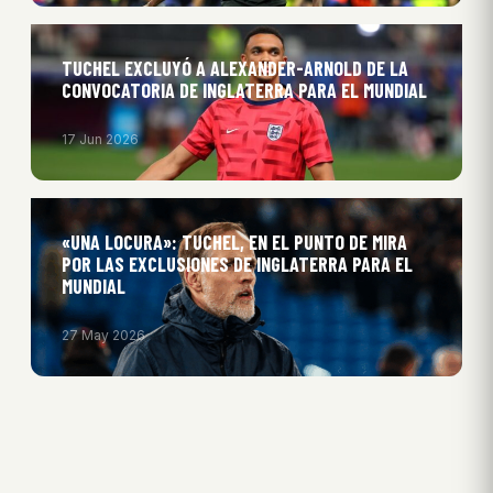
TUCHEL EXCLUYÓ A ALEXANDER-ARNOLD DE LA
CONVOCATORIA DE INGLATERRA PARA EL MUNDIAL
17 Jun 2026
«UNA LOCURA»: TUCHEL, EN EL PUNTO DE MIRA
POR LAS EXCLUSIONES DE INGLATERRA PARA EL
MUNDIAL
27 May 2026