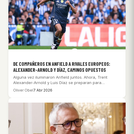
DE COMPAÑEROS EN ANFIELD A RIVALES EUROPEOS:
ALEXANDER-ARNOLD Y DÍAZ, CAMINOS OPUESTOS
Alguna vez iluminaron Anfield juntos. Ahora, Trent
Alexander-Arnold y Luis Díaz se preparan para
enfrentarse…
Oliver Obel
7 Abr 2026