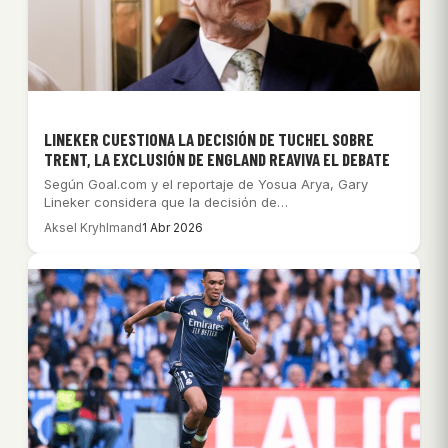
LINEKER CUESTIONA LA DECISIÓN DE TUCHEL SOBRE
TRENT, LA EXCLUSIÓN DE ENGLAND REAVIVA EL DEBATE
Según Goal.com y el reportaje de Yosua Arya, Gary
Lineker considera que la decisión de…
Aksel Kryhlmand
1 Abr 2026