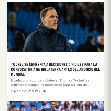
TUCHEL SE ENFRENTA A DECISIONES DIFÍCILES PARA LA
CONVOCATORIA DE INGLATERRA ANTES DEL ANUNCIO DEL
MUNDIAL
El seleccionador de Inglaterra, Thomas Tuchel, se
enfrenta a complejas decisiones para su lista de…
Oliver Obel
22 May 2026