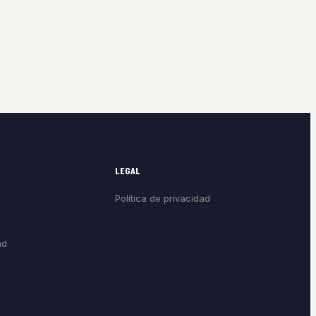
LEGAL
Política de privacidad
ad