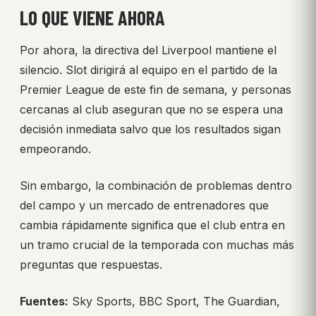
LO QUE VIENE AHORA
Por ahora, la directiva del Liverpool mantiene el
silencio. Slot dirigirá al equipo en el partido de la
Premier League de este fin de semana, y personas
cercanas al club aseguran que no se espera una
decisión inmediata salvo que los resultados sigan
empeorando.
Sin embargo, la combinación de problemas dentro
del campo y un mercado de entrenadores que
cambia rápidamente significa que el club entra en
un tramo crucial de la temporada con muchas más
preguntas que respuestas.
Fuentes:
Sky Sports, BBC Sport, The Guardian,