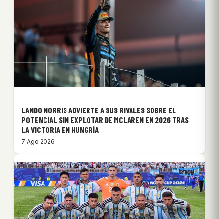
LANDO NORRIS ADVIERTE A SUS RIVALES SOBRE EL
POTENCIAL SIN EXPLOTAR DE MCLAREN EN 2026 TRAS
LA VICTORIA EN HUNGRÍA
7 Ago 2026