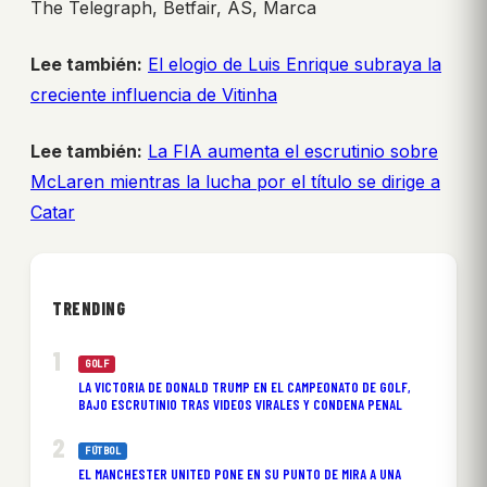
The Telegraph, Betfair, AS, Marca
Lee también:
El elogio de Luis Enrique subraya la
creciente influencia de Vitinha
Lee también:
La FIA aumenta el escrutinio sobre
McLaren mientras la lucha por el título se dirige a
Catar
TRENDING
GOLF
LA VICTORIA DE DONALD TRUMP EN EL CAMPEONATO DE GOLF,
BAJO ESCRUTINIO TRAS VIDEOS VIRALES Y CONDENA PENAL
FÚTBOL
EL MANCHESTER UNITED PONE EN SU PUNTO DE MIRA A UNA