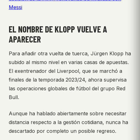
Messi
EL NOMBRE DE KLOPP VUELVE A
APARECER
Para añadir otra vuelta de tuerca, Jürgen Klopp ha
subido al mismo nivel en varias casas de apuestas.
El exentrenador del Liverpool, que se marchó a
finales de la temporada 2023/24, ahora supervisa
las operaciones globales de fútbol del grupo Red
Bull.
Aunque ha hablado abiertamente sobre necesitar
distancia respecto a la gestión cotidiana, nunca ha
descartado por completo un posible regreso.