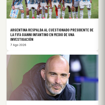
ARGENTINA RESPALDA AL CUESTIONADO PRESIDENTE DE
LA FIFA GIANNI INFANTINO EN MEDIO DE UNA
INVESTIGACIÓN
7 Ago 2026