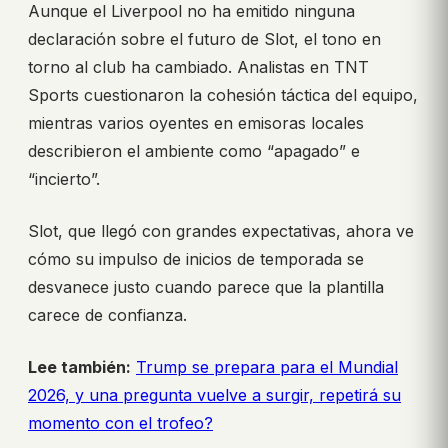
Aunque el Liverpool no ha emitido ninguna
declaración sobre el futuro de Slot, el tono en
torno al club ha cambiado. Analistas en TNT
Sports cuestionaron la cohesión táctica del equipo,
mientras varios oyentes en emisoras locales
describieron el ambiente como “apagado” e
“incierto”.
Slot, que llegó con grandes expectativas, ahora ve
cómo su impulso de inicios de temporada se
desvanece justo cuando parece que la plantilla
carece de confianza.
Lee también:
Trump se prepara para el Mundial
2026, y una pregunta vuelve a surgir, repetirá su
momento con el trofeo?