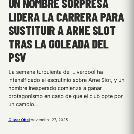
UN NOMBRE SORPRESA
LIDERA LA CARRERA PARA
SUSTITUIR A ARNE SLOT
TRAS LA GOLEADA DEL
PSV
La semana turbulenta del Liverpool ha
intensificado el escrutinio sobre Arne Slot, y un
nombre inesperado comienza a ganar
protagonismo en caso de que el club opte por
un cambio…
Oliver Obel
·
noviembre 27, 2025