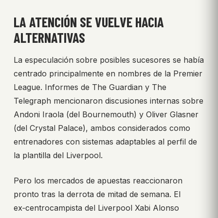
LA ATENCIÓN SE VUELVE HACIA
ALTERNATIVAS
La especulación sobre posibles sucesores se había
centrado principalmente en nombres de la Premier
League. Informes de The Guardian y The
Telegraph mencionaron discusiones internas sobre
Andoni Iraola (del Bournemouth) y Oliver Glasner
(del Crystal Palace), ambos considerados como
entrenadores con sistemas adaptables al perfil de
la plantilla del Liverpool.
Pero los mercados de apuestas reaccionaron
pronto tras la derrota de mitad de semana. El
ex‑centrocampista del Liverpool Xabi Alonso