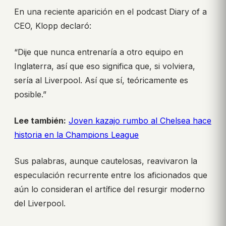
En una reciente aparición en el podcast Diary of a
CEO, Klopp declaró:
“Dije que nunca entrenaría a otro equipo en
Inglaterra, así que eso significa que, si volviera,
sería al Liverpool. Así que sí, teóricamente es
posible.”
Lee también:
Joven kazajo rumbo al Chelsea hace
historia en la Champions League
Sus palabras, aunque cautelosas, reavivaron la
especulación recurrente entre los aficionados que
aún lo consideran el artífice del resurgir moderno
del Liverpool.