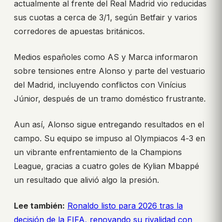
actualmente al frente del Real Madrid vio reducidas
sus cuotas a cerca de 3/1, según Betfair y varios
corredores de apuestas británicos.
Medios españoles como AS y Marca informaron
sobre tensiones entre Alonso y parte del vestuario
del Madrid, incluyendo conflictos con Vinícius
Júnior, después de un tramo doméstico frustrante.
Aun así, Alonso sigue entregando resultados en el
campo. Su equipo se impuso al Olympiacos 4‑3 en
un vibrante enfrentamiento de la Champions
League, gracias a cuatro goles de Kylian Mbappé
un resultado que alivió algo la presión.
Lee también:
Ronaldo listo para 2026 tras la
decisión de la FIFA, renovando su rivalidad con