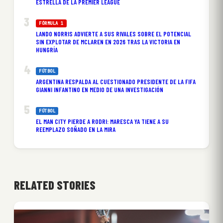
ESTRELLA DE LA PREMIER LEAGUE
FÓRMULA 1
LANDO NORRIS ADVIERTE A SUS RIVALES SOBRE EL POTENCIAL
SIN EXPLOTAR DE MCLAREN EN 2026 TRAS LA VICTORIA EN
HUNGRÍA
FÚTBOL
ARGENTINA RESPALDA AL CUESTIONADO PRESIDENTE DE LA FIFA
GIANNI INFANTINO EN MEDIO DE UNA INVESTIGACIÓN
FÚTBOL
EL MAN CITY PIERDE A RODRI: MARESCA YA TIENE A SU
REEMPLAZO SOÑADO EN LA MIRA
RELATED STORIES