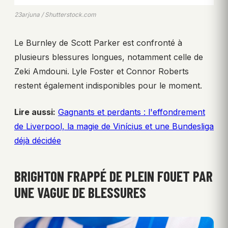
23arjuna / Shutterstock.com
Le Burnley de Scott Parker est confronté à
plusieurs blessures longues, notamment celle de
Zeki Amdouni. Lyle Foster et Connor Roberts
restent également indisponibles pour le moment.
Lire aussi:
Gagnants et perdants : l'effondrement
de Liverpool, la magie de Vinícius et une Bundesliga
déjà décidée
BRIGHTON FRAPPÉ DE PLEIN FOUET PAR
UNE VAGUE DE BLESSURES