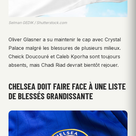
Selman GEDIK / Shutterstock.com
Oliver Glasner a su maintenir le cap avec Crystal
Palace malgré les blessures de plusieurs milieux.
Cheick Doucouré et Caleb Kporha sont toujours
absents, mais Chadi Riad devrait bientôt rejouer.
CHELSEA DOIT FAIRE FACE À UNE LISTE
DE BLESSÉS GRANDISSANTE