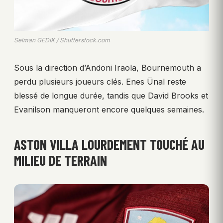
Selman GEDIK / Shutterstock.com
Sous la direction d’Andoni Iraola, Bournemouth a
perdu plusieurs joueurs clés. Enes Ünal reste
blessé de longue durée, tandis que David Brooks et
Evanilson manqueront encore quelques semaines.
ASTON VILLA LOURDEMENT TOUCHÉ AU
MILIEU DE TERRAIN