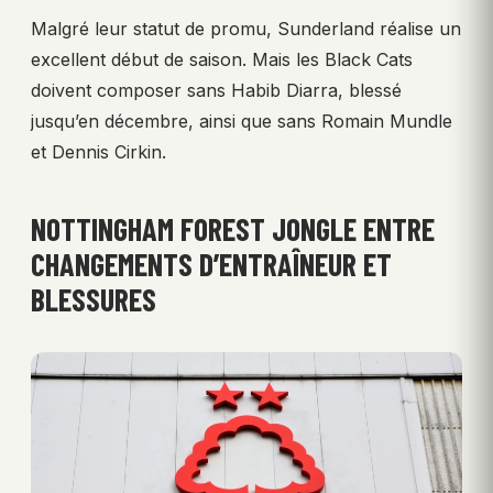
Malgré leur statut de promu, Sunderland réalise un
excellent début de saison. Mais les Black Cats
doivent composer sans Habib Diarra, blessé
jusqu’en décembre, ainsi que sans Romain Mundle
et Dennis Cirkin.
NOTTINGHAM FOREST JONGLE ENTRE
CHANGEMENTS D’ENTRAÎNEUR ET
BLESSURES