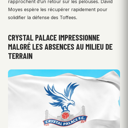
rapprochent d’un retour sur les pelouses. David
Moyes espère les récupérer rapidement pour
solidifier la défense des Toffees.
CRYSTAL PALACE IMPRESSIONNE
MALGRÉ LES ABSENCES AU MILIEU DE
TERRAIN