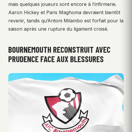
mais quelques joueurs sont encore à l’infirmerie.
Aaron Hickey et Paris Maghoma devraient bientôt
revenir, tandis qu’Antoni Milambo est forfait pour la
saison après une rupture du ligament croisé.
BOURNEMOUTH RECONSTRUIT AVEC
PRUDENCE FACE AUX BLESSURES