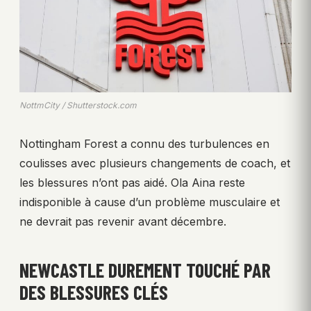
NottmCity / Shutterstock.com
Nottingham Forest a connu des turbulences en
coulisses avec plusieurs changements de coach, et
les blessures n’ont pas aidé. Ola Aina reste
indisponible à cause d’un problème musculaire et
ne devrait pas revenir avant décembre.
NEWCASTLE DUREMENT TOUCHÉ PAR
DES BLESSURES CLÉS