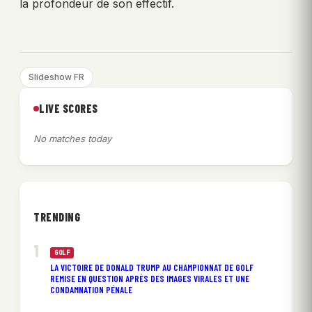
la profondeur de son effectif.
Slideshow FR
LIVE SCORES
No matches today
TRENDING
GOLF
LA VICTOIRE DE DONALD TRUMP AU CHAMPIONNAT DE GOLF
REMISE EN QUESTION APRÈS DES IMAGES VIRALES ET UNE
CONDAMNATION PÉNALE