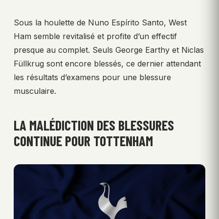
Sous la houlette de Nuno Espírito Santo, West
Ham semble revitalisé et profite d’un effectif
presque au complet. Seuls George Earthy et Niclas
Füllkrug sont encore blessés, ce dernier attendant
les résultats d’examens pour une blessure
musculaire.
LA MALÉDICTION DES BLESSURES
CONTINUE POUR TOTTENHAM