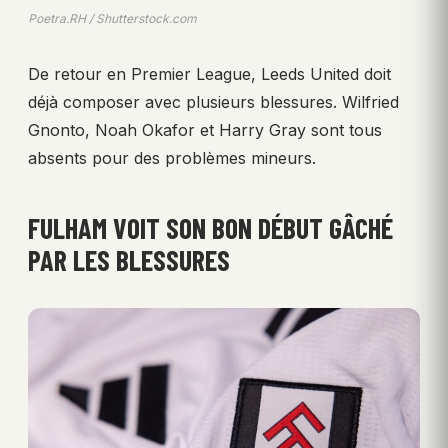
Poetra.RH / Shutterstock.com
De retour en Premier League, Leeds United doit
déjà composer avec plusieurs blessures. Wilfried
Gnonto, Noah Okafor et Harry Gray sont tous
absents pour des problèmes mineurs.
FULHAM VOIT SON BON DÉBUT GÂCHÉ
PAR LES BLESSURES