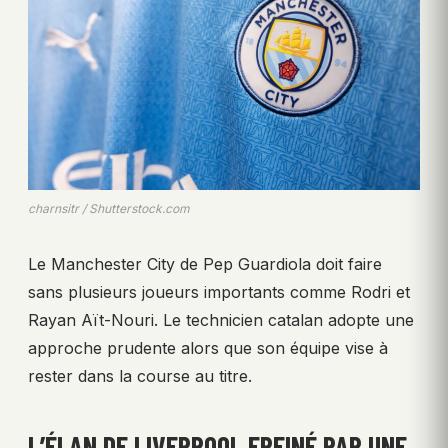
charnsitr / Shutterstock.com
Le Manchester City de Pep Guardiola doit faire
sans plusieurs joueurs importants comme Rodri et
Rayan Aït-Nouri. Le technicien catalan adopte une
approche prudente alors que son équipe vise à
rester dans la course au titre.
L’ÉLAN DE LIVERPOOL FREINÉ PAR UNE