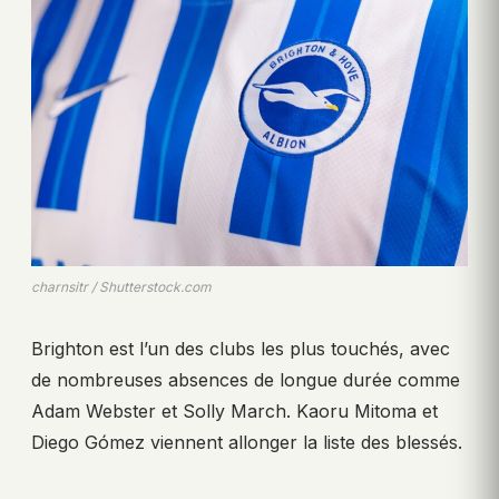
charnsitr / Shutterstock.com
Brighton est l’un des clubs les plus touchés, avec
de nombreuses absences de longue durée comme
Adam Webster et Solly March. Kaoru Mitoma et
Diego Gómez viennent allonger la liste des blessés.