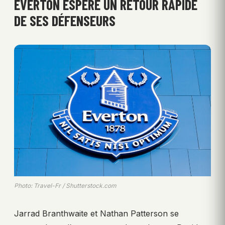
EVERTON ESPÈRE UN RETOUR RAPIDE
DE SES DÉFENSEURS
Photo: Travel-Fr / Shutterstock.com
Jarrad Branthwaite et Nathan Patterson se