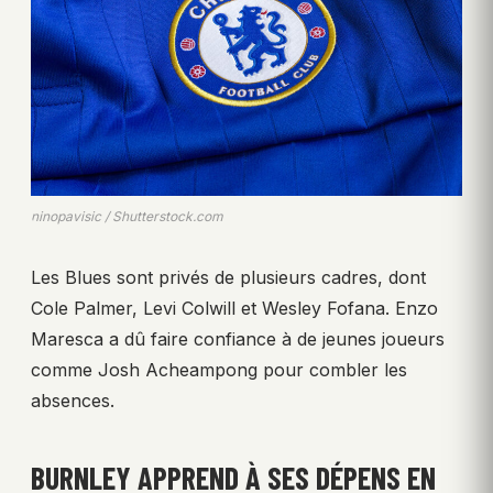
ninopavisic / Shutterstock.com
Les Blues sont privés de plusieurs cadres, dont
Cole Palmer, Levi Colwill et Wesley Fofana. Enzo
Maresca a dû faire confiance à de jeunes joueurs
comme Josh Acheampong pour combler les
absences.
BURNLEY APPREND À SES DÉPENS EN