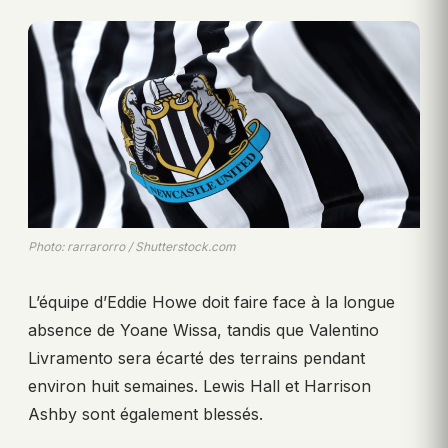
Photo: rarrarorro / Shutterstock.com
L’équipe d’Eddie Howe doit faire face à la longue
absence de Yoane Wissa, tandis que Valentino
Livramento sera écarté des terrains pendant
environ huit semaines. Lewis Hall et Harrison
Ashby sont également blessés.