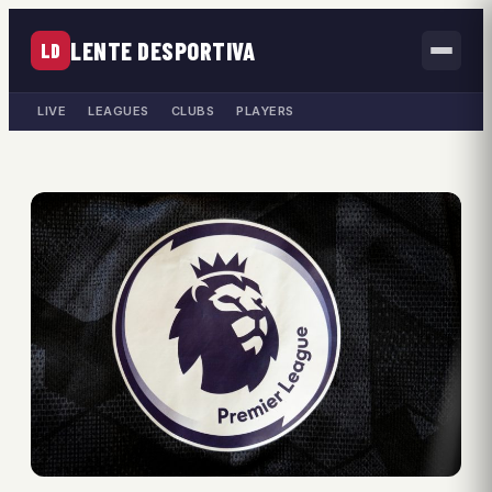
LENTE DESPORTIVA
LD
LIVE
LEAGUES
CLUBS
PLAYERS