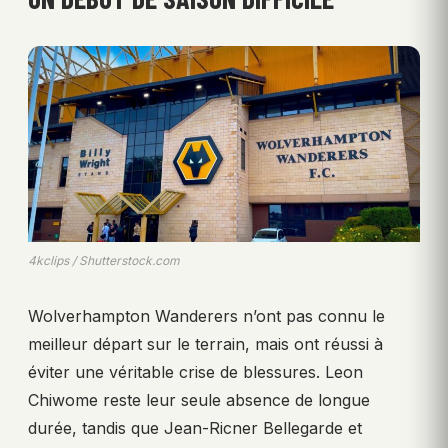
4kclips / Shutterstock.com
Wolverhampton Wanderers n’ont pas connu le
meilleur départ sur le terrain, mais ont réussi à
éviter une véritable crise de blessures. Leon
Chiwome reste leur seule absence de longue
durée, tandis que Jean-Ricner Bellegarde et