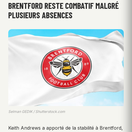
BRENTFORD RESTE COMBATIF MALGRÉ
PLUSIEURS ABSENCES
Selman GEDIK / Shutterstock.com
Keith Andrews a apporté de la stabilité à Brentford,