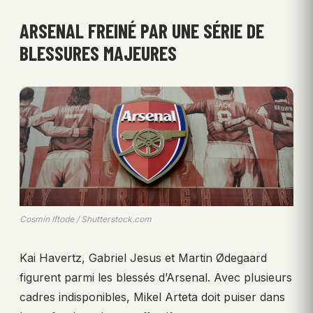
ARSENAL FREINÉ PAR UNE SÉRIE DE
BLESSURES MAJEURES
Cosmin Iftode / Shutterstock.com
Kai Havertz, Gabriel Jesus et Martin Ødegaard
figurent parmi les blessés d’Arsenal. Avec plusieurs
cadres indisponibles, Mikel Arteta doit puiser dans