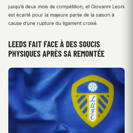
jusqu’à deux mois de compétition, et Giovanni Leoni
est écarté pour la majeure partie de la saison à
cause d’une rupture du ligament croisé.
LEEDS FAIT FACE À DES SOUCIS
PHYSIQUES APRÈS SA REMONTÉE