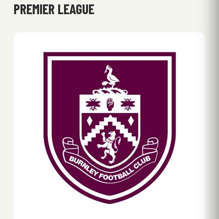
PREMIER LEAGUE