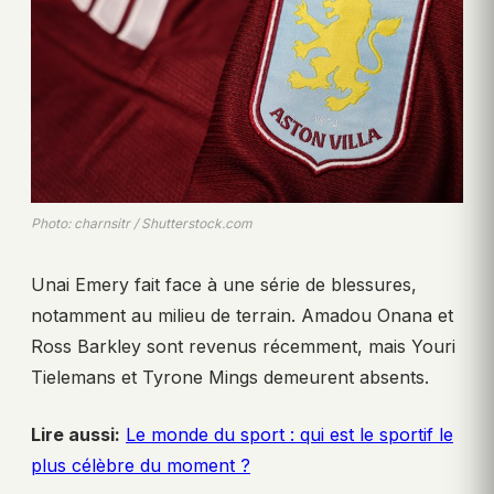
Photo: charnsitr / Shutterstock.com
Unai Emery fait face à une série de blessures,
notamment au milieu de terrain. Amadou Onana et
Ross Barkley sont revenus récemment, mais Youri
Tielemans et Tyrone Mings demeurent absents.
Lire aussi:
Le monde du sport : qui est le sportif le
plus célèbre du moment ?