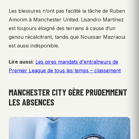
Les blessures n’ont pas facilité la tâche de Ruben
Amorim à Manchester United. Lisandro Martínez
est toujours éloigné des terrains à cause d’un
genou récalcitrant, tandis que Noussair Mazraoui
est aussi indisponible.
Lire aussi:
Les pires mandats d'entraîneurs de
Premier League de tous les temps – classement
MANCHESTER CITY GÈRE PRUDEMMENT
LES ABSENCES