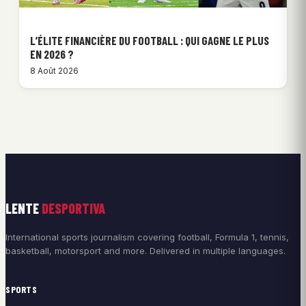
L’ÉLITE FINANCIÈRE DU FOOTBALL : QUI GAGNE LE PLUS
EN 2026 ?
8 Août 2026
LENTE
DESPORTIVA
International sports journalism covering football, Formula 1, tennis,
basketball, motorsport and more. Delivered in multiple languages.
SPORTS