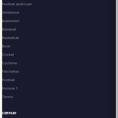
Football américain
Athlétisme
Badminton
Baseball
Basketball
Boxe
Cricket
Cyclisme
Fléchettes
Football
Formule 1
Tennis
COMPANY