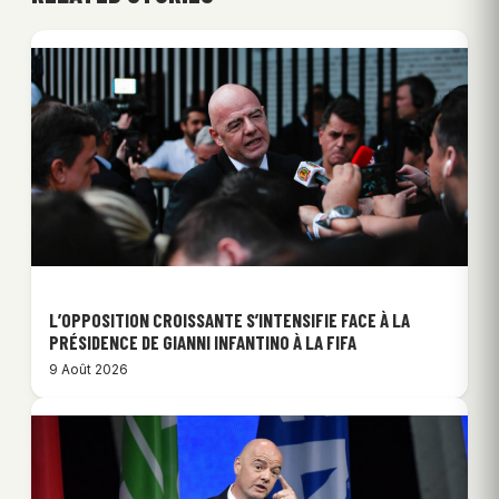
L’OPPOSITION CROISSANTE S’INTENSIFIE FACE À LA
PRÉSIDENCE DE GIANNI INFANTINO À LA FIFA
9 Août 2026