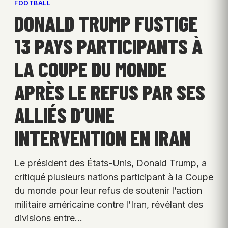
FOOTBALL
DONALD TRUMP FUSTIGE
13 PAYS PARTICIPANTS À
LA COUPE DU MONDE
APRÈS LE REFUS PAR SES
ALLIÉS D’UNE
INTERVENTION EN IRAN
Le président des États-Unis, Donald Trump, a
critiqué plusieurs nations participant à la Coupe
du monde pour leur refus de soutenir l’action
militaire américaine contre l’Iran, révélant des
divisions entre…