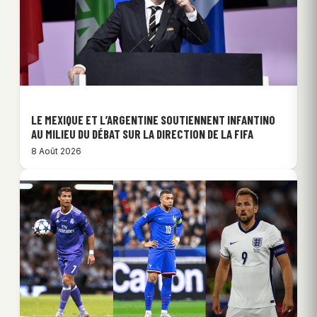
LE MEXIQUE ET L’ARGENTINE SOUTIENNENT INFANTINO
AU MILIEU DU DÉBAT SUR LA DIRECTION DE LA FIFA
8 Août 2026