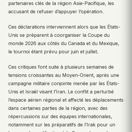
partenaires clés de la région Asie-Pacifique, les
accusant de refuser d’appuyer l’opération.
Ces déclarations interviennent alors que les États-
Unis se préparent à coorganiser la Coupe du
monde 2026 aux côtés du Canada et du Mexique,
le tournoi étant prévu pour juin et juillet.
Ces critiques font suite à plusieurs semaines de
tensions croissantes au Moyen-Orient, après une
campagne militaire conjointe menée par les États-
Unis et Israël visant l’Iran. Le conflit a perturbé
l’espace aérien régional et affecté les déplacements
dans certaines parties de la région, avec des
répercussions sur des équipes internationales,
notamment sur les préparatifs de l’Irak pour un