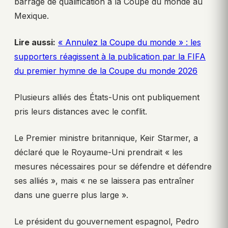
barrage de qualification à la Coupe du monde au
Mexique.
Lire aussi:
« Annulez la Coupe du monde » : les
supporters réagissent à la publication par la FIFA
du premier hymne de la Coupe du monde 2026
Plusieurs alliés des États-Unis ont publiquement
pris leurs distances avec le conflit.
Le Premier ministre britannique, Keir Starmer, a
déclaré que le Royaume-Uni prendrait « les
mesures nécessaires pour se défendre et défendre
ses alliés », mais « ne se laissera pas entraîner
dans une guerre plus large ».
Le président du gouvernement espagnol, Pedro