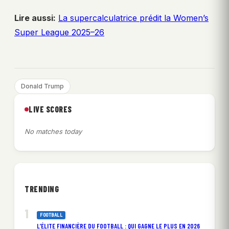
Lire aussi:
La supercalculatrice prédit la Women’s
Super League 2025–26
Donald Trump
LIVE SCORES
No matches today
TRENDING
FOOTBALL
L’ÉLITE FINANCIÈRE DU FOOTBALL : QUI GAGNE LE PLUS EN 2026