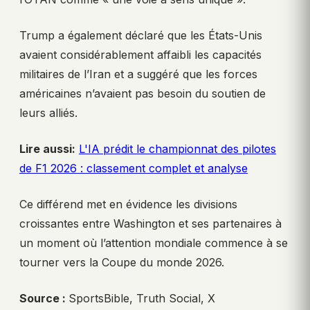
Trump a également déclaré que les États-Unis
avaient considérablement affaibli les capacités
militaires de l’Iran et a suggéré que les forces
américaines n’avaient pas besoin du soutien de
leurs alliés.
Lire aussi:
L'IA prédit le championnat des pilotes
de F1 2026 : classement complet et analyse
Ce différend met en évidence les divisions
croissantes entre Washington et ses partenaires à
un moment où l’attention mondiale commence à se
tourner vers la Coupe du monde 2026.
Source :
SportsBible, Truth Social, X