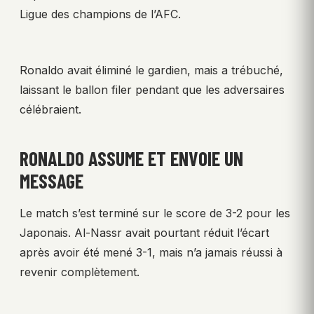
Ligue des champions de l’AFC.
Ronaldo avait éliminé le gardien, mais a trébuché,
laissant le ballon filer pendant que les adversaires
célébraient.
RONALDO ASSUME ET ENVOIE UN
MESSAGE
Le match s’est terminé sur le score de 3-2 pour les
Japonais. Al-Nassr avait pourtant réduit l’écart
après avoir été mené 3-1, mais n’a jamais réussi à
revenir complètement.