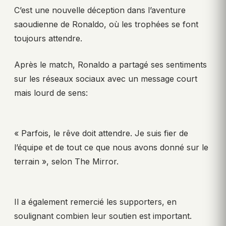
C’est une nouvelle déception dans l’aventure
saoudienne de Ronaldo, où les trophées se font
toujours attendre.
Après le match, Ronaldo a partagé ses sentiments
sur les réseaux sociaux avec un message court
mais lourd de sens:
« Parfois, le rêve doit attendre. Je suis fier de
l’équipe et de tout ce que nous avons donné sur le
terrain », selon The Mirror.
Il a également remercié les supporters, en
soulignant combien leur soutien est important.