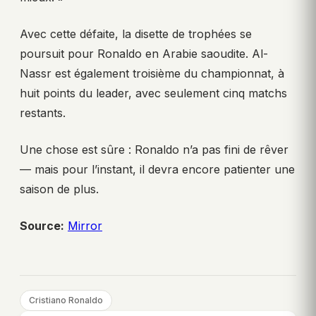
Avec cette défaite, la disette de trophées se
poursuit pour Ronaldo en Arabie saoudite. Al-
Nassr est également troisième du championnat, à
huit points du leader, avec seulement cinq matchs
restants.
Une chose est sûre : Ronaldo n’a pas fini de rêver
— mais pour l’instant, il devra encore patienter une
saison de plus.
Source:
Mirror
Cristiano Ronaldo