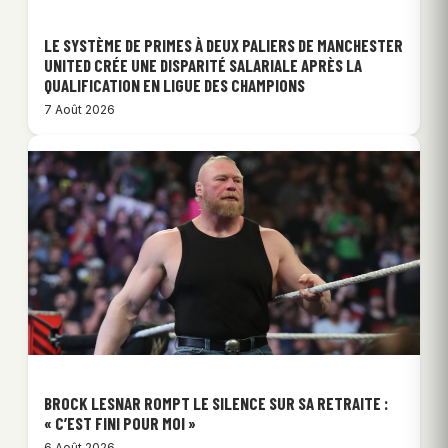
LE SYSTÈME DE PRIMES À DEUX PALIERS DE MANCHESTER
UNITED CRÉE UNE DISPARITÉ SALARIALE APRÈS LA
QUALIFICATION EN LIGUE DES CHAMPIONS
7 Août 2026
BROCK LESNAR ROMPT LE SILENCE SUR SA RETRAITE :
« C’EST FINI POUR MOI »
6 Août 2026