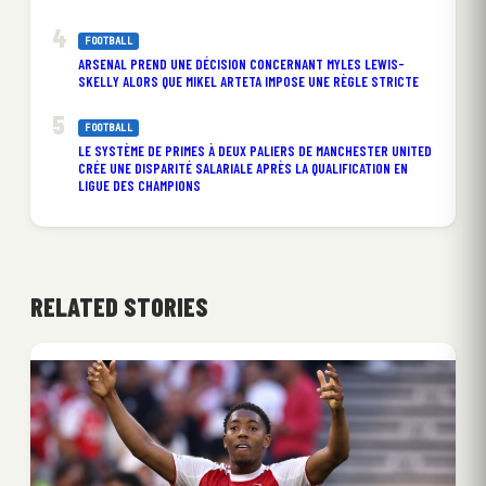
FOOTBALL
ARSENAL PREND UNE DÉCISION CONCERNANT MYLES LEWIS-
SKELLY ALORS QUE MIKEL ARTETA IMPOSE UNE RÈGLE STRICTE
FOOTBALL
LE SYSTÈME DE PRIMES À DEUX PALIERS DE MANCHESTER UNITED
CRÉE UNE DISPARITÉ SALARIALE APRÈS LA QUALIFICATION EN
LIGUE DES CHAMPIONS
RELATED STORIES