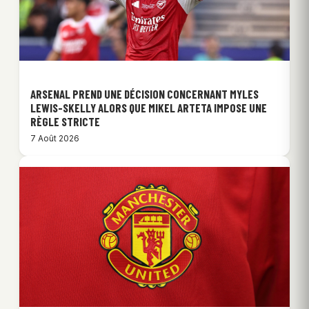
ARSENAL PREND UNE DÉCISION CONCERNANT MYLES
LEWIS-SKELLY ALORS QUE MIKEL ARTETA IMPOSE UNE
RÈGLE STRICTE
7 Août 2026