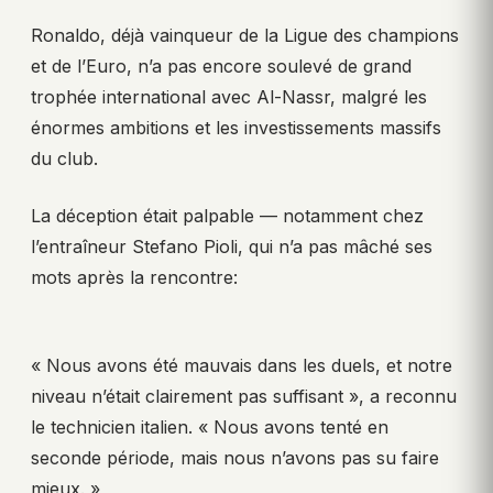
Ronaldo, déjà vainqueur de la Ligue des champions
et de l’Euro, n’a pas encore soulevé de grand
trophée international avec Al-Nassr, malgré les
énormes ambitions et les investissements massifs
du club.
La déception était palpable — notamment chez
l’entraîneur Stefano Pioli, qui n’a pas mâché ses
mots après la rencontre:
« Nous avons été mauvais dans les duels, et notre
niveau n’était clairement pas suffisant », a reconnu
le technicien italien. « Nous avons tenté en
seconde période, mais nous n’avons pas su faire
mieux. »