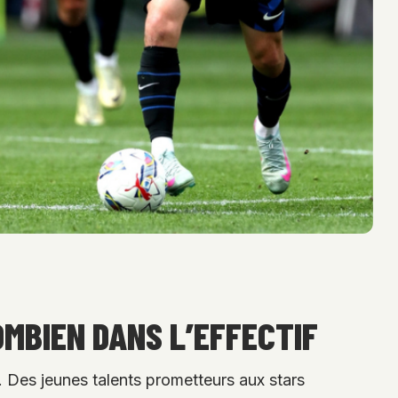
OMBIEN DANS L’EFFECTIF
5. Des jeunes talents prometteurs aux stars