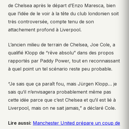
de Chelsea après le départ d’Enzo Maresca, bien
que l’idée de le voir à la tête du club londonien soit
très controversée, compte tenu de son
attachement profond à Liverpool.
L’ancien milieu de terrain de Chelsea, Joe Cole, a
qualifié Klopp de “rêve absolu” dans des propos
rapportés par Paddy Power, tout en reconnaissant
à quel point un tel scénario reste peu probable.
“Je sais que ça paraît fou, mais Jürgen Klopp… je
sais qu’il n’envisagera probablement même pas
cette idée parce que c’est Chelsea et qu’il est lié à
Liverpool, mais on ne sait jamais,” a déclaré Cole.
Lire aussi:
Manchester United prépare un coup de