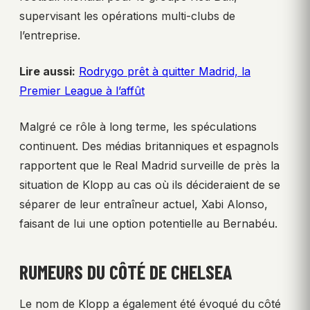
supervisant les opérations multi-clubs de
l’entreprise.
Lire aussi:
Rodrygo prêt à quitter Madrid, la
Premier League à l’affût
Malgré ce rôle à long terme, les spéculations
continuent. Des médias britanniques et espagnols
rapportent que le Real Madrid surveille de près la
situation de Klopp au cas où ils décideraient de se
séparer de leur entraîneur actuel, Xabi Alonso,
faisant de lui une option potentielle au Bernabéu.
RUMEURS DU CÔTÉ DE CHELSEA
Le nom de Klopp a également été évoqué du côté