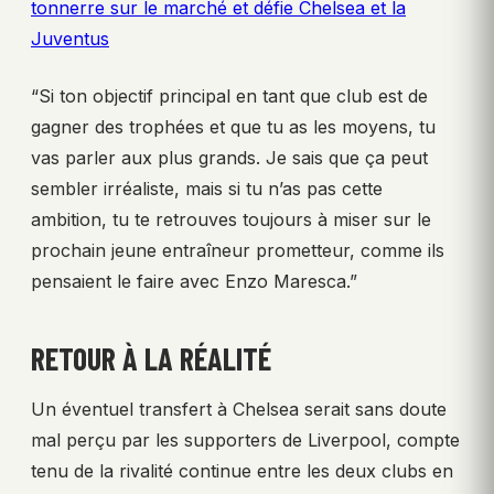
tonnerre sur le marché et défie Chelsea et la
Juventus
“Si ton objectif principal en tant que club est de
gagner des trophées et que tu as les moyens, tu
vas parler aux plus grands. Je sais que ça peut
sembler irréaliste, mais si tu n’as pas cette
ambition, tu te retrouves toujours à miser sur le
prochain jeune entraîneur prometteur, comme ils
pensaient le faire avec Enzo Maresca.”
RETOUR À LA RÉALITÉ
Un éventuel transfert à Chelsea serait sans doute
mal perçu par les supporters de Liverpool, compte
tenu de la rivalité continue entre les deux clubs en