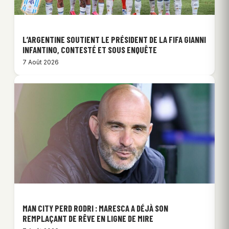
L’ARGENTINE SOUTIENT LE PRÉSIDENT DE LA FIFA GIANNI
INFANTINO, CONTESTÉ ET SOUS ENQUÊTE
7 Août 2026
MAN CITY PERD RODRI : MARESCA A DÉJÀ SON
REMPLAÇANT DE RÊVE EN LIGNE DE MIRE