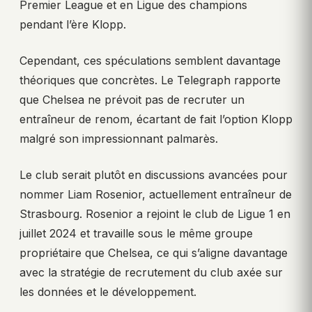
Premier League et en Ligue des champions
pendant l’ère Klopp.
Cependant, ces spéculations semblent davantage
théoriques que concrètes. Le Telegraph rapporte
que Chelsea ne prévoit pas de recruter un
entraîneur de renom, écartant de fait l’option Klopp
malgré son impressionnant palmarès.
Le club serait plutôt en discussions avancées pour
nommer Liam Rosenior, actuellement entraîneur de
Strasbourg. Rosenior a rejoint le club de Ligue 1 en
juillet 2024 et travaille sous le même groupe
propriétaire que Chelsea, ce qui s’aligne davantage
avec la stratégie de recrutement du club axée sur
les données et le développement.