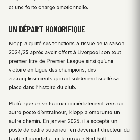
et une forte charge émotionnelle.
UN DÉPART HONORIFIQUE
Klopp a quitté ses fonctions à l’issue de la saison
2024/25 après avoir offert à Liverpool son tout
premier titre de Premier League ainsi qu’une
victoire en Ligue des champions, des
accomplissements qui ont solidement scellé sa
place dans l’histoire du club.
Plutôt que de se tourner immédiatement vers un
autre poste d’entraîneur, Klopp a emprunté un
autre chemin. En janvier 2025, il a accepté un
poste de cadre supérieur en devenant directeur du
football mondial pour le groupe Red Bull,