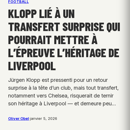
FOOTBALL
KLOPP LIÉ À UN
TRANSFERT SURPRISE QUI
POURRAIT METTRE À
L’ÉPREUVE L’HÉRITAGE DE
LIVERPOOL
Jürgen Klopp est pressenti pour un retour
surprise à la tête d’un club, mais tout transfert,
notamment vers Chelsea, risquerait de ternir
son héritage à Liverpool — et demeure peu…
Oliver Obel
·
janvier 5, 2026