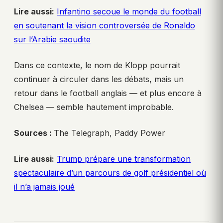
Lire aussi:
Infantino secoue le monde du football
en soutenant la vision controversée de Ronaldo
sur l’Arabie saoudite
Dans ce contexte, le nom de Klopp pourrait
continuer à circuler dans les débats, mais un
retour dans le football anglais — et plus encore à
Chelsea — semble hautement improbable.
Sources :
The Telegraph, Paddy Power
Lire aussi:
Trump prépare une transformation
spectaculaire d’un parcours de golf présidentiel où
il n’a jamais joué