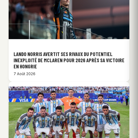
LANDO NORRIS AVERTIT SES RIVAUX DU POTENTIEL
INEXPLOITÉ DE MCLAREN POUR 2026 APRÈS SA VICTOIRE
EN HONGRIE
7 Août 2026