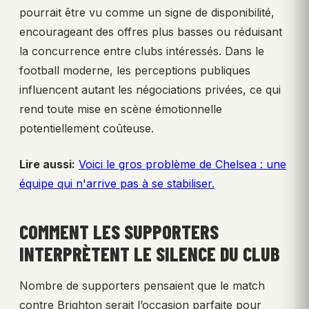
pourrait être vu comme un signe de disponibilité,
encourageant des offres plus basses ou réduisant
la concurrence entre clubs intéressés. Dans le
football moderne, les perceptions publiques
influencent autant les négociations privées, ce qui
rend toute mise en scène émotionnelle
potentiellement coûteuse.
Lire aussi:
Voici le gros problème de Chelsea : une
équipe qui n'arrive pas à se stabiliser.
COMMENT LES SUPPORTERS
INTERPRÈTENT LE SILENCE DU CLUB
Nombre de supporters pensaient que le match
contre Brighton serait l’occasion parfaite pour