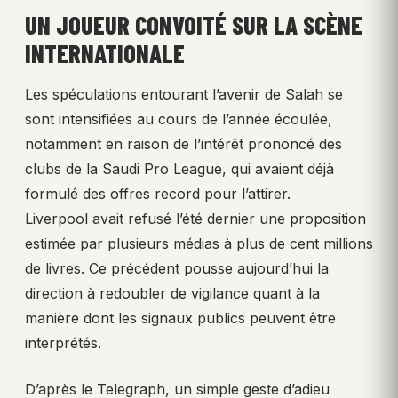
UN JOUEUR CONVOITÉ SUR LA SCÈNE
INTERNATIONALE
Les spéculations entourant l’avenir de Salah se
sont intensifiées au cours de l’année écoulée,
notamment en raison de l’intérêt prononcé des
clubs de la Saudi Pro League, qui avaient déjà
formulé des offres record pour l’attirer.
Liverpool avait refusé l’été dernier une proposition
estimée par plusieurs médias à plus de cent millions
de livres. Ce précédent pousse aujourd’hui la
direction à redoubler de vigilance quant à la
manière dont les signaux publics peuvent être
interprétés.
D’après le Telegraph, un simple geste d’adieu