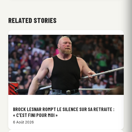
RELATED STORIES
BROCK LESNAR ROMPT LE SILENCE SUR SA RETRAITE :
« C’EST FINI POUR MOI »
6 Août 2026