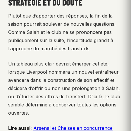
STRATÉGIE ET DU DOUTE
Plutôt que d’apporter des réponses, la fin de la
saison pourrait soulever de nouvelles questions.
Comme Salah et le club ne se prononcent pas
publiquement sur la suite, l’incertitude grandit à
l’approche du marché des transferts.
Un tableau plus clair devrait émerger cet été,
lorsque Liverpool nommera un nouvel entraîneur,
avancera dans la construction de son effectif et
décidera d’offrir ou non une prolongation à Salah,
ou d’étudier des offres de transfert. D’ici là, le club
semble déterminé à conserver toutes les options
ouvertes.
Lire aussi:
Arsenal et Chelsea en concurrence