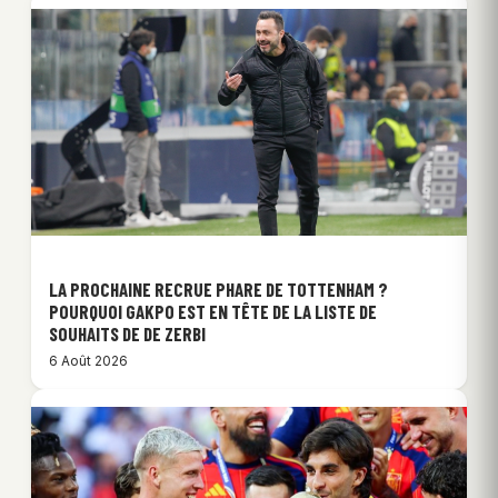
LA PROCHAINE RECRUE PHARE DE TOTTENHAM ?
POURQUOI GAKPO EST EN TÊTE DE LA LISTE DE
SOUHAITS DE DE ZERBI
6 Août 2026