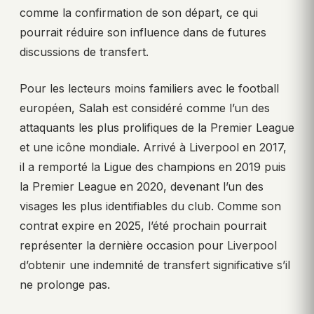
comme la confirmation de son départ, ce qui
pourrait réduire son influence dans de futures
discussions de transfert.
Pour les lecteurs moins familiers avec le football
européen, Salah est considéré comme l’un des
attaquants les plus prolifiques de la Premier League
et une icône mondiale. Arrivé à Liverpool en 2017,
il a remporté la Ligue des champions en 2019 puis
la Premier League en 2020, devenant l’un des
visages les plus identifiables du club. Comme son
contrat expire en 2025, l’été prochain pourrait
représenter la dernière occasion pour Liverpool
d’obtenir une indemnité de transfert significative s’il
ne prolonge pas.