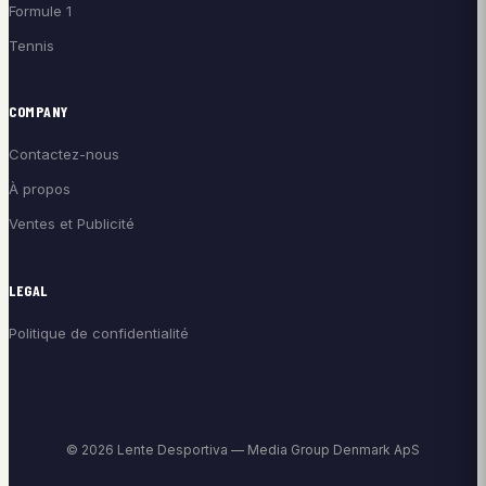
Formule 1
Tennis
COMPANY
Contactez-nous
À propos
Ventes et Publicité
LEGAL
Politique de confidentialité
© 2026 Lente Desportiva — Media Group Denmark ApS