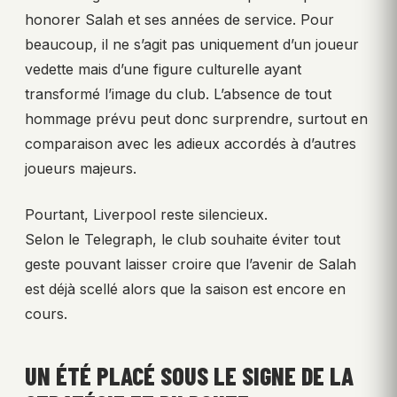
honorer Salah et ses années de service. Pour
beaucoup, il ne s’agit pas uniquement d’un joueur
vedette mais d’une figure culturelle ayant
transformé l’image du club. L’absence de tout
hommage prévu peut donc surprendre, surtout en
comparaison avec les adieux accordés à d’autres
joueurs majeurs.
Pourtant, Liverpool reste silencieux.
Selon le Telegraph, le club souhaite éviter tout
geste pouvant laisser croire que l’avenir de Salah
est déjà scellé alors que la saison est encore en
cours.
UN ÉTÉ PLACÉ SOUS LE SIGNE DE LA