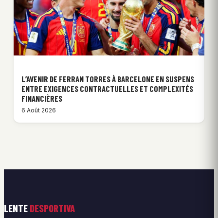
L’AVENIR DE FERRAN TORRES À BARCELONE EN SUSPENS
ENTRE EXIGENCES CONTRACTUELLES ET COMPLEXITÉS
FINANCIÈRES
6 Août 2026
LENTE
DESPORTIVA