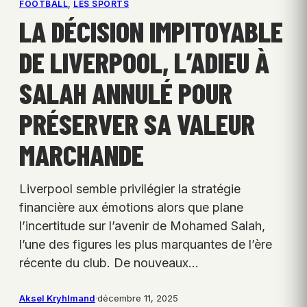
FOOTBALL
, 
LES SPORTS
LA DÉCISION IMPITOYABLE
DE LIVERPOOL, L’ADIEU À
SALAH ANNULÉ POUR
PRÉSERVER SA VALEUR
MARCHANDE
Liverpool semble privilégier la stratégie
financière aux émotions alors que plane
l’incertitude sur l’avenir de Mohamed Salah,
l’une des figures les plus marquantes de l’ère
récente du club. De nouveaux…
Aksel Kryhlmand
·
décembre 11, 2025