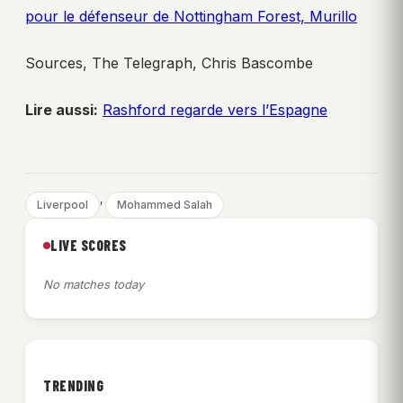
pour le défenseur de Nottingham Forest, Murillo
Sources, The Telegraph, Chris Bascombe
Lire aussi:
Rashford regarde vers l’Espagne
, 
Liverpool
Mohammed Salah
LIVE SCORES
No matches today
TRENDING