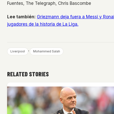
Fuentes, The Telegraph, Chris Bascombe
Lee también:
Griezmann deja fuera a Messi y Ronal
jugadores de la historia de La Liga.
, 
Liverpool
Mohammed Salah
RELATED STORIES