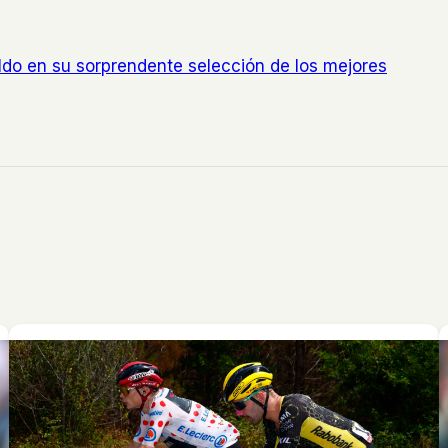
do en su sorprendente selección de los mejores