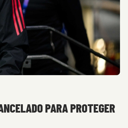
 CANCELADO PARA PROTEGER