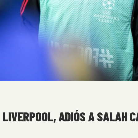
E LIVERPOOL, ADIÓS A SALAH