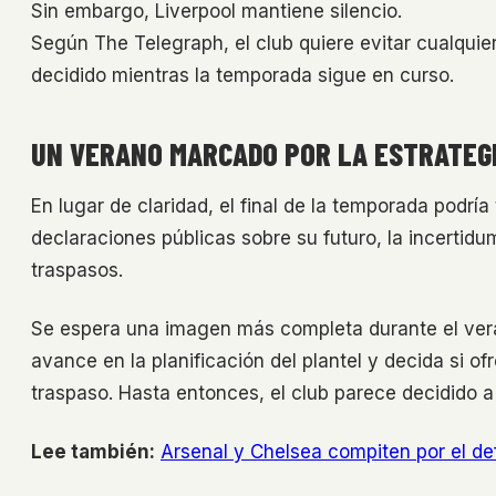
Sin embargo, Liverpool mantiene silencio.
Según The Telegraph, el club quiere evitar cualquie
decidido mientras la temporada sigue en curso.
UN VERANO MARCADO POR LA ESTRATEGI
En lugar de claridad, el final de la temporada podría
declaraciones públicas sobre su futuro, la incerti
traspasos.
Se espera una imagen más completa durante el vera
avance en la planificación del plantel y decida si 
traspaso. Hasta entonces, el club parece decidido a
Lee también:
Arsenal y Chelsea compiten por el de