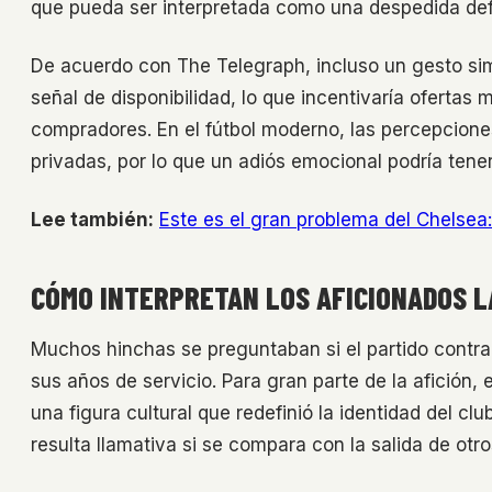
que pueda ser interpretada como una despedida defi
De acuerdo con The Telegraph, incluso un gesto si
señal de disponibilidad, lo que incentivaría ofertas
compradores. En el fútbol moderno, las percepcione
privadas, por lo que un adiós emocional podría ten
Lee también:
Este es el gran problema del Chelsea:
CÓMO INTERPRETAN LOS AFICIONADOS L
Muchos hinchas se preguntaban si el partido contra
sus años de servicio. Para gran parte de la afición, 
una figura cultural que redefinió la identidad del cl
resulta llamativa si se compara con la salida de otro