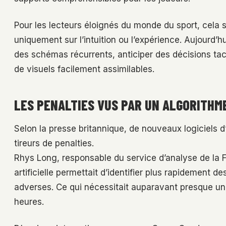
Pour les lecteurs éloignés du monde du sport, cela s
uniquement sur l’intuition ou l’expérience. Aujourd’hu
des schémas récurrents, anticiper des décisions ta
de visuels facilement assimilables.
LES PENALTIES VUS PAR UN ALGORITHM
Selon la presse britannique, de nouveaux logiciels 
tireurs de penalties.
Rhys Long, responsable du service d’analyse de la Fé
artificielle permettait d’identifier plus rapidement
adverses. Ce qui nécessitait auparavant presque u
heures.