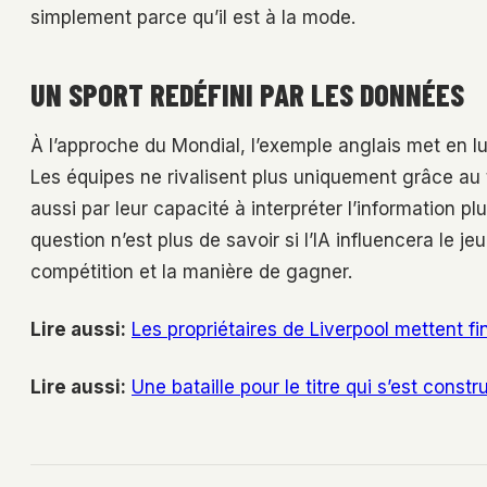
simplement parce qu’il est à la mode.
UN SPORT REDÉFINI PAR LES DONNÉES
À l’approche du Mondial, l’exemple anglais met en l
Les équipes ne rivalisent plus uniquement grâce au t
aussi par leur capacité à interpréter l’information pl
question n’est plus de savoir si l’IA influencera le jeu
compétition et la manière de gagner.
Lire aussi:
Les propriétaires de Liverpool mettent fi
Lire aussi:
Une bataille pour le titre qui s’est cons