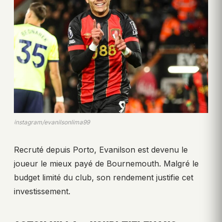
instagram/evanilsonlima99
Recruté depuis Porto, Evanilson est devenu le
joueur le mieux payé de Bournemouth. Malgré le
budget limité du club, son rendement justifie cet
investissement.