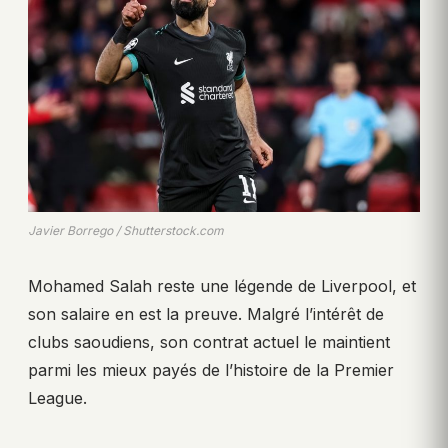
Javier Borrego / Shutterstock.com
Mohamed Salah reste une légende de Liverpool, et
son salaire en est la preuve. Malgré l’intérêt de
clubs saoudiens, son contrat actuel le maintient
parmi les mieux payés de l’histoire de la Premier
League.