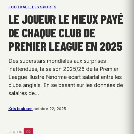
FOOTBALL
, 
LES SPORTS
LE JOUEUR LE MIEUX PAYÉ
DE CHAQUE CLUB DE
PREMIER LEAGUE EN 2025
Des superstars mondiales aux surprises
inattendues, la saison 2025/26 de la Premier
League illustre l’énorme écart salarial entre les
clubs anglais. En se basant sur les données de
salaires de…
Kris Isaksen
·
octobre 22, 2025
READ IN:
FR