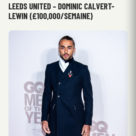
LEEDS UNITED – DOMINIC CALVERT-
LEWIN (£100,000/SEMAINE)