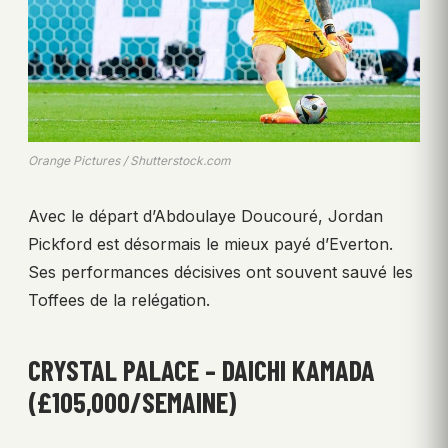
Orange Pictures / Shutterstock.com
Avec le départ d’Abdoulaye Doucouré, Jordan
Pickford est désormais le mieux payé d’Everton.
Ses performances décisives ont souvent sauvé les
Toffees de la relégation.
CRYSTAL PALACE – DAICHI KAMADA
(£105,000/SEMAINE)