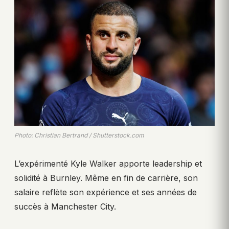
Photo: Christian Bertrand / Shutterstock.com
L’expérimenté Kyle Walker apporte leadership et
solidité à Burnley. Même en fin de carrière, son
salaire reflète son expérience et ses années de
succès à Manchester City.