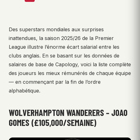
Des superstars mondiales aux surprises
inattendues, la saison 2025/26 de la Premier
League illustre l’énorme écart salarial entre les
clubs anglais. En se basant sur les données de
salaires de base de Capology, voici la liste complète
des joueurs les mieux rémunérés de chaque équipe
— en commençant par la fin de l’ordre
alphabétique.
WOLVERHAMPTON WANDERERS – JOAO
GOMES (£105,000/SEMAINE)