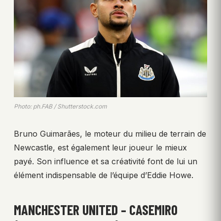
Photo: ph.FAB / Shutterstock.com
Bruno Guimarães, le moteur du milieu de terrain de
Newcastle, est également leur joueur le mieux
payé. Son influence et sa créativité font de lui un
élément indispensable de l’équipe d’Eddie Howe.
MANCHESTER UNITED – CASEMIRO