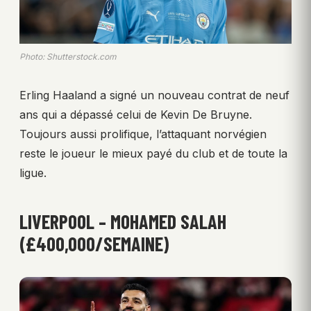
Photo: Shutterstock.com
Erling Haaland a signé un nouveau contrat de neuf
ans qui a dépassé celui de Kevin De Bruyne.
Toujours aussi prolifique, l’attaquant norvégien
reste le joueur le mieux payé du club et de toute la
ligue.
LIVERPOOL – MOHAMED SALAH
(£400,000/SEMAINE)