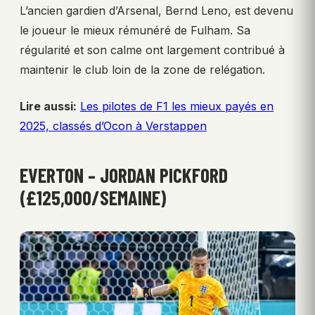
L’ancien gardien d’Arsenal, Bernd Leno, est devenu
le joueur le mieux rémunéré de Fulham. Sa
régularité et son calme ont largement contribué à
maintenir le club loin de la zone de relégation.
Lire aussi:
Les pilotes de F1 les mieux payés en
2025, classés d’Ocon à Verstappen
EVERTON – JORDAN PICKFORD
(£125,000/SEMAINE)