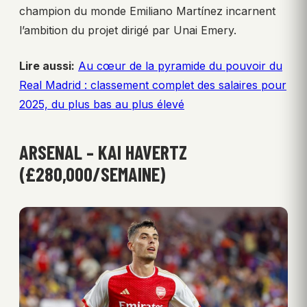
champion du monde Emiliano Martínez incarnent
l’ambition du projet dirigé par Unai Emery.
Lire aussi:
Au cœur de la pyramide du pouvoir du
Real Madrid : classement complet des salaires pour
2025, du plus bas au plus élevé
ARSENAL – KAI HAVERTZ
(£280,000/SEMAINE)