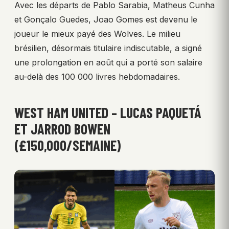
Avec les départs de Pablo Sarabia, Matheus Cunha
et Gonçalo Guedes, Joao Gomes est devenu le
joueur le mieux payé des Wolves. Le milieu
brésilien, désormais titulaire indiscutable, a signé
une prolongation en août qui a porté son salaire
au-delà des 100 000 livres hebdomadaires.
WEST HAM UNITED – LUCAS PAQUETÁ
ET JARROD BOWEN
(£150,000/SEMAINE)