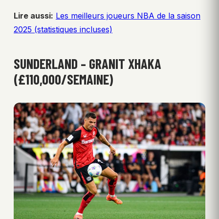
Lire aussi:
Les meilleurs joueurs NBA de la saison
2025 (statistiques incluses)
SUNDERLAND – GRANIT XHAKA
(£110,000/SEMAINE)