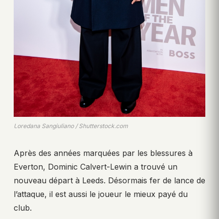
Loredana Sangiuliano / Shutterstock.com
Après des années marquées par les blessures à
Everton, Dominic Calvert-Lewin a trouvé un
nouveau départ à Leeds. Désormais fer de lance de
l’attaque, il est aussi le joueur le mieux payé du
club.