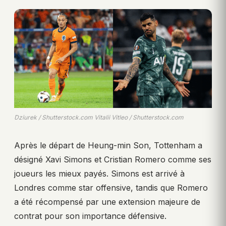
Dziurek / Shutterstock.com Vitalii Vitleo / Shutterstock.com
Après le départ de Heung-min Son, Tottenham a
désigné Xavi Simons et Cristian Romero comme ses
joueurs les mieux payés. Simons est arrivé à
Londres comme star offensive, tandis que Romero
a été récompensé par une extension majeure de
contrat pour son importance défensive.