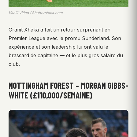
Vitalii Vitleo / Shutterstock.com
Granit Xhaka a fait un retour surprenant en
Premier League avec le promu Sunderland. Son
expérience et son leadership lui ont valu le
brassard de capitaine — et le plus gros salaire du
club.
NOTTINGHAM FOREST – MORGAN GIBBS-
WHITE (£110,000/SEMAINE)