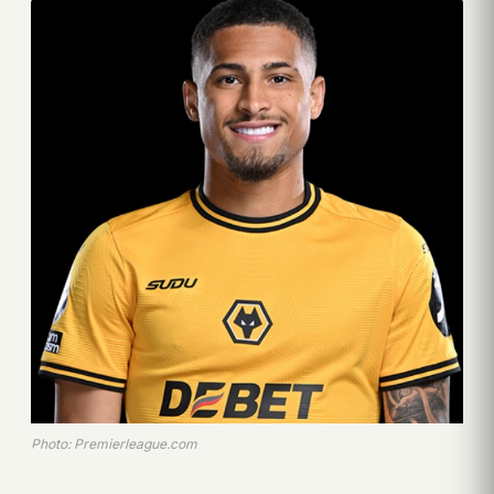
Photo: Premierleague.com