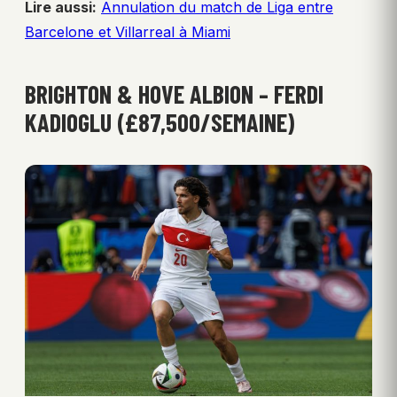
Lire aussi:
Annulation du match de Liga entre
Barcelone et Villarreal à Miami
BRIGHTON & HOVE ALBION – FERDI
KADIOGLU (£87,500/SEMAINE)