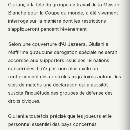
Giuliani, à la tête du groupe de travail de la Maison-
Blanche pour la Coupe du monde, a été vivement
interrogé sur la manière dont les restrictions
s’appliqueront pendant l’événement.
Selon une couverture d’Al Jazeera, Giuliani a
réaffirmé qu’aucune dérogation spéciale ne serait
accordée aux supporters issus des 19 nations
concernées. Il n’a pas non plus exclu un
renforcement des contrôles migratoires autour des
sites de matchs une déclaration qui a aussitôt
suscité l’inquiétude des groupes de défense des
droits civiques.
Giuliani a toutefois précisé que les joueurs et le
personnel essentiel des pays concernés