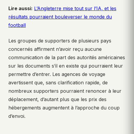
Lire aussi:
L’Angleterre mise tout sur l’IA, et les
résultats pourraient bouleverser le monde du
football
Les groupes de supporters de plusieurs pays
concernés affirment n’avoir reçu aucune
communication de la part des autorités américaines
sur les documents s’il en existe qui pourraient leur
permettre d’entrer. Les agences de voyage
avertissent que, sans clarification rapide, de
nombreux supporters pourraient renoncer à leur
déplacement, d’autant plus que les prix des
hébergements augmentent à l’approche du coup
d’envoi.