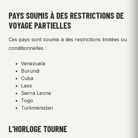
PAYS SOUMIS À DES RESTRICTIONS DE
VOYAGE PARTIELLES
Ces pays sont soumis à des restrictions limitées ou
conditionnelles :
Venezuela
Burundi
Cuba
Laos
Sierra Leone
Togo
Turkménistan
L’HORLOGE TOURNE