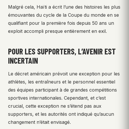
Malgré cela, Haïti a écrit l’une des histoires les plus
émouvantes du cycle de la Coupe du monde en se
qualifiant pour la première fois depuis 50 ans un
exploit accompli presque entièrement en exil.
POUR LES SUPPORTERS, L’AVENIR EST
INCERTAIN
Le décret américain prévoit une exception pour les
athlètes, les entraîneurs et le personnel essentiel
des équipes participant à de grandes compétitions
sportives internationales. Cependant, et c’est
crucial, cette exception ne s’étend pas aux
supporters, et les autorités ont indiqué qu’aucun
changement n’était envisagé.