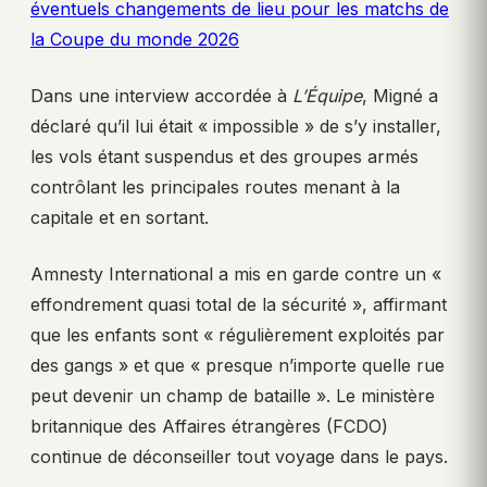
éventuels changements de lieu pour les matchs de
la Coupe du monde 2026
Dans une interview accordée à
L’Équipe
, Migné a
déclaré qu’il lui était « impossible » de s’y installer,
les vols étant suspendus et des groupes armés
contrôlant les principales routes menant à la
capitale et en sortant.
Amnesty International a mis en garde contre un «
effondrement quasi total de la sécurité », affirmant
que les enfants sont « régulièrement exploités par
des gangs » et que « presque n’importe quelle rue
peut devenir un champ de bataille ». Le ministère
britannique des Affaires étrangères (FCDO)
continue de déconseiller tout voyage dans le pays.