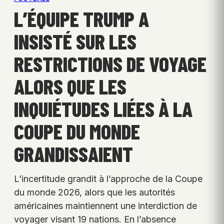
L’ÉQUIPE TRUMP A
INSISTÉ SUR LES
RESTRICTIONS DE VOYAGE
ALORS QUE LES
INQUIÉTUDES LIÉES À LA
COUPE DU MONDE
GRANDISSAIENT
L’incertitude grandit à l’approche de la Coupe
du monde 2026, alors que les autorités
américaines maintiennent une interdiction de
voyager visant 19 nations. En l’absence