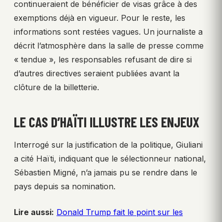
continueraient de bénéficier de visas grâce à des
exemptions déjà en vigueur. Pour le reste, les
informations sont restées vagues. Un journaliste a
décrit l’atmosphère dans la salle de presse comme
« tendue », les responsables refusant de dire si
d’autres directives seraient publiées avant la
clôture de la billetterie.
LE CAS D’HAÏTI ILLUSTRE LES ENJEUX
Interrogé sur la justification de la politique, Giuliani
a cité Haïti, indiquant que le sélectionneur national,
Sébastien Migné, n’a jamais pu se rendre dans le
pays depuis sa nomination.
Lire aussi:
Donald Trump fait le point sur les