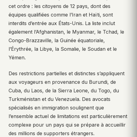
cet ordre : les citoyens de 12 pays, dont des
équipes qualifiées comme l’Iran et Haïti, sont
interdits d’entrée aux États-Unis. La liste inclut
également l’Afghanistan, le Myanmar, le Tchad, le
Congo-Brazzaville, la Guinée équatoriale,
l’Érythrée, la Libye, la Somalie, le Soudan et le
Yémen.
Des restrictions partielles et distinctes s’appliquent
aux voyageurs en provenance du Burundi, de
Cuba, du Laos, de la Sierra Leone, du Togo, du
Turkménistan et du Venezuela. Des avocats
spécialisés en immigration soulignent que
l’ensemble actuel de limitations est particulièrement
complexe pour un pays qui se prépare à accueillir
des millions de supporters étrangers.