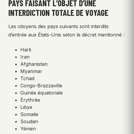
PAYS FAISANT L’OBJET D’UNE
INTERDICTION TOTALE DE VOYAGE
Les citoyens des pays suivants sont interdits
d’entrée aux États-Unis selon le décret mentionné :
Haïti
Iran
Afghanistan
Myanmar
Tchad
Congo-Brazzaville
Guinée équatoriale
Érythrée
Libye
Somalie
Soudan
Yémen