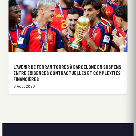
L’AVENIR DE FERRAN TORRES À BARCELONE EN SUSPENS
ENTRE EXIGENCES CONTRACTUELLES ET COMPLEXITÉS
FINANCIÈRES
6 Août 2026