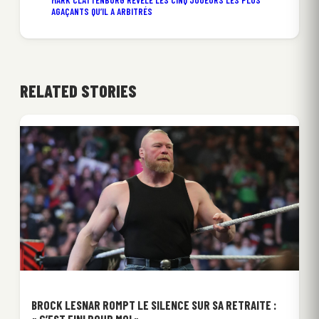
AGAÇANTS QU’IL A ARBITRÉS
RELATED STORIES
BROCK LESNAR ROMPT LE SILENCE SUR SA RETRAITE :