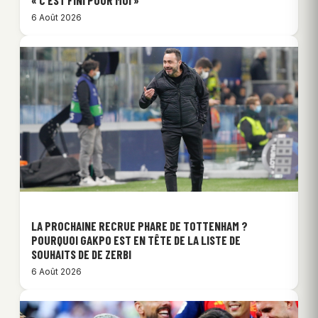
« C’EST FINI POUR MOI »
6 Août 2026
LA PROCHAINE RECRUE PHARE DE TOTTENHAM ?
POURQUOI GAKPO EST EN TÊTE DE LA LISTE DE
SOUHAITS DE DE ZERBI
6 Août 2026