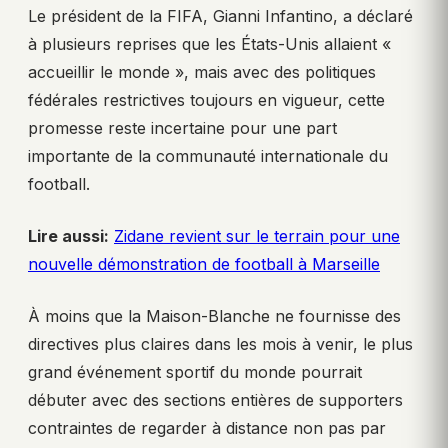
Le président de la FIFA, Gianni Infantino, a déclaré
à plusieurs reprises que les États-Unis allaient «
accueillir le monde », mais avec des politiques
fédérales restrictives toujours en vigueur, cette
promesse reste incertaine pour une part
importante de la communauté internationale du
football.
Lire aussi:
Zidane revient sur le terrain pour une
nouvelle démonstration de football à Marseille
À moins que la Maison-Blanche ne fournisse des
directives plus claires dans les mois à venir, le plus
grand événement sportif du monde pourrait
débuter avec des sections entières de supporters
contraintes de regarder à distance non pas par