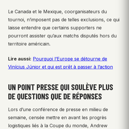
Le Canada et le Mexique, coorganisateurs du
tournoi, n’imposent pas de telles exclusions, ce qui
laisse entendre que certains supporters ne
pourront assister qu’aux matchs disputés hors du
territoire américain.
Lire aussi:
Pourquoi l’Europe se détourne de
Vinícius Júnior et qui est prêt à passer à l’action
UN POINT PRESSE QUI SOULÈVE PLUS
DE QUESTIONS QUE DE RÉPONSES
Lors d’une conférence de presse en milieu de
semaine, censée mettre en avant les progrès
logistiques liés à la Coupe du monde, Andrew