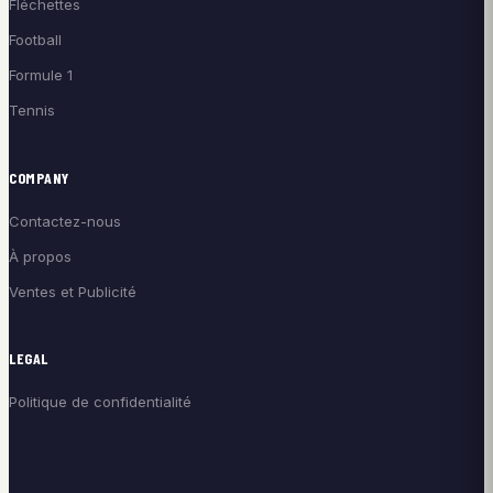
Fléchettes
Football
Formule 1
Tennis
COMPANY
Contactez-nous
À propos
Ventes et Publicité
LEGAL
Politique de confidentialité