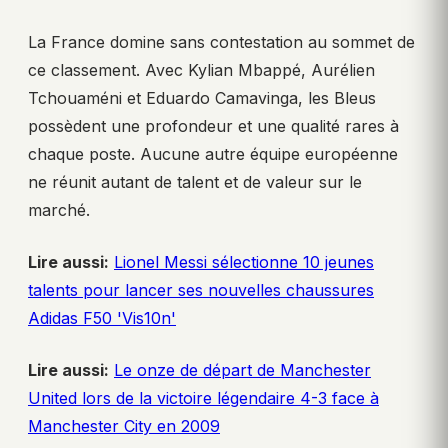
La France domine sans contestation au sommet de
ce classement. Avec Kylian Mbappé, Aurélien
Tchouaméni et Eduardo Camavinga, les Bleus
possèdent une profondeur et une qualité rares à
chaque poste. Aucune autre équipe européenne
ne réunit autant de talent et de valeur sur le
marché.
Lire aussi:
Lionel Messi sélectionne 10 jeunes
talents pour lancer ses nouvelles chaussures
Adidas F50 'Vis10n'
Lire aussi:
Le onze de départ de Manchester
United lors de la victoire légendaire 4-3 face à
Manchester City en 2009