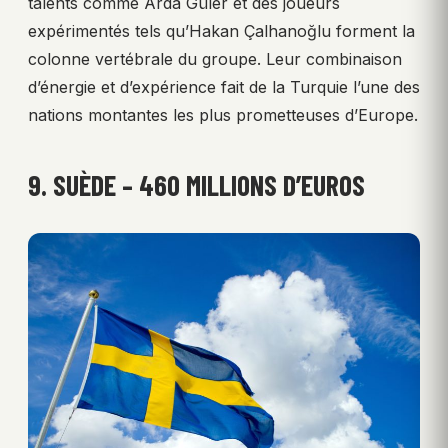
talents comme Arda Güler et des joueurs
expérimentés tels qu’Hakan Çalhanoğlu forment la
colonne vertébrale du groupe. Leur combinaison
d’énergie et d’expérience fait de la Turquie l’une des
nations montantes les plus prometteuses d’Europe.
9. SUÈDE – 460 MILLIONS D’EUROS