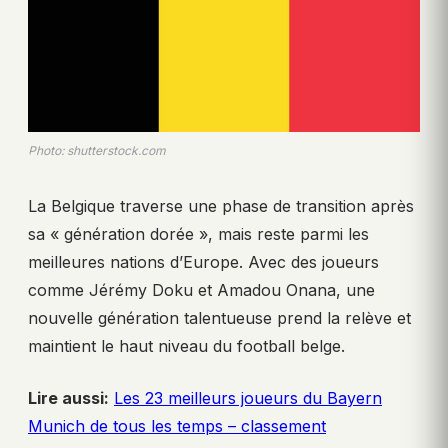
Photo: shutterstock.com
La Belgique traverse une phase de transition après
sa « génération dorée », mais reste parmi les
meilleures nations d’Europe. Avec des joueurs
comme Jérémy Doku et Amadou Onana, une
nouvelle génération talentueuse prend la relève et
maintient le haut niveau du football belge.
Lire aussi:
Les 23 meilleurs joueurs du Bayern
Munich de tous les temps – classement