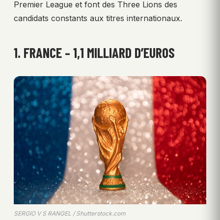
Premier League et font des Three Lions des
candidats constants aux titres internationaux.
1. FRANCE – 1,1 MILLIARD D’EUROS
SERGIO V S RANGEL / Shutterstock.com