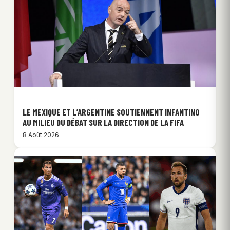
LE MEXIQUE ET L’ARGENTINE SOUTIENNENT INFANTINO
AU MILIEU DU DÉBAT SUR LA DIRECTION DE LA FIFA
8 Août 2026