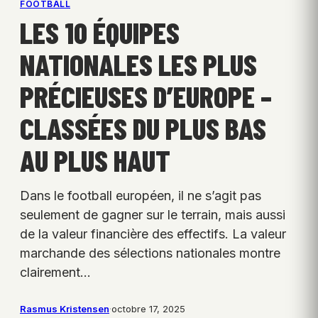
FOOTBALL
LES 10 ÉQUIPES
NATIONALES LES PLUS
PRÉCIEUSES D’EUROPE –
CLASSÉES DU PLUS BAS
AU PLUS HAUT
Dans le football européen, il ne s’agit pas
seulement de gagner sur le terrain, mais aussi
de la valeur financière des effectifs. La valeur
marchande des sélections nationales montre
clairement…
Rasmus Kristensen
·
octobre 17, 2025