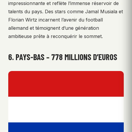
impressionnante et reflète l’immense réservoir de
talents du pays. Des stars comme Jamal Musiala et
Florian Wirtz incarnent l’avenir du football
allemand et témoignent d’une génération
ambitieuse prête à reconquérir le sommet.
6. PAYS-BAS – 778 MILLIONS D’EUROS