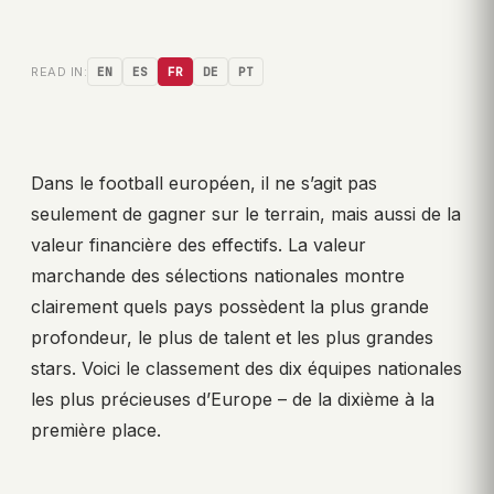
READ IN:
EN
ES
FR
DE
PT
Dans le football européen, il ne s’agit pas
seulement de gagner sur le terrain, mais aussi de la
valeur financière des effectifs. La valeur
marchande des sélections nationales montre
clairement quels pays possèdent la plus grande
profondeur, le plus de talent et les plus grandes
stars. Voici le classement des dix équipes nationales
les plus précieuses d’Europe – de la dixième à la
première place.