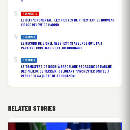
?
FORMULE 1
LE DÉFI MONUMENTAL : LES PILOTES DE F1 TESTENT LE NOUVEAU
VIRAGE RELEVÉ DE MADRID
FOOTBALL
LE RECORD DE LIONEL MESSI EST SI ABSURDE QU’IL FAIT
PARAÎTRE CRISTIANO RONALDO ORDINAIRE
FOOTBALL
LE TRANSFERT DE RODRI À BARCELONE REDESSINE LE MARCHÉ
DES MILIEUX DE TERRAIN, OBLIGEANT MANCHESTER UNITED À
REPENSER SA QUÊTE DE TCHOUAMÉNI
RELATED STORIES