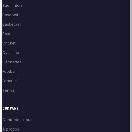
Badminton
Baseball
Basketball
Boxe
Cricket
Cyclisme
Fléchettes
Football
Formule 1
Tennis
COMPANY
Contactez-nous
À propos