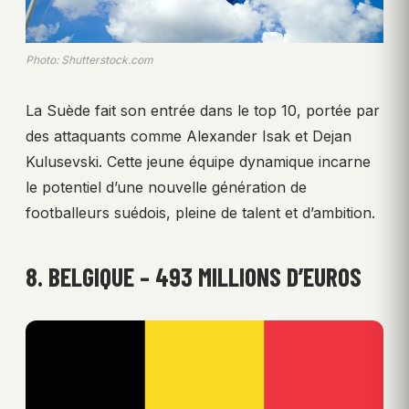
Photo: Shutterstock.com
La Suède fait son entrée dans le top 10, portée par
des attaquants comme Alexander Isak et Dejan
Kulusevski. Cette jeune équipe dynamique incarne
le potentiel d’une nouvelle génération de
footballeurs suédois, pleine de talent et d’ambition.
8. BELGIQUE – 493 MILLIONS D’EUROS