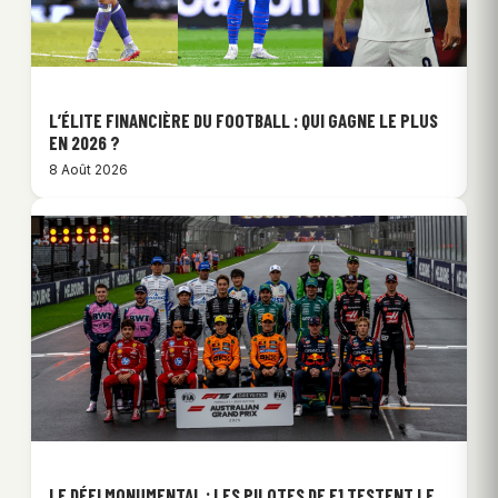
L’ÉLITE FINANCIÈRE DU FOOTBALL : QUI GAGNE LE PLUS
EN 2026 ?
8 Août 2026
LE DÉFI MONUMENTAL : LES PILOTES DE F1 TESTENT LE