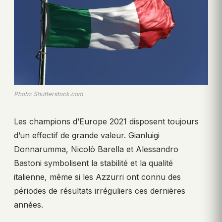
Photo: Shutterstock.com
Les champions d’Europe 2021 disposent toujours
d’un effectif de grande valeur. Gianluigi
Donnarumma, Nicolò Barella et Alessandro
Bastoni symbolisent la stabilité et la qualité
italienne, même si les Azzurri ont connu des
périodes de résultats irréguliers ces dernières
années.