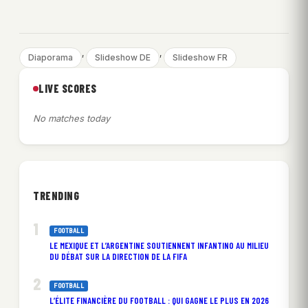
, 
, 
Diaporama
Slideshow DE
Slideshow FR
LIVE SCORES
No matches today
TRENDING
FOOTBALL
LE MEXIQUE ET L’ARGENTINE SOUTIENNENT INFANTINO AU MILIEU
DU DÉBAT SUR LA DIRECTION DE LA FIFA
FOOTBALL
L’ÉLITE FINANCIÈRE DU FOOTBALL : QUI GAGNE LE PLUS EN 2026