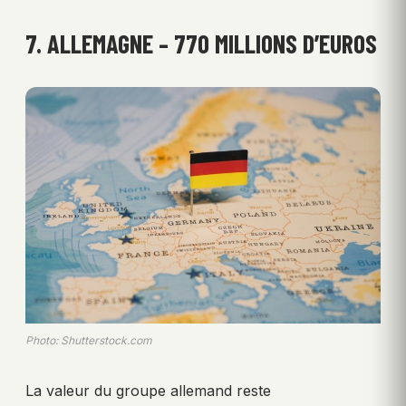
7. ALLEMAGNE – 770 MILLIONS D’EUROS
Photo: Shutterstock.com
La valeur du groupe allemand reste