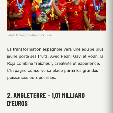
Vitalii Vitleo / Shutterstock.com
La transformation espagnole vers une équipe plus
jeune porte ses fruits. Avec Pedri, Gavi et Rodri, la
Roja combine fraîcheur, créativité et expérience.
L’Espagne conserve sa place parmi les grandes
puissances européennes.
2. ANGLETERRE – 1,01 MILLIARD
D’EUROS