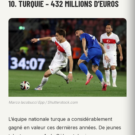
10. TURQUIE – 432 MILLIONS D’EUROS
Marco Iacobucci Epp / Shutterstock.com
L’équipe nationale turque a considérablement
gagné en valeur ces dernières années. De jeunes