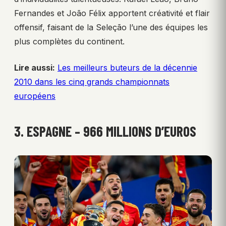
Fernandes et João Félix apportent créativité et flair
offensif, faisant de la Seleção l’une des équipes les
plus complètes du continent.
Lire aussi:
Les meilleurs buteurs de la décennie
2010 dans les cinq grands championnats
européens
3. ESPAGNE – 966 MILLIONS D’EUROS