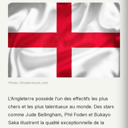
Photo: Shutterstock.com
L’Angleterre possède l’un des effectifs les plus
chers et les plus talentueux au monde. Des stars
comme Jude Bellingham, Phil Foden et Bukayo
Saka illustrent la qualité exceptionnelle de la