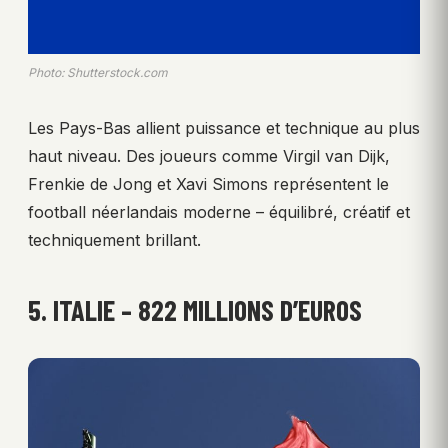
Photo: Shutterstock.com
Les Pays-Bas allient puissance et technique au plus
haut niveau. Des joueurs comme Virgil van Dijk,
Frenkie de Jong et Xavi Simons représentent le
football néerlandais moderne – équilibré, créatif et
techniquement brillant.
5. ITALIE – 822 MILLIONS D’EUROS