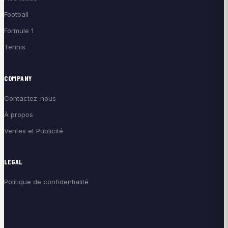
Football
Formule 1
Tennis
COMPANY
Contactez-nous
À propos
Ventes et Publicité
LEGAL
Politique de confidentialité