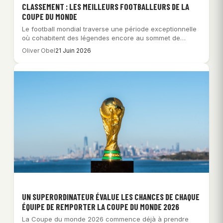
CLASSEMENT : LES MEILLEURS FOOTBALLEURS DE LA
COUPE DU MONDE
Le football mondial traverse une période exceptionnelle
où cohabitent des légendes encore au sommet de…
Oliver Obel
21 Juin 2026
UN SUPERORDINATEUR ÉVALUE LES CHANCES DE CHAQUE
ÉQUIPE DE REMPORTER LA COUPE DU MONDE 2026
La Coupe du monde 2026 commence déjà à prendre