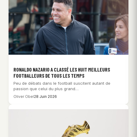
RONALDO NAZARIO A CLASSÉ LES HUIT MEILLEURS
FOOTBALLEURS DE TOUS LES TEMPS
Peu de débats dans le football suscitent autant de
passion que celui du plus grand…
Oliver Obel
28 Juin 2026