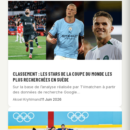
CLASSEMENT : LES STARS DE LA COUPE DU MONDE LES
PLUS RECHERCHÉES EN SUÈDE
Sur la base de l’analyse réalisée par TVmatchen à partir
des données de recherche Google…
Aksel Kryhlmand
11 Juin 2026