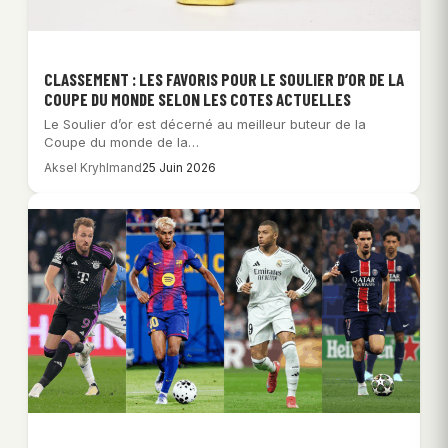
CLASSEMENT : LES FAVORIS POUR LE SOULIER D’OR DE LA
COUPE DU MONDE SELON LES COTES ACTUELLES
Le Soulier d’or est décerné au meilleur buteur de la
Coupe du monde de la…
Aksel Kryhlmand
25 Juin 2026