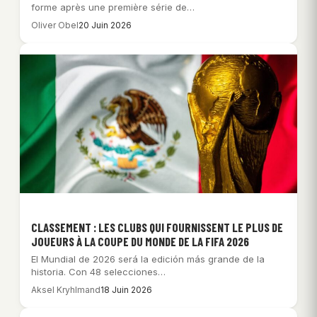
forme après une première série de…
Oliver Obel
20 Juin 2026
CLASSEMENT : LES CLUBS QUI FOURNISSENT LE PLUS DE
JOUEURS À LA COUPE DU MONDE DE LA FIFA 2026
El Mundial de 2026 será la edición más grande de la
historia. Con 48 selecciones…
Aksel Kryhlmand
18 Juin 2026