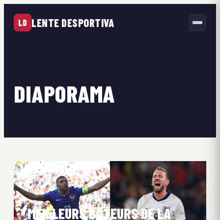
LENTE DESPORTIVA
LD
DIAPORAMA
MEILLEURS BUTEURS DE LA