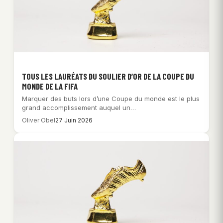
TOUS LES LAURÉATS DU SOULIER D’OR DE LA COUPE DU
MONDE DE LA FIFA
Marquer des buts lors d’une Coupe du monde est le plus
grand accomplissement auquel un…
Oliver Obel
27 Juin 2026