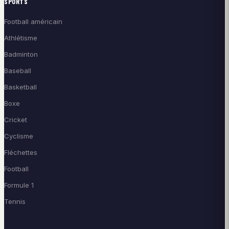
SPORTS
Football américain
Athlétisme
Badminton
Baseball
Basketball
Boxe
Cricket
Cyclisme
Fléchettes
Football
Formule 1
Tennis