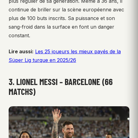
plus régulier de sa génération. Même à 36 ans, il
continue de briller sur la scène européenne avec
plus de 100 buts inscrits. Sa puissance et son
sang-froid dans la surface en font un danger
constant.
Lire aussi:
Les 25 joueurs les mieux payés de la
Süper Lig turque en 2025/26
3. LIONEL MESSI – BARCELONE (66
MATCHS)