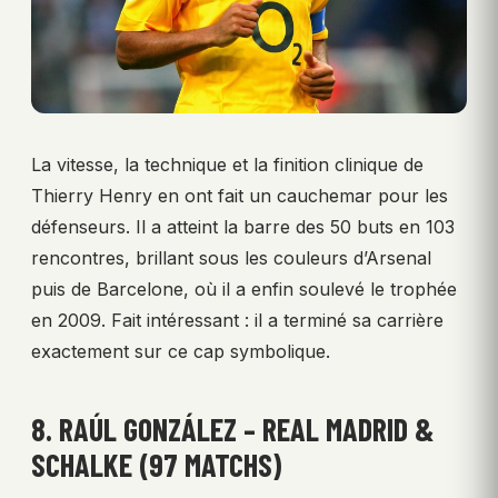
La vitesse, la technique et la finition clinique de
Thierry Henry en ont fait un cauchemar pour les
défenseurs. Il a atteint la barre des 50 buts en 103
rencontres, brillant sous les couleurs d’Arsenal
puis de Barcelone, où il a enfin soulevé le trophée
en 2009. Fait intéressant : il a terminé sa carrière
exactement sur ce cap symbolique.
8. RAÚL GONZÁLEZ – REAL MADRID &
SCHALKE (97 MATCHS)