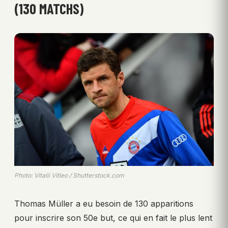
(130 MATCHS)
Photo: Vitalii Vitleo / Shutterstock.com
Thomas Müller a eu besoin de 130 apparitions
pour inscrire son 50e but, ce qui en fait le plus lent