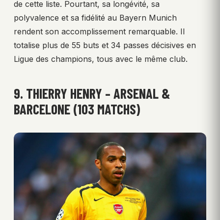
de cette liste. Pourtant, sa longévité, sa
polyvalence et sa fidélité au Bayern Munich
rendent son accomplissement remarquable. Il
totalise plus de 55 buts et 34 passes décisives en
Ligue des champions, tous avec le même club.
9. THIERRY HENRY – ARSENAL &
BARCELONE (103 MATCHS)