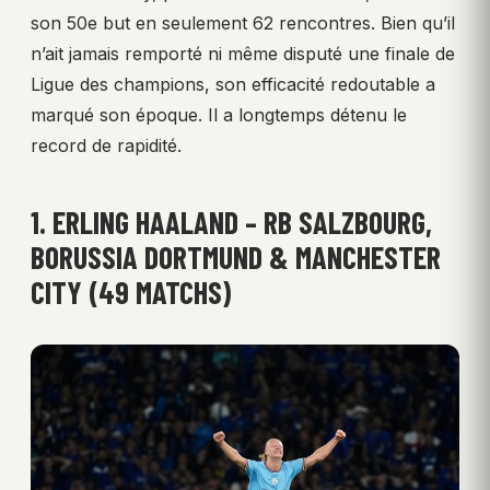
son 50e but en seulement 62 rencontres. Bien qu’il
n’ait jamais remporté ni même disputé une finale de
Ligue des champions, son efficacité redoutable a
marqué son époque. Il a longtemps détenu le
record de rapidité.
1. ERLING HAALAND – RB SALZBOURG,
BORUSSIA DORTMUND & MANCHESTER
CITY (49 MATCHS)