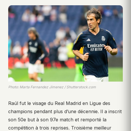
Photo: Marta Fernandez Jimenez / Shutterstock.com
Raúl fut le visage du Real Madrid en Ligue des
champions pendant plus d’une décennie. Il a inscrit
son 50e but à son 97e match et remporté la
compétition à trois reprises. Troisième meilleur