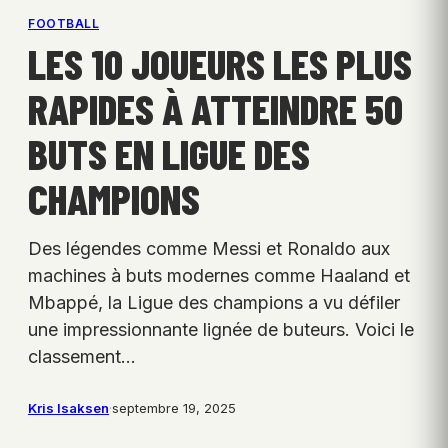
FOOTBALL
LES 10 JOUEURS LES PLUS
RAPIDES À ATTEINDRE 50
BUTS EN LIGUE DES
CHAMPIONS
Des légendes comme Messi et Ronaldo aux
machines à buts modernes comme Haaland et
Mbappé, la Ligue des champions a vu défiler
une impressionnante lignée de buteurs. Voici le
classement…
Kris Isaksen
·
septembre 19, 2025