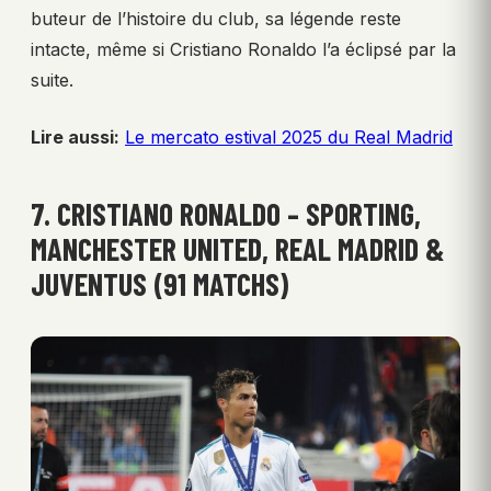
buteur de l’histoire du club, sa légende reste
intacte, même si Cristiano Ronaldo l’a éclipsé par la
suite.
Lire aussi:
Le mercato estival 2025 du Real Madrid
7. CRISTIANO RONALDO – SPORTING,
MANCHESTER UNITED, REAL MADRID &
JUVENTUS (91 MATCHS)