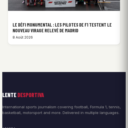
LE DÉFI MONUMENTAL : LES PILOTES DE F1 TESTENT LE
NOUVEAU VIRAGE RELEVÉ DE MADRID
8 Août 2026
LENTE
DESPORTIVA
International sports journalism covering football, Formula 1, tennis,
basketball, motorsport and more. Delivered in multiple languages.