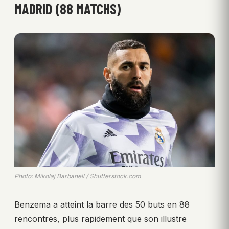
MADRID (88 MATCHS)
Photo: Mikolaj Barbanell / Shutterstock.com
Benzema a atteint la barre des 50 buts en 88
rencontres, plus rapidement que son illustre