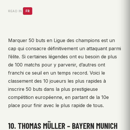
READ IN:
FR
Marquer 50 buts en Ligue des champions est un
cap qui consacre définitivement un attaquant parmi
l’élite. Si certaines légendes ont eu besoin de plus
de 100 matchs pour y parvenir, d’autres ont
franchi ce seuil en un temps record. Voici le
classement des 10 joueurs les plus rapides à
inscrire 50 buts dans la plus prestigieuse
compétition européenne, en partant de la 10e
place pour finir avec le plus rapide de tous.
10. THOMAS MÜLLER – BAYERN MUNICH