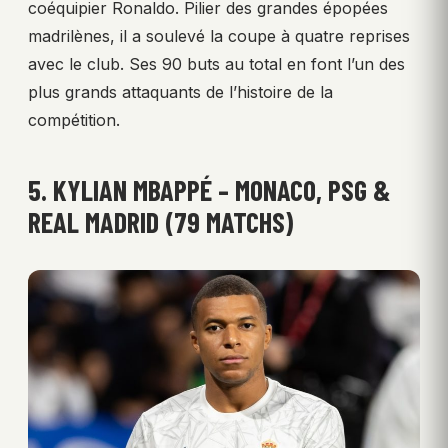
coéquipier Ronaldo. Pilier des grandes épopées
madrilènes, il a soulevé la coupe à quatre reprises
avec le club. Ses 90 buts au total en font l’un des
plus grands attaquants de l’histoire de la
compétition.
5. KYLIAN MBAPPÉ – MONACO, PSG &
REAL MADRID (79 MATCHS)