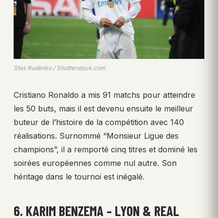
Stas Rudenko / Shutterstock.com
Cristiano Ronaldo a mis 91 matchs pour atteindre
les 50 buts, mais il est devenu ensuite le meilleur
buteur de l’histoire de la compétition avec 140
réalisations. Surnommé “Monsieur Ligue des
champions”, il a remporté cinq titres et dominé les
soirées européennes comme nul autre. Son
héritage dans le tournoi est inégalé.
6. KARIM BENZEMA – LYON & REAL