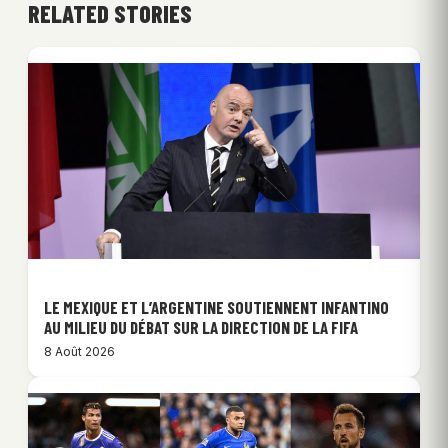
RELATED STORIES
LE MEXIQUE ET L’ARGENTINE SOUTIENNENT INFANTINO
AU MILIEU DU DÉBAT SUR LA DIRECTION DE LA FIFA
8 Août 2026