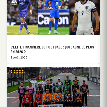
L’ÉLITE FINANCIÈRE DU FOOTBALL : QUI GAGNE LE PLUS
EN 2026 ?
8 Août 2026