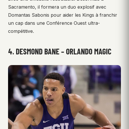
Sacramento, il formera un duo explosif avec
Domantas Sabonis pour aider les Kings à franchir
un cap dans une Conférence Ouest ultra-
compétitive.
4. DESMOND BANE – ORLANDO MAGIC