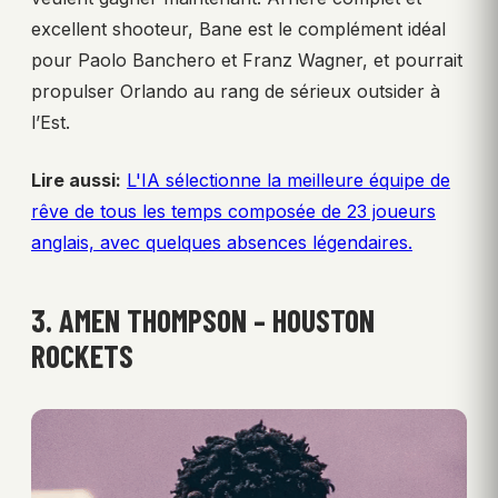
excellent shooteur, Bane est le complément idéal
pour Paolo Banchero et Franz Wagner, et pourrait
propulser Orlando au rang de sérieux outsider à
l’Est.
Lire aussi:
L'IA sélectionne la meilleure équipe de
rêve de tous les temps composée de 23 joueurs
anglais, avec quelques absences légendaires.
3. AMEN THOMPSON – HOUSTON
ROCKETS