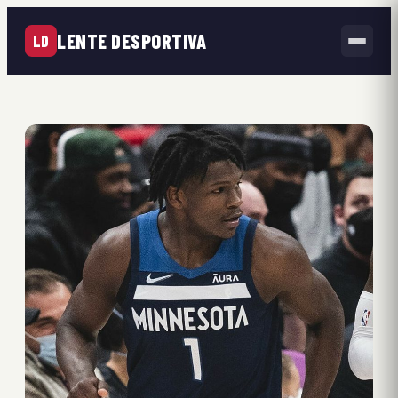
LENTE DESPORTIVA
LD