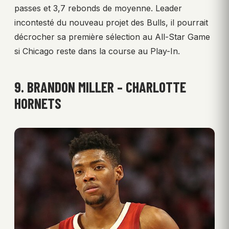
passes et 3,7 rebonds de moyenne. Leader
incontesté du nouveau projet des Bulls, il pourrait
décrocher sa première sélection au All-Star Game
si Chicago reste dans la course au Play-In.
9. BRANDON MILLER – CHARLOTTE
HORNETS