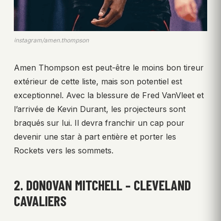
instagram/amen.thompson
Amen Thompson est peut-être le moins bon tireur
extérieur de cette liste, mais son potentiel est
exceptionnel. Avec la blessure de Fred VanVleet et
l’arrivée de Kevin Durant, les projecteurs sont
braqués sur lui. Il devra franchir un cap pour
devenir une star à part entière et porter les
Rockets vers les sommets.
2. DONOVAN MITCHELL – CLEVELAND
CAVALIERS