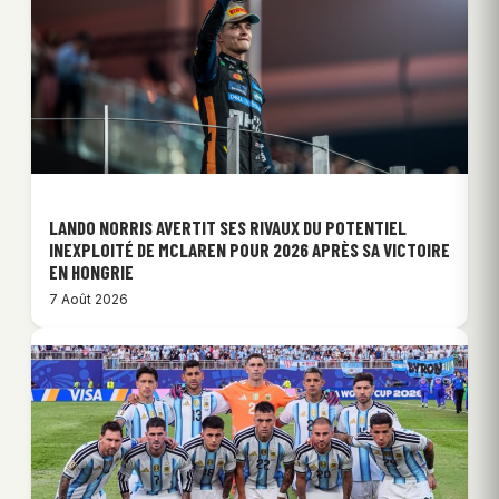
LANDO NORRIS AVERTIT SES RIVAUX DU POTENTIEL
INEXPLOITÉ DE MCLAREN POUR 2026 APRÈS SA VICTOIRE
EN HONGRIE
7 Août 2026