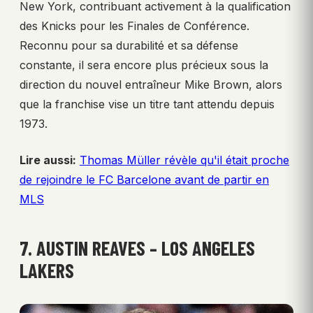
New York, contribuant activement à la qualification
des Knicks pour les Finales de Conférence.
Reconnu pour sa durabilité et sa défense
constante, il sera encore plus précieux sous la
direction du nouvel entraîneur Mike Brown, alors
que la franchise vise un titre tant attendu depuis
1973.
Lire aussi:
Thomas Müller révèle qu'il était proche
de rejoindre le FC Barcelone avant de partir en
MLS
7. AUSTIN REAVES – LOS ANGELES
LAKERS