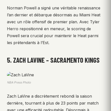
Norman Powell a signé une véritable renaissance
l’an dernier et débarque désormais au Miami Heat
avec un rôle offensif de premier plan. Avec Tyler
Herro repositionné en meneur, le scoring de
Powell sera crucial pour maintenir le Heat parmi
les prétendants à l’Est.
5. ZACH LAVINE – SACRAMENTO KINGS
NBA Press Photo
Zach LaVine a discrètement rebondi la saison
dernière, tournant à plus de 23 points par match
avec une efficacité redoutable. Désormais à