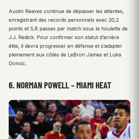
Austin Reaves continue de dépasser les attentes,
enregistrant des records personnels avec 20,2
points et 5,8 passes par match sous la houlette de
J.J. Redick. Pour confirmer son statut d’arrière
élite, il devra progresser en défense et s’adapter
pleinement aux côtés de LeBron James et Luka
Doncic.
6. NORMAN POWELL – MIAMI HEAT