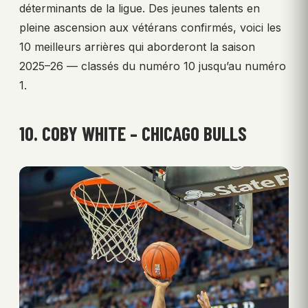
déterminants de la ligue. Des jeunes talents en
pleine ascension aux vétérans confirmés, voici les
10 meilleurs arrières qui aborderont la saison
2025–26 — classés du numéro 10 jusqu’au numéro
1.
10. COBY WHITE – CHICAGO BULLS