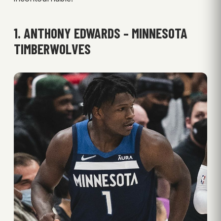
1. ANTHONY EDWARDS – MINNESOTA
TIMBERWOLVES