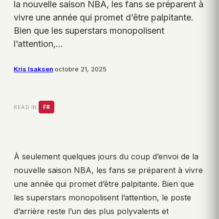
la nouvelle saison NBA, les fans se préparent à
vivre une année qui promet d’être palpitante.
Bien que les superstars monopolisent
l’attention,…
Kris Isaksen
·
octobre 21, 2025
READ IN:
FR
À seulement quelques jours du coup d’envoi de la
nouvelle saison NBA, les fans se préparent à vivre
une année qui promet d’être palpitante. Bien que
les superstars monopolisent l’attention, le poste
d’arrière reste l’un des plus polyvalents et