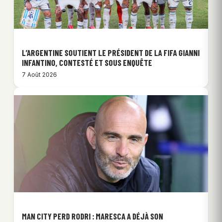
L’ARGENTINE SOUTIENT LE PRÉSIDENT DE LA FIFA GIANNI
INFANTINO, CONTESTÉ ET SOUS ENQUÊTE
7 Août 2026
MAN CITY PERD RODRI : MARESCA A DÉJÀ SON