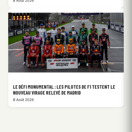
8 Août 2026
LE DÉFI MONUMENTAL : LES PILOTES DE F1 TESTENT LE
NOUVEAU VIRAGE RELEVÉ DE MADRID
8 Août 2026