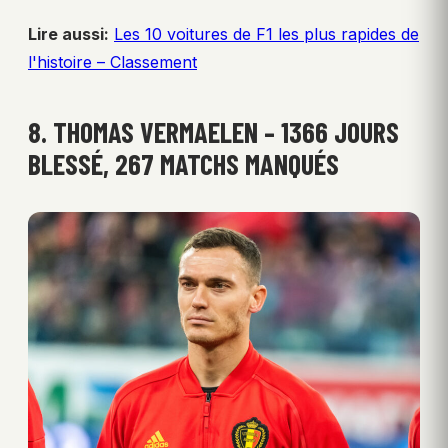
Lire aussi:
Les 10 voitures de F1 les plus rapides de
l'histoire – Classement
8. THOMAS VERMAELEN – 1366 JOURS
BLESSÉ, 267 MATCHS MANQUÉS