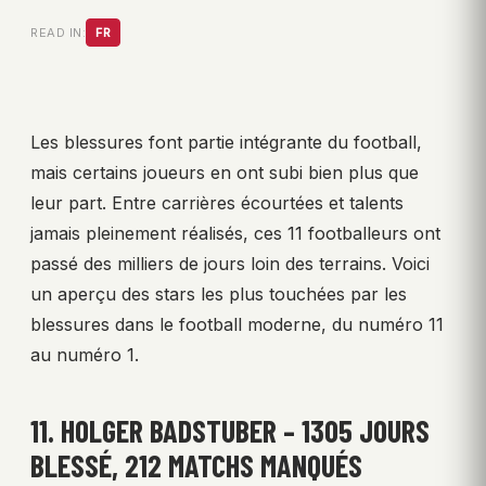
READ IN:
FR
Les blessures font partie intégrante du football,
mais certains joueurs en ont subi bien plus que
leur part. Entre carrières écourtées et talents
jamais pleinement réalisés, ces 11 footballeurs ont
passé des milliers de jours loin des terrains. Voici
un aperçu des stars les plus touchées par les
blessures dans le football moderne, du numéro 11
au numéro 1.
11. HOLGER BADSTUBER – 1305 JOURS
BLESSÉ, 212 MATCHS MANQUÉS