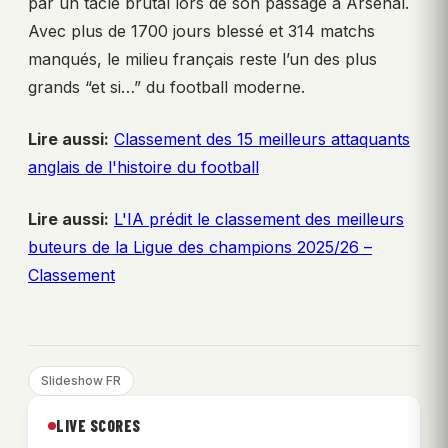
par un tacle brutal lors de son passage à Arsenal.
Avec plus de 1700 jours blessé et 314 matchs
manqués, le milieu français reste l’un des plus
grands “et si…” du football moderne.
Lire aussi:
Classement des 15 meilleurs attaquants
anglais de l'histoire du football
Lire aussi:
L'IA prédit le classement des meilleurs
buteurs de la Ligue des champions 2025/26 –
Classement
Slideshow FR
LIVE SCORES