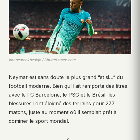
imagestockdesign / Shutterstock.com
Neymar est sans doute le plus grand “et si…” du
football moderne. Bien qu’il ait remporté des titres
avec le FC Barcelone, le PSG et le Brésil, les
blessures l’ont éloigné des terrains pour 277
matchs, juste au moment où il semblait prêt à
dominer le sport mondial.