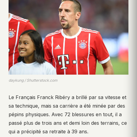
daykung / Shutterstock.com
Le Français Franck Ribéry a brillé par sa vitesse et
sa technique, mais sa carrière a été minée par des
pépins physiques. Avec 72 blessures en tout, il a
passé plus de trois ans et demi loin des terrains, ce
qui a précipité sa retraite à 39 ans.