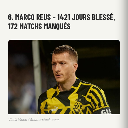
6. MARCO REUS – 1421 JOURS BLESSÉ,
172 MATCHS MANQUÉS
Vitalii Vitleo / Shutterstock.com