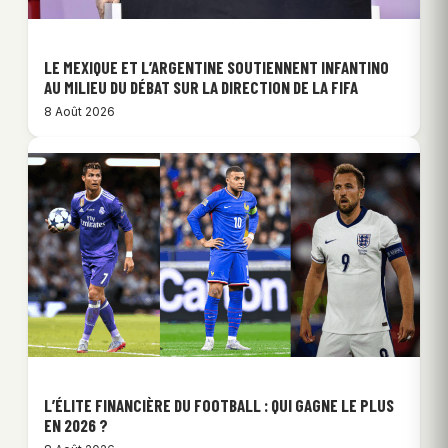
LE MEXIQUE ET L’ARGENTINE SOUTIENNENT INFANTINO
AU MILIEU DU DÉBAT SUR LA DIRECTION DE LA FIFA
8 Août 2026
L’ÉLITE FINANCIÈRE DU FOOTBALL : QUI GAGNE LE PLUS
EN 2026 ?