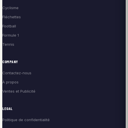
Cyclisme
Fléchettes
Football
Formule 1
Tennis
COMPANY
Contactez-nous
À propos
Ventes et Publicité
LEGAL
Politique de confidentialité