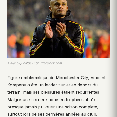
A.Ivanov_Football / Shutterstock.com
Figure emblématique de Manchester City, Vincent
Kompany a été un leader sur et en dehors du
terrain, mais ses blessures étaient récurrentes.
Malgré une carrière riche en trophées, il n’a
presque jamais pu jouer une saison complète,
surtout lors de ses dernières années au club.