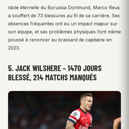
Idole éternelle du Borussia Dortmund, Marco Reus
a souffert de 73 blessures au fil de sa carrière. Ses
absences fréquentes ont eu un impact majeur sur
son équipe, et ses problèmes physiques l’ont même
poussé à renoncer au brassard de capitaine en
2023.
5. JACK WILSHERE – 1470 JOURS
BLESSÉ, 214 MATCHS MANQUÉS