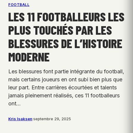
FOOTBALL
LES 11 FOOTBALLEURS LES
PLUS TOUCHÉS PAR LES
BLESSURES DE L’HISTOIRE
MODERNE
Les blessures font partie intégrante du football,
mais certains joueurs en ont subi bien plus que
leur part. Entre carrières écourtées et talents
jamais pleinement réalisés, ces 11 footballeurs
ont…
Kris Isaksen
·
septembre 29, 2025