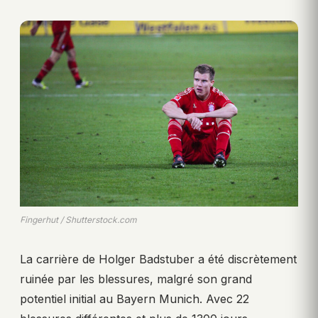
Fingerhut / Shutterstock.com
La carrière de Holger Badstuber a été discrètement
ruinée par les blessures, malgré son grand
potentiel initial au Bayern Munich. Avec 22