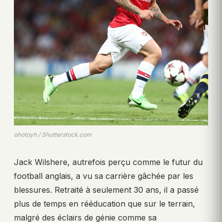
photoyh / Shutterstock.com
Jack Wilshere, autrefois perçu comme le futur du
football anglais, a vu sa carrière gâchée par les
blessures. Retraité à seulement 30 ans, il a passé
plus de temps en rééducation que sur le terrain,
malgré des éclairs de génie comme sa