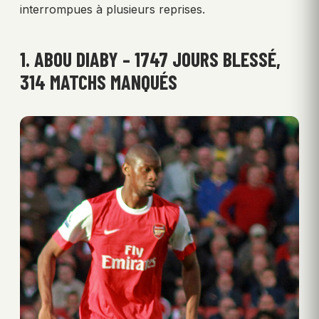
interrompues à plusieurs reprises.
1. ABOU DIABY – 1747 JOURS BLESSÉ,
314 MATCHS MANQUÉS