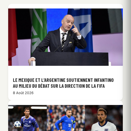
LE MEXIQUE ET L’ARGENTINE SOUTIENNENT INFANTINO
AU MILIEU DU DÉBAT SUR LA DIRECTION DE LA FIFA
8 Août 2026