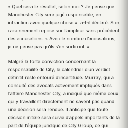
« Quel sera le résultat, selon moi ? Je pense que
Manchester City sera jugé responsable, en
infraction avec quelque chose », a-t-il déclaré. Son
raisonnement repose sur l’ampleur sans précédent
des accusations. « Avec le nombre d’accusations,
je ne pense pas qu’ils s’en sortiront. »
Malgré la forte conviction concernant la
responsabilité de City, le calendrier d’un verdict
définitif reste entouré d’incertitude. Murray, qui a
consulté des avocats activement impliqués dans
l’affaire Manchester City, a indiqué que même ceux
qui y travaillent directement ne savent pas quand
une décision sera rendue. Il anticipe que toute
décision initiale sera suivie d’appels importants de la
part de l’équipe juridique de City Group, ce qui