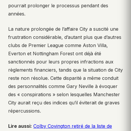
pourrait prolonger le processus pendant des
années.
La nature prolongée de l’affaire City a suscité une
frustration considérable, d’autant plus que d’autres
clubs de Premier League comme Aston Villa,
Everton et Nottingham Forest ont déjà été
sanctionnés pour leurs propres infractions aux
règlements financiers, tandis que la situation de City
reste non résolue. Cette disparité a même conduit
des personnalités comme Gary Neville à évoquer
des « conspirations » selon lesquelles Manchester
City aurait reçu des indices qu’il éviterait de graves
répercussions.
Lire aussi:
Colby Covington retiré de la liste de