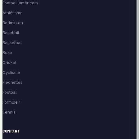
Football américain
Athlétisme
Badminton
Baseball
Basketball
Boxe
Cricket
Cyclisme
Fléchettes
Football
Formule 1
Tennis
COMPANY