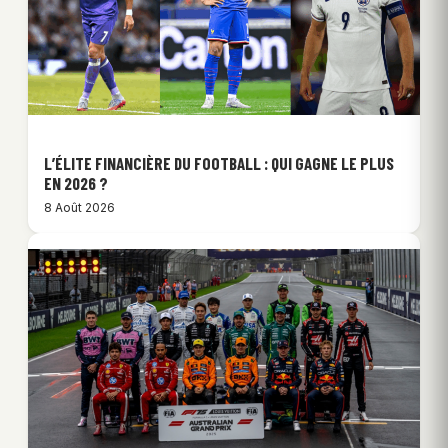
L’ÉLITE FINANCIÈRE DU FOOTBALL : QUI GAGNE LE PLUS
EN 2026 ?
8 Août 2026