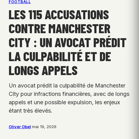
FOOTBALL
LES 115 ACCUSATIONS
CONTRE MANCHESTER
CITY : UN AVOCAT PRÉDIT
LA CULPABILITÉ ET DE
LONGS APPELS
Un avocat prédit la culpabilité de Manchester
City pour infractions financières, avec de longs
appels et une possible expulsion, les enjeux
étant très élevés.
Oliver Obel
·
mai 19, 2026