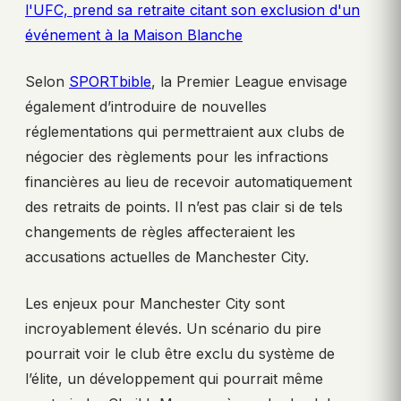
l'UFC, prend sa retraite citant son exclusion d'un
événement à la Maison Blanche
Selon
SPORTbible
, la Premier League envisage
également d’introduire de nouvelles
réglementations qui permettraient aux clubs de
négocier des règlements pour les infractions
financières au lieu de recevoir automatiquement
des retraits de points. Il n’est pas clair si de tels
changements de règles affecteraient les
accusations actuelles de Manchester City.
Les enjeux pour Manchester City sont
incroyablement élevés. Un scénario du pire
pourrait voir le club être exclu du système de
l’élite, un développement qui pourrait même