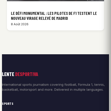
LE DÉFI MONUMENTAL : LES PILOTES DE F1 TESTENT LE
NOUVEAU VIRAGE RELEVÉ DE MADRID
8 Août 2026
LENTE
DESPORTIVA
International sports journalism covering football, Formula 1, tennis,
basketball, motorsport and more. Delivered in multiple languages.
SPORTS