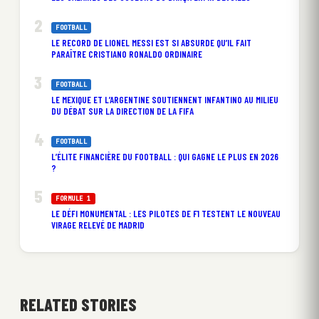
FOOTBALL
LE RECORD DE LIONEL MESSI EST SI ABSURDE QU’IL FAIT
PARAÎTRE CRISTIANO RONALDO ORDINAIRE
FOOTBALL
LE MEXIQUE ET L’ARGENTINE SOUTIENNENT INFANTINO AU MILIEU
DU DÉBAT SUR LA DIRECTION DE LA FIFA
FOOTBALL
L’ÉLITE FINANCIÈRE DU FOOTBALL : QUI GAGNE LE PLUS EN 2026
?
FORMULE 1
LE DÉFI MONUMENTAL : LES PILOTES DE F1 TESTENT LE NOUVEAU
VIRAGE RELEVÉ DE MADRID
RELATED STORIES