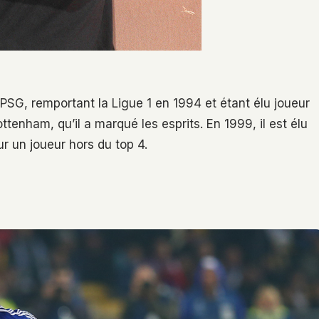
 PSG, remportant la Ligue 1 en 1994 et étant élu joueur
ttenham, qu’il a marqué les esprits. En 1999, il est élu
ur un joueur hors du top 4.