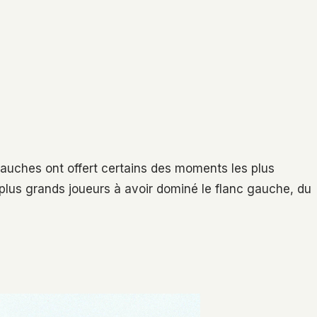
 gauches ont offert certains des moments les plus
 plus grands joueurs à avoir dominé le flanc gauche, du