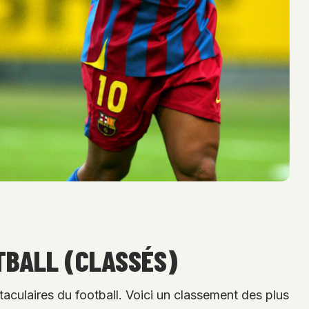
OTBALL (CLASSÉS)
taculaires du football. Voici un classement des plus