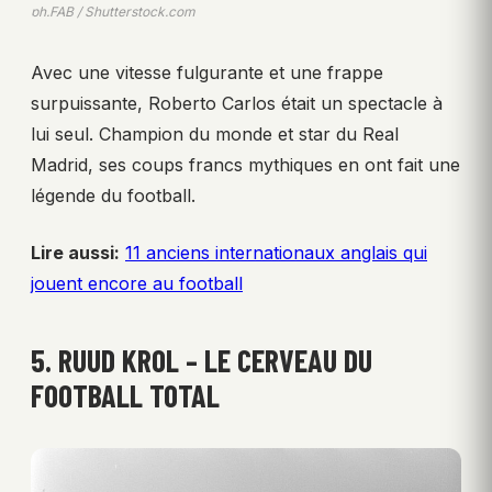
ph.FAB / Shutterstock.com
Avec une vitesse fulgurante et une frappe
surpuissante, Roberto Carlos était un spectacle à
lui seul. Champion du monde et star du Real
Madrid, ses coups francs mythiques en ont fait une
légende du football.
Lire aussi:
11 anciens internationaux anglais qui
jouent encore au football
5. RUUD KROL – LE CERVEAU DU
FOOTBALL TOTAL