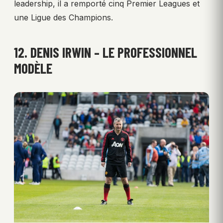
leadership, il a remporté cinq Premier Leagues et
une Ligue des Champions.
12. DENIS IRWIN – LE PROFESSIONNEL
MODÈLE