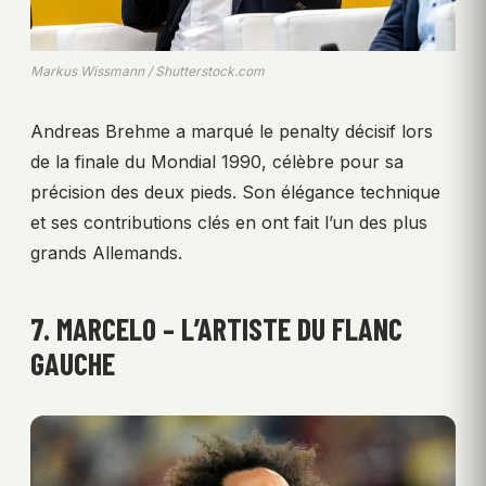
Markus Wissmann / Shutterstock.com
Andreas Brehme a marqué le penalty décisif lors
de la finale du Mondial 1990, célèbre pour sa
précision des deux pieds. Son élégance technique
et ses contributions clés en ont fait l’un des plus
grands Allemands.
7. MARCELO – L’ARTISTE DU FLANC
GAUCHE