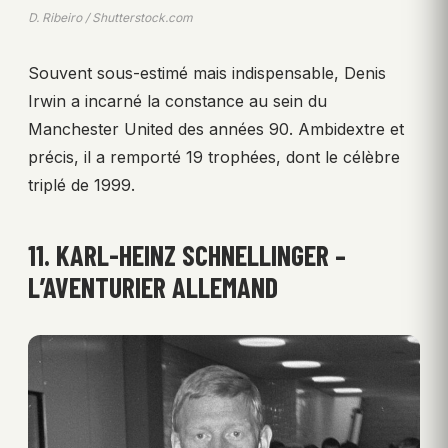
D. Ribeiro / Shutterstock.com
Souvent sous-estimé mais indispensable, Denis
Irwin a incarné la constance au sein du
Manchester United des années 90. Ambidextre et
précis, il a remporté 19 trophées, dont le célèbre
triplé de 1999.
11. KARL-HEINZ SCHNELLINGER –
L’AVENTURIER ALLEMAND