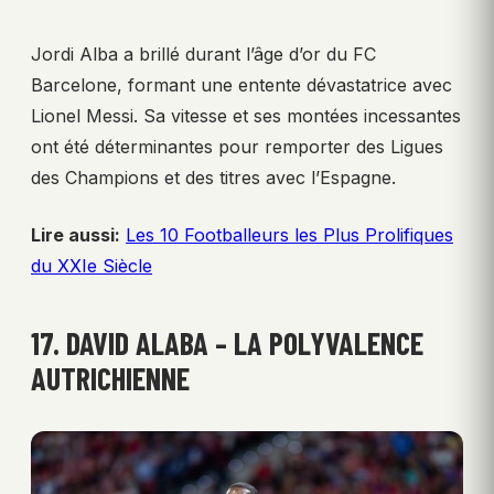
Jordi Alba a brillé durant l’âge d’or du FC
Barcelone, formant une entente dévastatrice avec
Lionel Messi. Sa vitesse et ses montées incessantes
ont été déterminantes pour remporter des Ligues
des Champions et des titres avec l’Espagne.
Lire aussi:
Les 10 Footballeurs les Plus Prolifiques
du XXIe Siècle
17. DAVID ALABA – LA POLYVALENCE
AUTRICHIENNE