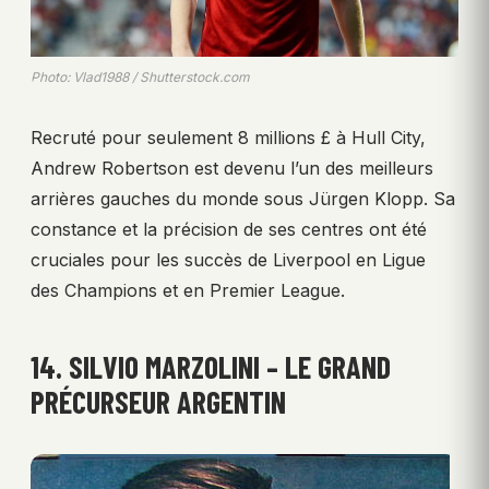
Photo: Vlad1988 / Shutterstock.com
Recruté pour seulement 8 millions £ à Hull City,
Andrew Robertson est devenu l’un des meilleurs
arrières gauches du monde sous Jürgen Klopp. Sa
constance et la précision de ses centres ont été
cruciales pour les succès de Liverpool en Ligue
des Champions et en Premier League.
14. SILVIO MARZOLINI – LE GRAND
PRÉCURSEUR ARGENTIN