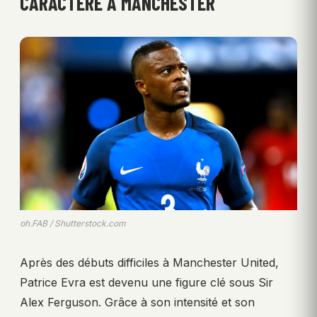
CARACTÈRE À MANCHESTER
ph.FAB / Shutterstock.com
Après des débuts difficiles à Manchester United,
Patrice Evra est devenu une figure clé sous Sir
Alex Ferguson. Grâce à son intensité et son