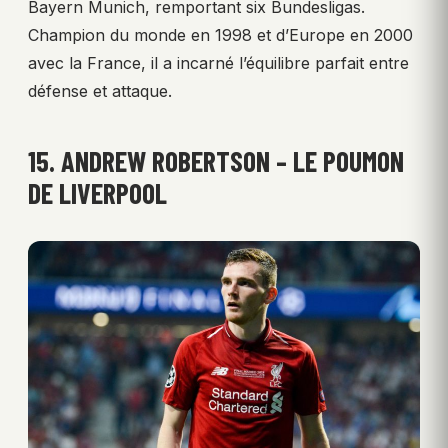
Bayern Munich, remportant six Bundesligas.
Champion du monde en 1998 et d’Europe en 2000
avec la France, il a incarné l’équilibre parfait entre
défense et attaque.
15. ANDREW ROBERTSON – LE POUMON
DE LIVERPOOL