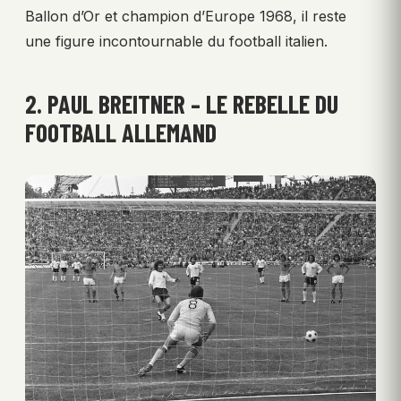
Ballon d’Or et champion d’Europe 1968, il reste
une figure incontournable du football italien.
2. PAUL BREITNER – LE REBELLE DU
FOOTBALL ALLEMAND