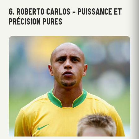
6. ROBERTO CARLOS – PUISSANCE ET
PRÉCISION PURES