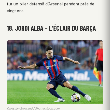
fut un pilier défensif d’Arsenal pendant près de
vingt ans.
18. JORDI ALBA – L’ÉCLAIR DU BARÇA
Christian Bertrand / Shutterstock.com