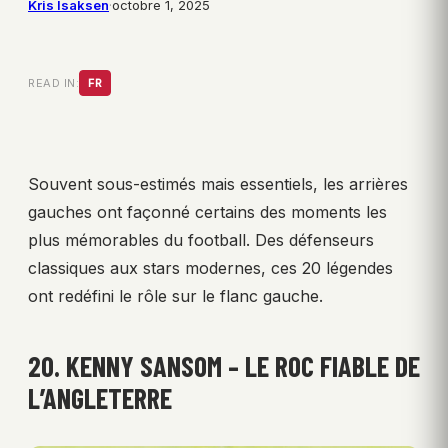
Kris Isaksen
·
octobre 1, 2025
READ IN:
FR
Souvent sous-estimés mais essentiels, les arrières
gauches ont façonné certains des moments les
plus mémorables du football. Des défenseurs
classiques aux stars modernes, ces 20 légendes
ont redéfini le rôle sur le flanc gauche.
20. KENNY SANSOM – LE ROC FIABLE DE
L’ANGLETERRE