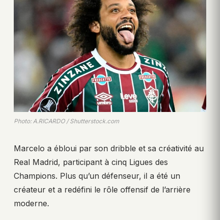
Photo: A.RICARDO / Shutterstock.com
Marcelo a ébloui par son dribble et sa créativité au
Real Madrid, participant à cinq Ligues des
Champions. Plus qu’un défenseur, il a été un
créateur et a redéfini le rôle offensif de l’arrière
moderne.