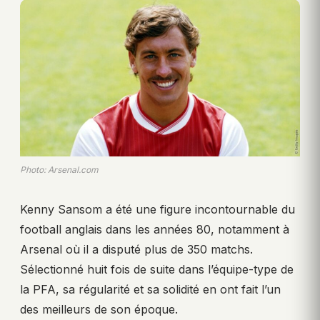
Photo: Arsenal.com
Kenny Sansom a été une figure incontournable du
football anglais dans les années 80, notamment à
Arsenal où il a disputé plus de 350 matchs.
Sélectionné huit fois de suite dans l’équipe-type de
la PFA, sa régularité et sa solidité en ont fait l’un
des meilleurs de son époque.