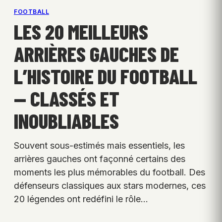
FOOTBALL
LES 20 MEILLEURS
ARRIÈRES GAUCHES DE
L’HISTOIRE DU FOOTBALL
— CLASSÉS ET
INOUBLIABLES
Souvent sous-estimés mais essentiels, les
arrières gauches ont façonné certains des
moments les plus mémorables du football. Des
défenseurs classiques aux stars modernes, ces
20 légendes ont redéfini le rôle…