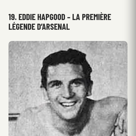
19. EDDIE HAPGOOD – LA PREMIÈRE
LÉGENDE D’ARSENAL