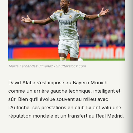
Marta Fernandez Jimenez / Shutterstock.com
David Alaba s’est imposé au Bayern Munich
comme un arrière gauche technique, intelligent et
sûr. Bien qu’il évolue souvent au milieu avec
l’Autriche, ses prestations en club lui ont valu une
réputation mondiale et un transfert au Real Madrid.