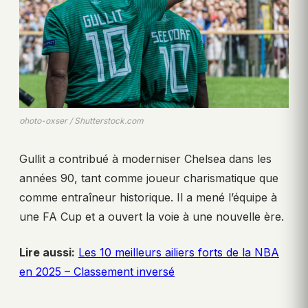
photo-oxser / Shutterstock.com
Gullit a contribué à moderniser Chelsea dans les
années 90, tant comme joueur charismatique que
comme entraîneur historique. Il a mené l’équipe à
une FA Cup et a ouvert la voie à une nouvelle ère.
Lire aussi:
Les 10 meilleurs ailiers forts de la NBA
en 2025 – Classement inversé