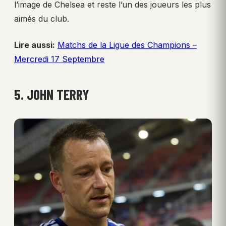
l’image de Chelsea et reste l’un des joueurs les plus
aimés du club.
Lire aussi:
Matchs de la Ligue des Champions –
Mercredi 17 Septembre
5. JOHN TERRY