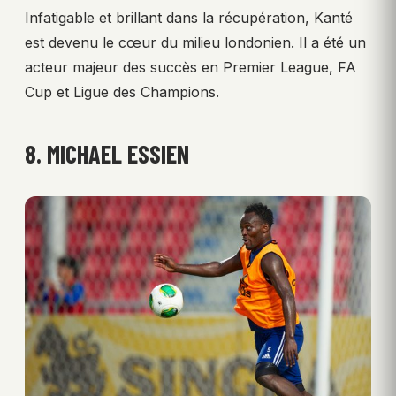
Infatigable et brillant dans la récupération, Kanté
est devenu le cœur du milieu londonien. Il a été un
acteur majeur des succès en Premier League, FA
Cup et Ligue des Champions.
8. MICHAEL ESSIEN