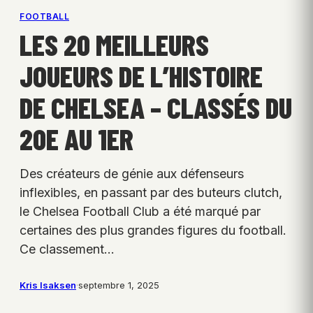
FOOTBALL
LES 20 MEILLEURS
JOUEURS DE L’HISTOIRE
DE CHELSEA – CLASSÉS DU
20E AU 1ER
Des créateurs de génie aux défenseurs
inflexibles, en passant par des buteurs clutch,
le Chelsea Football Club a été marqué par
certaines des plus grandes figures du football.
Ce classement…
Kris Isaksen
·
septembre 1, 2025