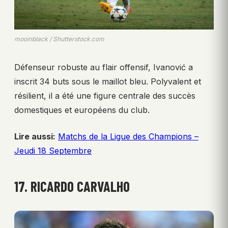
mooinblack / Shutterstock.com
Défenseur robuste au flair offensif, Ivanović a
inscrit 34 buts sous le maillot bleu. Polyvalent et
résilient, il a été une figure centrale des succès
domestiques et européens du club.
Lire aussi:
Matchs de la Ligue des Champions –
Jeudi 18 Septembre
17. RICARDO CARVALHO