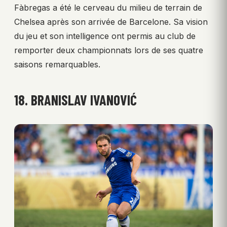
Fàbregas a été le cerveau du milieu de terrain de
Chelsea après son arrivée de Barcelone. Sa vision
du jeu et son intelligence ont permis au club de
remporter deux championnats lors de ses quatre
saisons remarquables.
18. BRANISLAV IVANOVIĆ