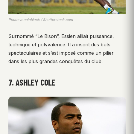
Photo: mooinblack / Shutterstock.com
Surnommé “Le Bison”, Essien alliait puissance,
technique et polyvalence. Il a inscrit des buts
spectaculaires et s’est imposé comme un pilier
dans les plus grandes conquêtes du club.
7. ASHLEY COLE