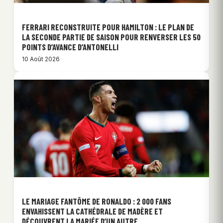
FERRARI RECONSTRUITE POUR HAMILTON : LE PLAN DE
LA SECONDE PARTIE DE SAISON POUR RENVERSER LES 50
POINTS D’AVANCE D’ANTONELLI
10 Août 2026
LE MARIAGE FANTÔME DE RONALDO : 2 000 FANS
ENVAHISSENT LA CATHÉDRALE DE MADÈRE ET
DÉCOUVRENT LA MARIÉE D’UN AUTRE