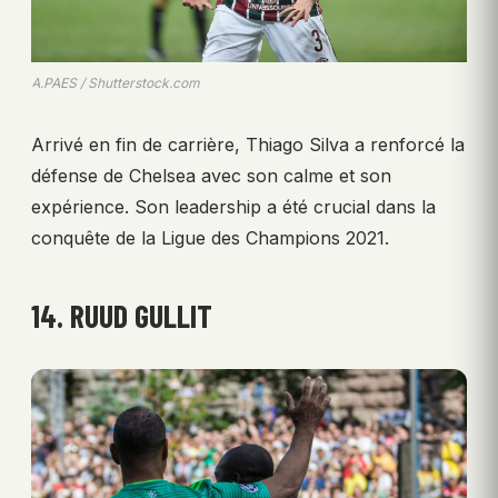
A.PAES / Shutterstock.com
Arrivé en fin de carrière, Thiago Silva a renforcé la
défense de Chelsea avec son calme et son
expérience. Son leadership a été crucial dans la
conquête de la Ligue des Champions 2021.
14. RUUD GULLIT