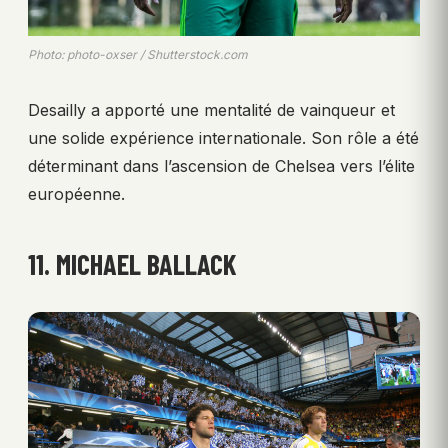
Photo: photo-oxser / Shutterstock.com
Desailly a apporté une mentalité de vainqueur et
une solide expérience internationale. Son rôle a été
déterminant dans l’ascension de Chelsea vers l’élite
européenne.
11. MICHAEL BALLACK