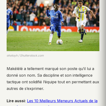
photoyh / Shutterstock.com
Makélélé a tellement marqué son poste qu’il lui a
donné son nom. Sa discipline et son intelligence
tactique ont solidifié l’équipe tout en permettant aux
autres de s’exprimer.
Lire aussi:
Les 10 Meilleurs Meneurs Actuels de la