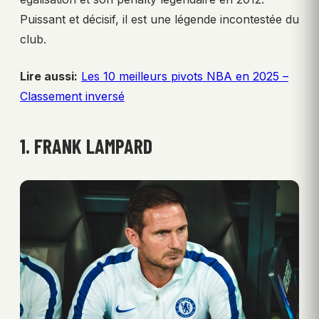
Puissant et décisif, il est une légende incontestée du
club.
Lire aussi:
Les 10 meilleurs pivots NBA en 2025 –
Classement inversé
1. FRANK LAMPARD