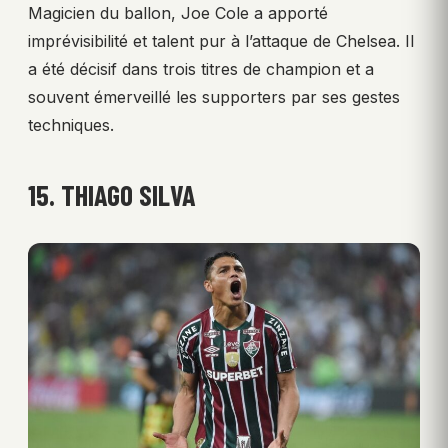
Magicien du ballon, Joe Cole a apporté
imprévisibilité et talent pur à l’attaque de Chelsea. Il
a été décisif dans trois titres de champion et a
souvent émerveillé les supporters par ses gestes
techniques.
15. THIAGO SILVA