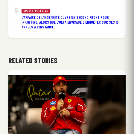
SPORTS POLITICS
L’AFFAIRE DE L’INDEMNITÉ OUVRE UN SECOND FRONT POUR
INFANTINO, ALORS QUE L’UEFA ENVISAGE D’ENQUÊTER SUR SES 16
ANNÉES À L’INSTANCE
RELATED STORIES