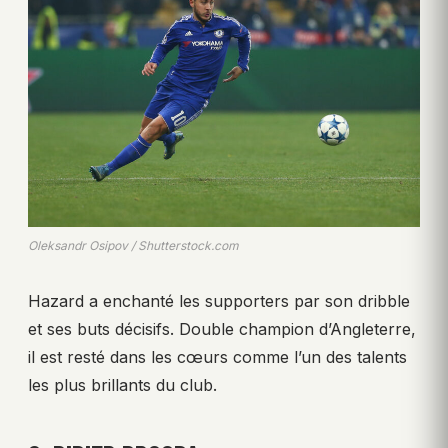
Oleksandr Osipov / Shutterstock.com
Hazard a enchanté les supporters par son dribble
et ses buts décisifs. Double champion d’Angleterre,
il est resté dans les cœurs comme l’un des talents
les plus brillants du club.