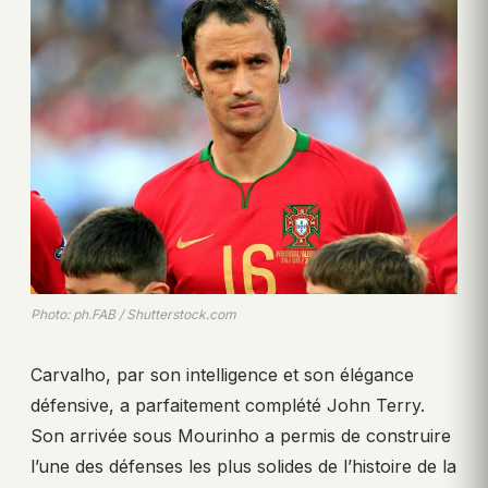
Photo: ph.FAB / Shutterstock.com
Carvalho, par son intelligence et son élégance
défensive, a parfaitement complété John Terry.
Son arrivée sous Mourinho a permis de construire
l’une des défenses les plus solides de l’histoire de la