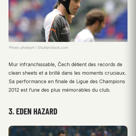
Photo: photoyh / Shutterstock.com
Mur infranchissable, Čech détient des records de
clean sheets et a brillé dans les moments cruciaux.
Sa performance en finale de Ligue des Champions
2012 est l’une des plus mémorables du club.
3. EDEN HAZARD