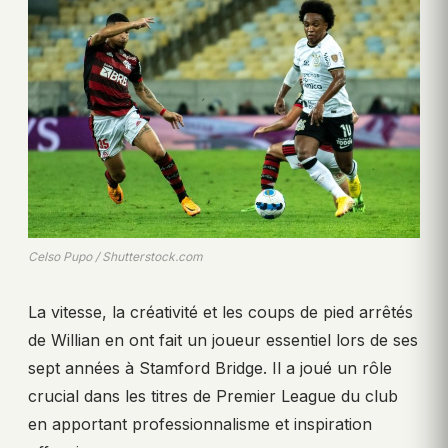
Celso Pupo / Shutterstock.com
La vitesse, la créativité et les coups de pied arrêtés
de Willian en ont fait un joueur essentiel lors de ses
sept années à Stamford Bridge. Il a joué un rôle
crucial dans les titres de Premier League du club
en apportant professionnalisme et inspiration