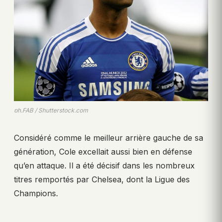
ph.FAB / Shutterstock.com
Considéré comme le meilleur arrière gauche de sa
génération, Cole excellait aussi bien en défense
qu’en attaque. Il a été décisif dans les nombreux
titres remportés par Chelsea, dont la Ligue des
Champions.