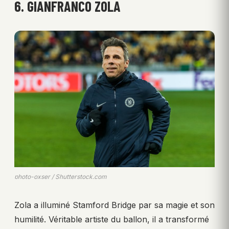
6. GIANFRANCO ZOLA
photo-oxser / Shutterstock.com
Zola a illuminé Stamford Bridge par sa magie et son
humilité. Véritable artiste du ballon, il a transformé