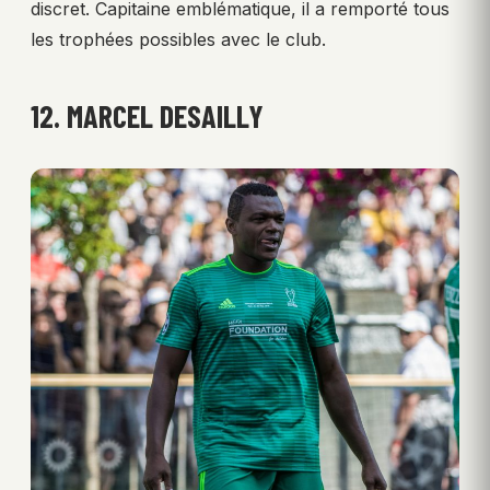
discret. Capitaine emblématique, il a remporté tous
les trophées possibles avec le club.
12. MARCEL DESAILLY