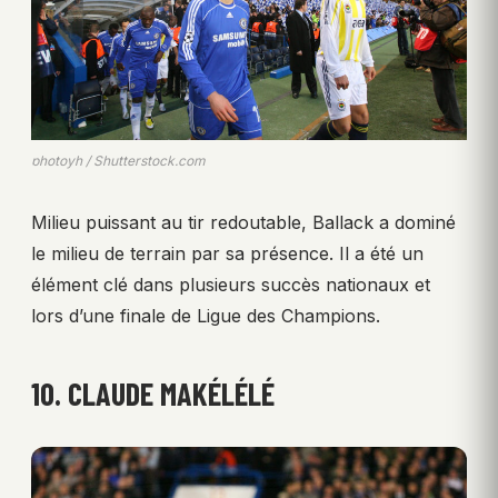
photoyh / Shutterstock.com
Milieu puissant au tir redoutable, Ballack a dominé
le milieu de terrain par sa présence. Il a été un
élément clé dans plusieurs succès nationaux et
lors d’une finale de Ligue des Champions.
10. CLAUDE MAKÉLÉLÉ