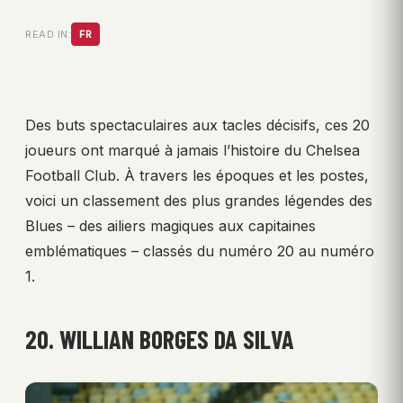
READ IN:
FR
Des buts spectaculaires aux tacles décisifs, ces 20
joueurs ont marqué à jamais l’histoire du Chelsea
Football Club. À travers les époques et les postes,
voici un classement des plus grandes légendes des
Blues – des ailiers magiques aux capitaines
emblématiques – classés du numéro 20 au numéro
1.
20. WILLIAN BORGES DA SILVA