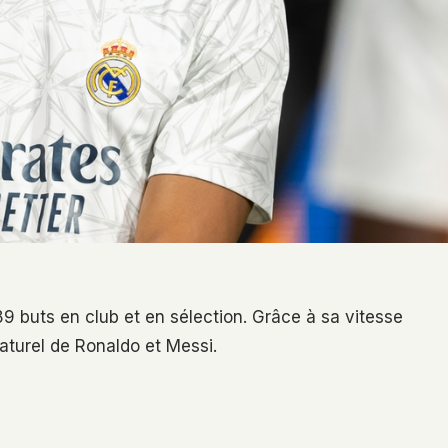
9 buts en club et en sélection. Grâce à sa vitesse
naturel de Ronaldo et Messi.