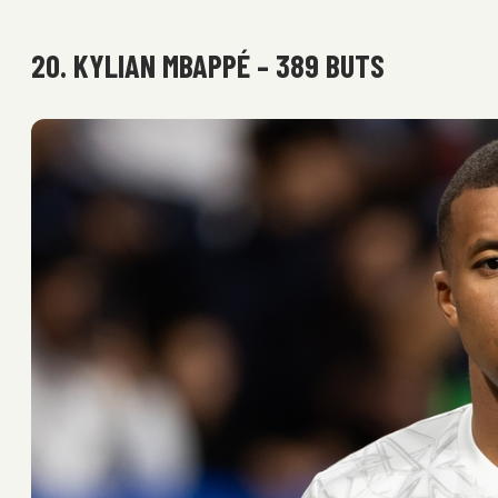
20. KYLIAN MBAPPÉ – 389 BUTS