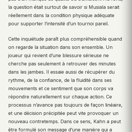
la question était surtout de savoir si Musiala serait
réellement dans la condition physique adéquate
pour supporter l’intensité d’un tournoi pareil.
Cette inquiétude paraît plus compréhensible quand
on regarde la situation dans son ensemble. Un
joueur qui revient d’une blessure sérieuse ne
cherche pas seulement à retrouver des minutes
dans les jambes. Il essaie aussi de récupérer du
rythme, de la confiance, de la fluidité dans ses
mouvements et ce sentiment que son corps va
répondre naturellement sur chaque action. Ce
processus n’avance pas toujours de façon linéaire,
et une décision précipitée peut vite provoquer un
nouveau contretemps. Dans ce sens, Kahn a peut
être formulé son message d’une manière qui a