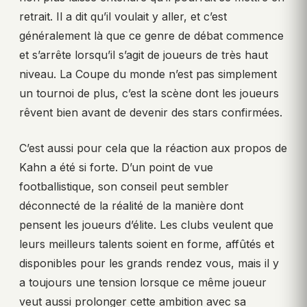
retrait. Il a dit qu’il voulait y aller, et c’est
généralement là que ce genre de débat commence
et s’arrête lorsqu’il s’agit de joueurs de très haut
niveau. La Coupe du monde n’est pas simplement
un tournoi de plus, c’est la scène dont les joueurs
rêvent bien avant de devenir des stars confirmées.
C’est aussi pour cela que la réaction aux propos de
Kahn a été si forte. D’un point de vue
footballistique, son conseil peut sembler
déconnecté de la réalité de la manière dont
pensent les joueurs d’élite. Les clubs veulent que
leurs meilleurs talents soient en forme, affûtés et
disponibles pour les grands rendez vous, mais il y
a toujours une tension lorsque ce même joueur
veut aussi prolonger cette ambition avec sa