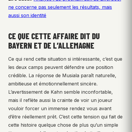
ne concerne pas seulement les résultats, mais
aussi son identité
CE QUE CETTE AFFAIRE DIT DU
BAYERN ET DE L’ALLEMAGNE
Ce qui rend cette situation si intéressante, c’est que
les deux camps peuvent défendre une position
crédible. La réponse de Musiala paraît naturelle,
ambitieuse et émotionnellement sincère.
L’avertissement de Kahn semble inconfortable,
mais il reflète aussi la crainte de voir un joueur
vouloir forcer un immense rendez vous avant
d’être réellement prêt. C’est cette tension qui fait de
cette histoire quelque chose de plus qu’un simple