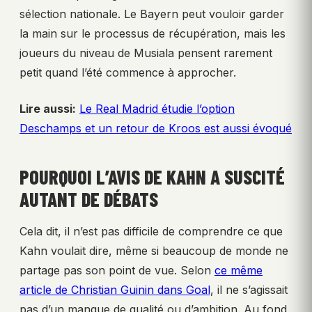
sélection nationale. Le Bayern peut vouloir garder
la main sur le processus de récupération, mais les
joueurs du niveau de Musiala pensent rarement
petit quand l’été commence à approcher.
Lire aussi:
Le Real Madrid étudie l’option
Deschamps et un retour de Kroos est aussi évoqué
POURQUOI L’AVIS DE KAHN A SUSCITÉ
AUTANT DE DÉBATS
Cela dit, il n’est pas difficile de comprendre ce que
Kahn voulait dire, même si beaucoup de monde ne
partage pas son point de vue. Selon
ce même
article de Christian Guinin dans Goal
, il ne s’agissait
pas d’un manque de qualité ou d’ambition. Au fond,