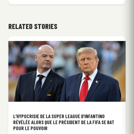
RELATED STORIES
L’HYPOCRISIE DE LA SUPER LEAGUE D’INFANTINO
RÉVÉLÉE ALORS QUE LE PRÉSIDENT DE LA FIFA SE BAT
POUR LE POUVOIR