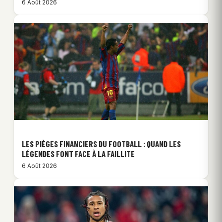
6 Août 2026
LES PIÈGES FINANCIERS DU FOOTBALL : QUAND LES
LÉGENDES FONT FACE À LA FAILLITE
6 Août 2026