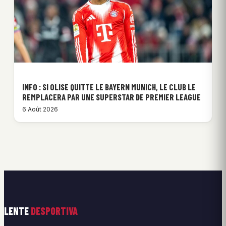
INFO : SI OLISE QUITTE LE BAYERN MUNICH, LE CLUB LE
REMPLACERA PAR UNE SUPERSTAR DE PREMIER LEAGUE
6 Août 2026
LENTE
DESPORTIVA