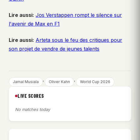
Lire aussi:
Jos Verstappen rompt le silence sur
l'avenir de Max en F1
Lire aussi:
Arteta sous le feu des critiques pour
son projet de vendre de jeunes talents
, 
, 
Jamal Musiala
Oliver Kahn
World Cup 2026
LIVE SCORES
No matches today