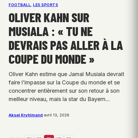
FOOTBALL
, 
LES SPORTS
OLIVER KAHN SUR
MUSIALA : « TU NE
DEVRAIS PAS ALLER À LA
COUPE DU MONDE »
Oliver Kahn estime que Jamal Musiala devrait
faire l’impasse sur la Coupe du monde et se
concentrer entièrement sur son retour à son
meilleur niveau, mais la star du Bayern…
Aksel Kryhlmand
·
avril 13, 2026