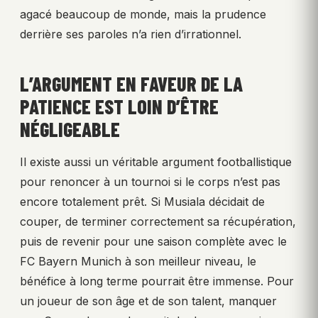
agacé beaucoup de monde, mais la prudence
derrière ses paroles n’a rien d’irrationnel.
L’ARGUMENT EN FAVEUR DE LA
PATIENCE EST LOIN D’ÊTRE
NÉGLIGEABLE
Il existe aussi un véritable argument footballistique
pour renoncer à un tournoi si le corps n’est pas
encore totalement prêt. Si Musiala décidait de
couper, de terminer correctement sa récupération,
puis de revenir pour une saison complète avec le
FC Bayern Munich à son meilleur niveau, le
bénéfice à long terme pourrait être immense. Pour
un joueur de son âge et de son talent, manquer