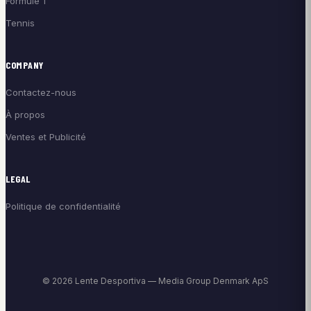
Formule 1
Tennis
COMPANY
Contactez-nous
À propos
Ventes et Publicité
LEGAL
Politique de confidentialité
© 2026 Lente Desportiva — Media Group Denmark ApS