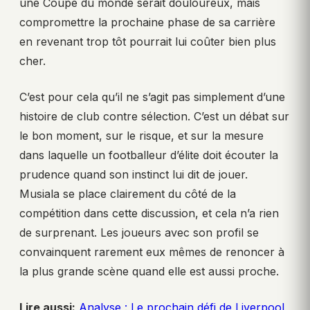
une Coupe du monde serait douloureux, mais
compromettre la prochaine phase de sa carrière
en revenant trop tôt pourrait lui coûter bien plus
cher.
C’est pour cela qu’il ne s’agit pas simplement d’une
histoire de club contre sélection. C’est un débat sur
le bon moment, sur le risque, et sur la mesure
dans laquelle un footballeur d’élite doit écouter la
prudence quand son instinct lui dit de jouer.
Musiala se place clairement du côté de la
compétition dans cette discussion, et cela n’a rien
de surprenant. Les joueurs avec son profil se
convainquent rarement eux mêmes de renoncer à
la plus grande scène quand elle est aussi proche.
Lire aussi:
Analyse : Le prochain défi de Liverpool