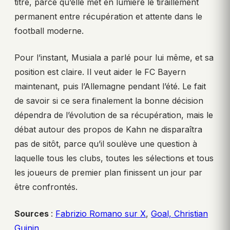
titre, parce qu’elle met en lumière le tiraillement
permanent entre récupération et attente dans le
football moderne.
Pour l’instant, Musiala a parlé pour lui même, et sa
position est claire. Il veut aider le FC Bayern
maintenant, puis l’Allemagne pendant l’été. Le fait
de savoir si ce sera finalement la bonne décision
dépendra de l’évolution de sa récupération, mais le
débat autour des propos de Kahn ne disparaîtra
pas de sitôt, parce qu’il soulève une question à
laquelle tous les clubs, toutes les sélections et tous
les joueurs de premier plan finissent un jour par
être confrontés.
Sources
:
Fabrizio Romano sur X
,
Goal, Christian
Guinin