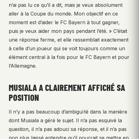
n’ai pas lu ce qu’il a dit, mais je veux absolument
aller à la Coupe du monde. Mon objectif en ce
moment est d’aider le FC Bayern à tout gagner,
puis je veux aider mon pays pendant l’été. » C’était
une réponse ferme, et elle ressemblait exactement
à celle d’un joueur qui se voit toujours comme un
élément central à la fois pour le FC Bayern et pour
l’Allemagne.
MUSIALA A CLAIREMENT AFFICHÉ SA
POSITION
Il n’y a pas beaucoup d’ambiguïté dans la manière
dont Musiala a géré le sujet. Il n’a pas esquivé la
question, il n’a pas adouci sa réponse, et il n’a pas
non plus laissé entendre qu’il pourrait se mettre en