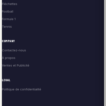
Fléchettes
Football
Formule 1
Tennis
COMPANY
Contactez-nous
À propos
Ventes et Publicité
LEGAL
Politique de confidentialité