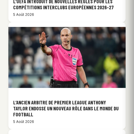
L’UEFA INTRODUIT DE NOUVELLES RÈGLES POUR LES
COMPÉTITIONS INTERCLUBS EUROPÉENNES 2026-27
5 Août 2026
L’ANCIEN ARBITRE DE PREMIER LEAGUE ANTHONY
TAYLOR ENDOSSE UN NOUVEAU RÔLE DANS LE MONDE DU
FOOTBALL
5 Août 2026