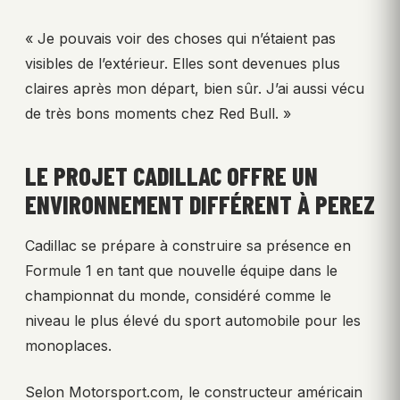
« Je pouvais voir des choses qui n’étaient pas
visibles de l’extérieur. Elles sont devenues plus
claires après mon départ, bien sûr. J’ai aussi vécu
de très bons moments chez Red Bull. »
LE PROJET CADILLAC OFFRE UN
ENVIRONNEMENT DIFFÉRENT À PEREZ
Cadillac se prépare à construire sa présence en
Formule 1 en tant que nouvelle équipe dans le
championnat du monde, considéré comme le
niveau le plus élevé du sport automobile pour les
monoplaces.
Selon Motorsport.com, le constructeur américain