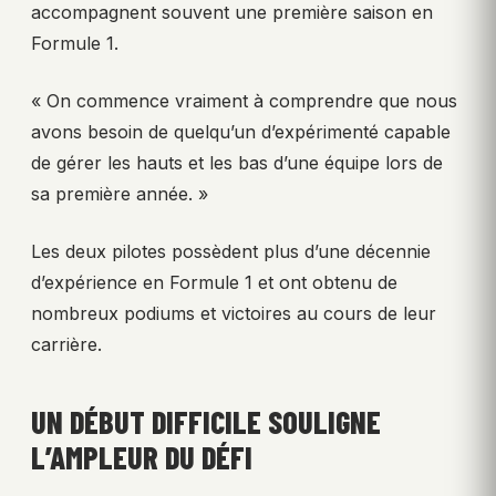
accompagnent souvent une première saison en
Formule 1.
« On commence vraiment à comprendre que nous
avons besoin de quelqu’un d’expérimenté capable
de gérer les hauts et les bas d’une équipe lors de
sa première année. »
Les deux pilotes possèdent plus d’une décennie
d’expérience en Formule 1 et ont obtenu de
nombreux podiums et victoires au cours de leur
carrière.
UN DÉBUT DIFFICILE SOULIGNE
L’AMPLEUR DU DÉFI