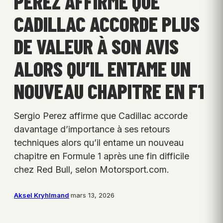
PEREZ AFFIRME QUE
CADILLAC ACCORDE PLUS
DE VALEUR À SON AVIS
ALORS QU’IL ENTAME UN
NOUVEAU CHAPITRE EN F1
Sergio Perez affirme que Cadillac accorde
davantage d’importance à ses retours
techniques alors qu’il entame un nouveau
chapitre en Formule 1 après une fin difficile
chez Red Bull, selon Motorsport.com.
Aksel Kryhlmand
·
mars 13, 2026