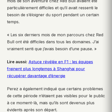
mois de son aventure chez Red Bull avaient été
particulièrement difficiles et qu’il avait ressenti le
besoin de s’éloigner du sport pendant un certain
temps.
« Les six derniers mois de mon parcours chez Red
Bull ont été difficiles dans tous les domaines. J’ai
vraiment senti que j’avais besoin d’une pause. »
Lire aussi:
Astuce révélée en F1 : les équipes
freinent plus longtemps à Shanghai pour
récupérer davantage d’énergie
Perez a également indiqué que certains problèmes
de cette période n’étaient pas visibles pour le public
à ce moment-là, mais qu’ils sont devenus plus
évidents après son départ.