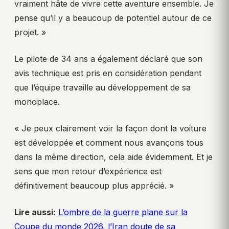
vraiment hâte de vivre cette aventure ensemble. Je
pense qu’il y a beaucoup de potentiel autour de ce
projet. »
Le pilote de 34 ans a également déclaré que son
avis technique est pris en considération pendant
que l’équipe travaille au développement de sa
monoplace.
« Je peux clairement voir la façon dont la voiture
est développée et comment nous avançons tous
dans la même direction, cela aide évidemment. Et je
sens que mon retour d’expérience est
définitivement beaucoup plus apprécié. »
Lire aussi:
L’ombre de la guerre plane sur la
Coupe du monde 2026, l’Iran doute de sa