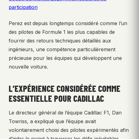
participation
Perez est depuis longtemps considéré comme l’un
des pilotes de Formule 1 les plus capables de
fournir des retours techniques détaillés aux
ingénieurs, une compétence particulièrement
précieuse pour les équipes qui développent une
nouvelle voiture.
L’EXPÉRIENCE CONSIDÉRÉE COMME
ESSENTIELLE POUR CADILLAC
Le directeur général de l’équipe Cadillac F1, Dan
Towriss, a expliqué que l’équipe avait
volontairement choisi des pilotes expérimentés afin
d’aider le projet à traverser les défis inévitables