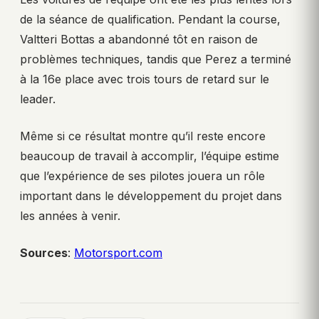
de la séance de qualification. Pendant la course,
Valtteri Bottas a abandonné tôt en raison de
problèmes techniques, tandis que Perez a terminé
à la 16e place avec trois tours de retard sur le
leader.
Même si ce résultat montre qu’il reste encore
beaucoup de travail à accomplir, l’équipe estime
que l’expérience de ses pilotes jouera un rôle
important dans le développement du projet dans
les années à venir.
Sources
:
Motorsport.com