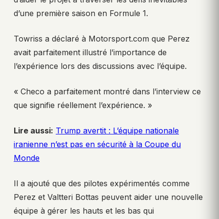
d’une première saison en Formule 1.
Towriss a déclaré à Motorsport.com que Perez
avait parfaitement illustré l’importance de
l’expérience lors des discussions avec l’équipe.
« Checo a parfaitement montré dans l’interview ce
que signifie réellement l’expérience. »
Lire aussi:
Trump avertit : L’équipe nationale
iranienne n’est pas en sécurité à la Coupe du
Monde
Il a ajouté que des pilotes expérimentés comme
Perez et Valtteri Bottas peuvent aider une nouvelle
équipe à gérer les hauts et les bas qui