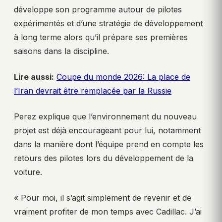
développe son programme autour de pilotes
expérimentés et d’une stratégie de développement
à long terme alors qu’il prépare ses premières
saisons dans la discipline.
Lire aussi:
Coupe du monde 2026: La place de
l’Iran devrait être remplacée par la Russie
Perez explique que l’environnement du nouveau
projet est déjà encourageant pour lui, notamment
dans la manière dont l’équipe prend en compte les
retours des pilotes lors du développement de la
voiture.
« Pour moi, il s’agit simplement de revenir et de
vraiment profiter de mon temps avec Cadillac. J’ai