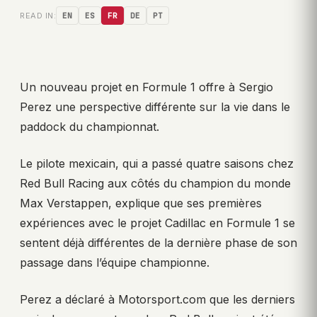
READ IN:
EN
ES
FR
DE
PT
Un nouveau projet en Formule 1 offre à Sergio
Perez une perspective différente sur la vie dans le
paddock du championnat.
Le pilote mexicain, qui a passé quatre saisons chez
Red Bull Racing aux côtés du champion du monde
Max Verstappen, explique que ses premières
expériences avec le projet Cadillac en Formule 1 se
sentent déjà différentes de la dernière phase de son
passage dans l’équipe championne.
Perez a déclaré à Motorsport.com que les derniers