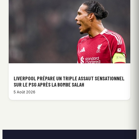
LIVERPOOL PRÉPARE UN TRIPLE ASSAUT SENSATIONNEL
SUR LE PSG APRÈS LA BOMBE SALAH
5 Août 2026