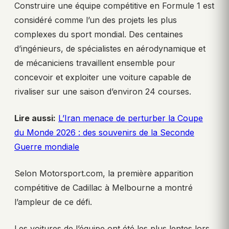
Construire une équipe compétitive en Formule 1 est
considéré comme l’un des projets les plus
complexes du sport mondial. Des centaines
d’ingénieurs, de spécialistes en aérodynamique et
de mécaniciens travaillent ensemble pour
concevoir et exploiter une voiture capable de
rivaliser sur une saison d’environ 24 courses.
Lire aussi:
L’Iran menace de perturber la Coupe
du Monde 2026 : des souvenirs de la Seconde
Guerre mondiale
Selon Motorsport.com, la première apparition
compétitive de Cadillac à Melbourne a montré
l’ampleur de ce défi.
Les voitures de l’équipe ont été les plus lentes lors