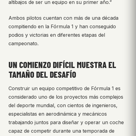
altibajos de ser un equipo en su primer año.”
Ambos pilotos cuentan con más de una década
compitiendo en la Fórmula 1 y han conseguido
podios y victorias en diferentes etapas del
campeonato.
UN COMIENZO DIFÍCIL MUESTRA EL
TAMAÑO DEL DESAFÍO
Construir un equipo competitivo de Fórmula 1 es
considerado uno de los proyectos más complejos
del deporte mundial, con cientos de ingenieros,
especialistas en aerodinámica y mecánicos
trabajando juntos para diseñar y operar un coche
capaz de competir durante una temporada de