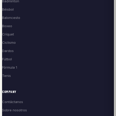
Bádminton
Béisbol
Baloncesto
Boxeo
Críquet
Ciclismo
Dardos
Fútbol
Fórmula 1
Tenis
COMPANY
Contáctanos
Sobre nosotros