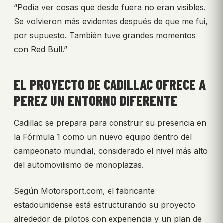
“Podía ver cosas que desde fuera no eran visibles.
Se volvieron más evidentes después de que me fui,
por supuesto. También tuve grandes momentos
con Red Bull.”
EL PROYECTO DE CADILLAC OFRECE A
PEREZ UN ENTORNO DIFERENTE
Cadillac se prepara para construir su presencia en
la Fórmula 1 como un nuevo equipo dentro del
campeonato mundial, considerado el nivel más alto
del automovilismo de monoplazas.
Según Motorsport.com, el fabricante
estadounidense está estructurando su proyecto
alrededor de pilotos con experiencia y un plan de