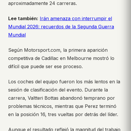
aproximadamente 24 carreras.
Lee también:
Irán amenaza con interrumpir el
Mundial 2026: recuerdos de la Segunda Guerra
Mundial
Según Motorsport.com, la primera aparición
competitiva de Cadillac en Melbourne mostró lo
difícil que puede ser ese proceso.
Los coches del equipo fueron los más lentos en la
sesión de clasificación del evento. Durante la
carrera, Valtteri Bottas abandonó temprano por
problemas técnicos, mientras que Perez terminó
en la posición 16, tres vueltas por detrás del líder.
Aunque el resultado reflejó la magnitud del trabajo