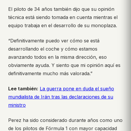
El piloto de 34 años también dijo que su opinión
técnica está siendo tomada en cuenta mientras el
equipo trabaja en el desarrollo de su monoplaza.
“Definitivamente puedo ver cómo se está
desarrollando el coche y cómo estamos
avanzando todos en la misma dirección, eso
obviamente ayuda. Y siento que mi opinión aquí es
definitivamente mucho más valorada.”
Lee también:
La guerra pone en duda el sueño
mundialista de Irán tras las declaraciones de su
ministro
Perez ha sido considerado durante años como uno
de los pilotos de Fórmula 1 con mayor capacidad