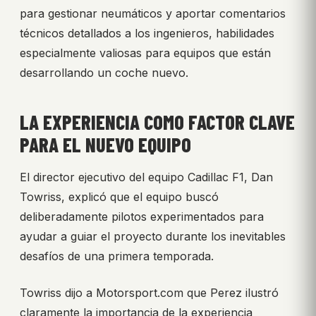
para gestionar neumáticos y aportar comentarios
técnicos detallados a los ingenieros, habilidades
especialmente valiosas para equipos que están
desarrollando un coche nuevo.
LA EXPERIENCIA COMO FACTOR CLAVE
PARA EL NUEVO EQUIPO
El director ejecutivo del equipo Cadillac F1, Dan
Towriss, explicó que el equipo buscó
deliberadamente pilotos experimentados para
ayudar a guiar el proyecto durante los inevitables
desafíos de una primera temporada.
Towriss dijo a Motorsport.com que Perez ilustró
claramente la importancia de la experiencia