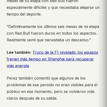
meses de su etapa con Red Bull fueron
especialmente difíciles y que necesitaba alejarse un
tiempo del deporte.
“Definitivamente los últimos seis meses de mi etapa
con Red Bull fueron duros en todos los aspectos.
Realmente sentí que necesitaba un descanso.”
Lee también:
Truco de la F1 revelado: los equipos
frenan más tiempo en Shanghai para recuperar
más energía
Perez también comentó que algunos de los
problemas de ese periodo no eran visibles para el
público en ese momento, pero se volvieron más
claros después de su salida.