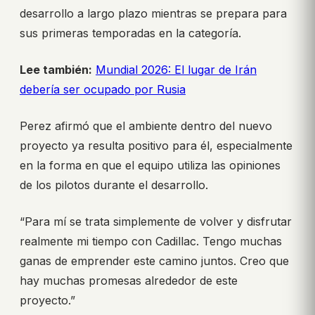
desarrollo a largo plazo mientras se prepara para
sus primeras temporadas en la categoría.
Lee también:
Mundial 2026: El lugar de Irán
debería ser ocupado por Rusia
Perez afirmó que el ambiente dentro del nuevo
proyecto ya resulta positivo para él, especialmente
en la forma en que el equipo utiliza las opiniones
de los pilotos durante el desarrollo.
“Para mí se trata simplemente de volver y disfrutar
realmente mi tiempo con Cadillac. Tengo muchas
ganas de emprender este camino juntos. Creo que
hay muchas promesas alrededor de este
proyecto.”