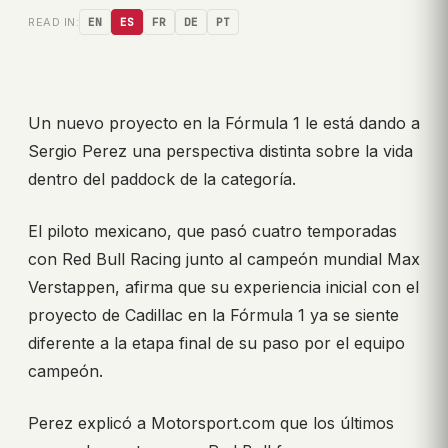
READ IN:
EN
ES
FR
DE
PT
Un nuevo proyecto en la Fórmula 1 le está dando a
Sergio Perez una perspectiva distinta sobre la vida
dentro del paddock de la categoría.
El piloto mexicano, que pasó cuatro temporadas
con Red Bull Racing junto al campeón mundial Max
Verstappen, afirma que su experiencia inicial con el
proyecto de Cadillac en la Fórmula 1 ya se siente
diferente a la etapa final de su paso por el equipo
campeón.
Perez explicó a Motorsport.com que los últimos