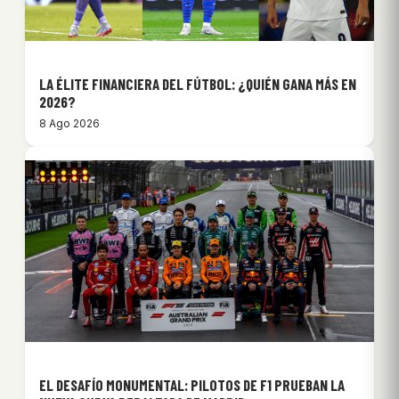
LA ÉLITE FINANCIERA DEL FÚTBOL: ¿QUIÉN GANA MÁS EN
2026?
8 Ago 2026
EL DESAFÍO MONUMENTAL: PILOTOS DE F1 PRUEBAN LA