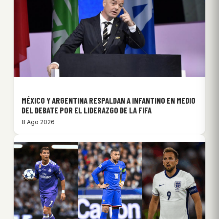
MÉXICO Y ARGENTINA RESPALDAN A INFANTINO EN MEDIO
DEL DEBATE POR EL LIDERAZGO DE LA FIFA
8 Ago 2026