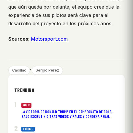
que aún queda por delante, el equipo cree que la
experiencia de sus pilotos será clave para el
desarrollo del proyecto en los próximos años.
Sources
:
Motorsport.com
, 
Cadillac
Sergio Perez
TRENDING
GOLF
LA VICTORIA DE DONALD TRUMP EN EL CAMPEONATO DE GOLF,
BAJO ESCRUTINIO TRAS VIDEOS VIRALES Y CONDENA PENAL
FÚTBOL