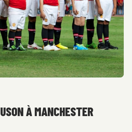
RGUSON À MANCHESTER