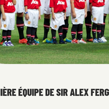
NIÈRE ÉQUIPE DE SIR ALEX FE